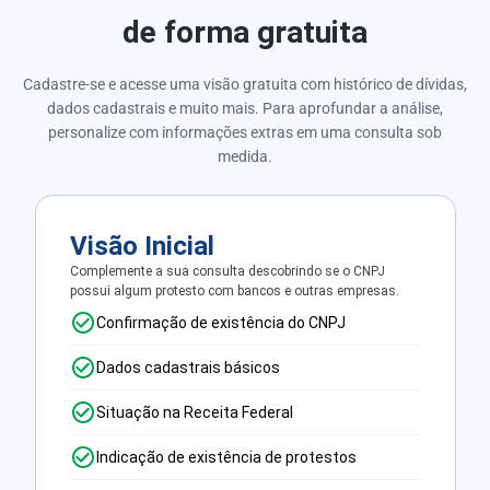
de forma gratuita
Cadastre-se e acesse uma visão gratuita com histórico de dívidas,
dados cadastrais e muito mais. Para aprofundar a análise,
personalize com informações extras em uma consulta sob
medida.
Visão Inicial
Complemente a sua consulta descobrindo se o CNPJ
possui algum protesto com bancos e outras empresas.
Confirmação de existência do CNPJ
Dados cadastrais básicos
Situação na Receita Federal
Indicação de existência de protestos