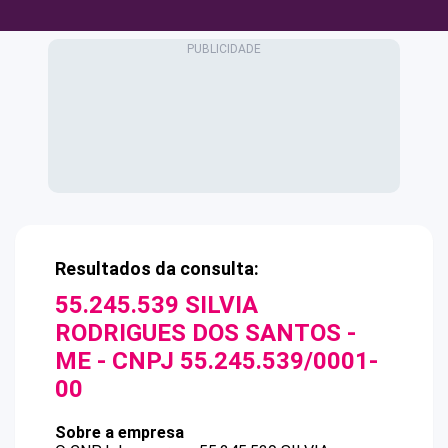
Resultados da consulta:
55.245.539 SILVIA
RODRIGUES DOS SANTOS -
ME
- CNPJ
55.245.539/0001-
00
Sobre a empresa