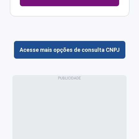
Acesse mais opções de consulta CNPJ