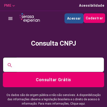
PME
Acessibilidade
Cadastrar
Acessar
Consulta CNPJ
Consultar Grátis
Os dados são de origem pública e não são sensíveis. A disponibilização
das informações observa a legislação brasileira e o direito de acesso à
informação. Para mais informações,
Clique aqui.