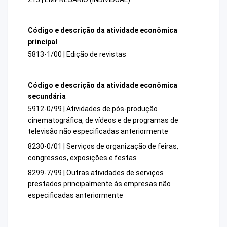
Código e descrição da atividade econômica
principal
5813-1/00 | Edição de revistas
Código e descrição da atividade econômica
secundária
5912-0/99 | Atividades de pós-produção
cinematográfica, de vídeos e de programas de
televisão não especificadas anteriormente
8230-0/01 | Serviços de organização de feiras,
congressos, exposições e festas
8299-7/99 | Outras atividades de serviços
prestados principalmente às empresas não
especificadas anteriormente