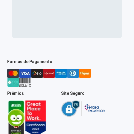
Formas de Pagamento
Prêmios
Site Seguro