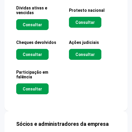
Dívidas ativas e
Protesto nacional
vencidas
Consultar
Consultar
Cheques devolvidos
Ações judiciais
Consultar
Consultar
Participação em
falência
Consultar
Sócios e administradores da empresa