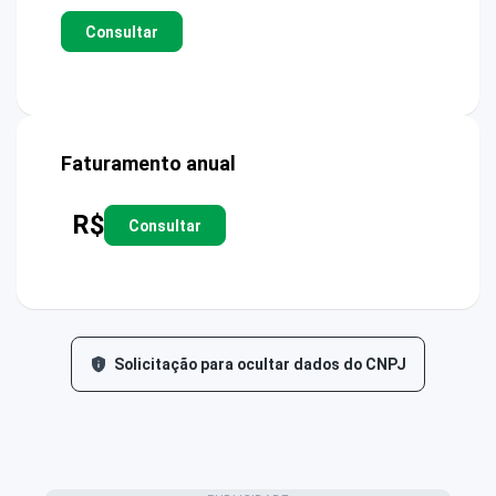
Consultar
Faturamento anual
R$
Consultar
Solicitação para ocultar dados do CNPJ