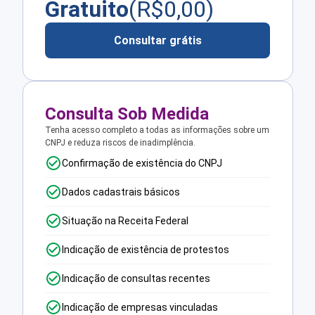
Gratuito
(R$
0,00
)
Consultar grátis
Consulta Sob Medida
Tenha acesso completo a todas as informações sobre um
CNPJ e reduza riscos de inadimplência.
Confirmação de existência do CNPJ
Dados cadastrais básicos
Situação na Receita Federal
Indicação de existência de protestos
Indicação de consultas recentes
Indicação de empresas vinculadas