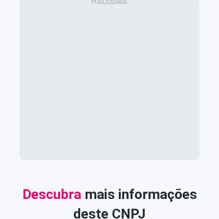
Descubra
mais informações
deste CNPJ