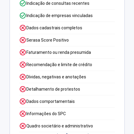
Indicação de consultas recentes
Indicação de empresas vinculadas
Dados cadastrais completos
Serasa Score Positivo
Faturamento ou renda presumida
Recomendação e limite de crédito
Dívidas, negativas e anotações
Detalhamento de protestos
Dados comportamentais
Informações do SPC
Quadro societário e administrativo