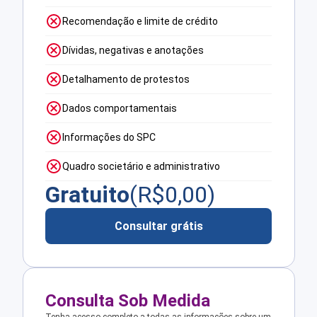
Recomendação e limite de crédito
Dívidas, negativas e anotações
Detalhamento de protestos
Dados comportamentais
Informações do SPC
Quadro societário e administrativo
Gratuito
(R$
0,00
)
Consultar grátis
Consulta Sob Medida