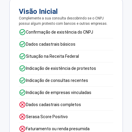
Visão Inicial
Complemente a sua consulta descobrindo se o CNPJ
possui algum protesto com bancos e outras empresas.
Confirmação de existência do CNPJ
Dados cadastrais básicos
Situação na Receita Federal
Indicação de existência de protestos
Indicação de consultas recentes
Indicação de empresas vinculadas
Dados cadastrais completos
Serasa Score Positivo
Faturamento ou renda presumida