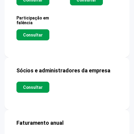
Participação em
falência
Consultar
Sócios e administradores da empresa
Consultar
Faturamento anual