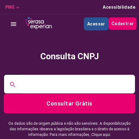
PME
Acessibilidade
Cadastrar
Acessar
Consulta CNPJ
Consultar Grátis
Os dados são de origem pública e não são sensíveis. A disponibilização
das informações observa a legislação brasileira e o direito de acesso à
informação. Para mais informações,
Clique aqui.