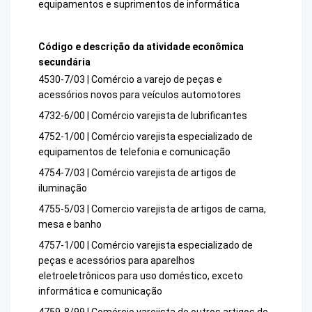
equipamentos e suprimentos de informática
Código e descrição da atividade econômica
secundária
4530-7/03 | Comércio a varejo de peças e
acessórios novos para veículos automotores
4732-6/00 | Comércio varejista de lubrificantes
4752-1/00 | Comércio varejista especializado de
equipamentos de telefonia e comunicação
4754-7/03 | Comércio varejista de artigos de
iluminação
4755-5/03 | Comercio varejista de artigos de cama,
mesa e banho
4757-1/00 | Comércio varejista especializado de
peças e acessórios para aparelhos
eletroeletrônicos para uso doméstico, exceto
informática e comunicação