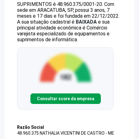
SUPRIMENTOS
é
48.960.375/0001-20
.
Com
sede em ARACATUBA, SP, possui 3 anos, 7
meses e 17 dias e foi fundada em 22/12/2022.
A sua situação cadastral é
BAIXADA
e sua
principal atividade econômica é Comércio
varejista especializado de equipamentos e
suprimentos de informática.
Consultar score da empresa
Razão Social
48.960.375 NATHALIA VICENTINI DE CASTRO - ME