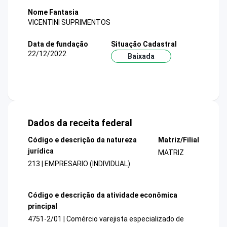
Nome Fantasia
VICENTINI SUPRIMENTOS
Data de fundação
Situação Cadastral
22/12/2022
Baixada
Dados da receita federal
Código e descrição da natureza
Matriz/Filial
jurídica
MATRIZ
213 | EMPRESARIO (INDIVIDUAL)
Código e descrição da atividade econômica
principal
4751-2/01 | Comércio varejista especializado de