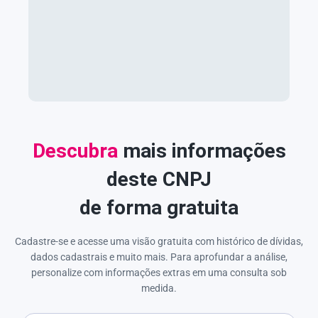
Descubra
mais informações
deste CNPJ
de forma gratuita
Cadastre-se e acesse uma visão gratuita com histórico de dívidas,
dados cadastrais e muito mais. Para aprofundar a análise,
personalize com informações extras em uma consulta sob
medida.