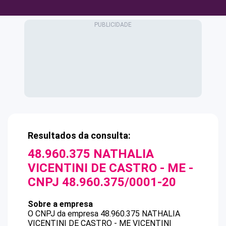
Resultados da consulta:
48.960.375 NATHALIA
VICENTINI DE CASTRO - ME
-
CNPJ
48.960.375/0001-20
Sobre a empresa
O CNPJ da empresa
48.960.375 NATHALIA
VICENTINI DE CASTRO - ME
VICENTINI