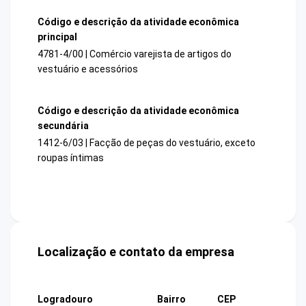
Código e descrição da atividade econômica
principal
4781-4/00 | Comércio varejista de artigos do
vestuário e acessórios
Código e descrição da atividade econômica
secundária
1412-6/03 | Facção de peças do vestuário, exceto
roupas íntimas
Localização e contato da empresa
Logradouro
Bairro
CEP