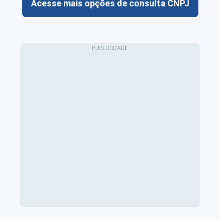
Acesse mais opções de consulta CNPJ