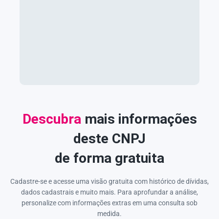
Descubra
mais informações
deste CNPJ
de forma gratuita
Cadastre-se e acesse uma visão gratuita com histórico de dívidas,
dados cadastrais e muito mais. Para aprofundar a análise,
personalize com informações extras em uma consulta sob
medida.