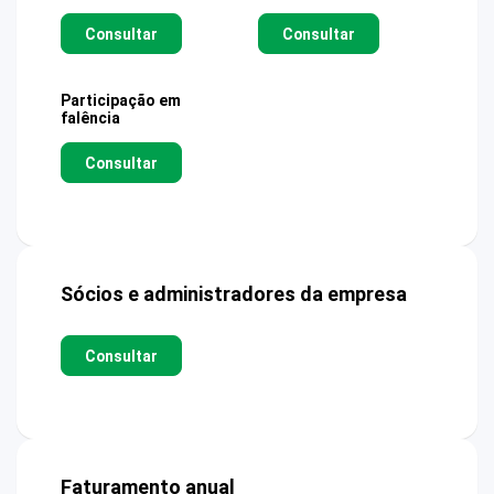
Consultar
Consultar
Participação em
falência
Consultar
Sócios e administradores da empresa
Consultar
Faturamento anual