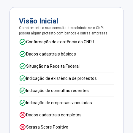
Visão Inicial
Complemente a sua consulta descobrindo se o CNPJ
possui algum protesto com bancos e outras empresas.
Confirmação de existência do CNPJ
Dados cadastrais básicos
Situação na Receita Federal
Indicação de existência de protestos
Indicação de consultas recentes
Indicação de empresas vinculadas
Dados cadastrais completos
Serasa Score Positivo