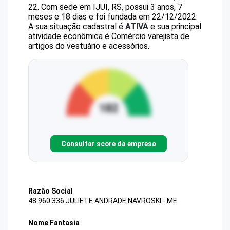
22
.
Com sede em IJUI, RS, possui 3 anos, 7
meses e 18 dias e foi fundada em 22/12/2022.
A sua situação cadastral é
ATIVA
e sua principal
atividade econômica é Comércio varejista de
artigos do vestuário e acessórios.
Consultar score da empresa
Razão Social
48.960.336 JULIETE ANDRADE NAVROSKI - ME
Nome Fantasia