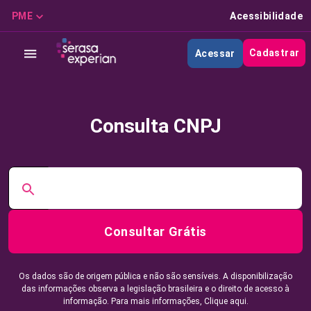
PME
Acessibilidade
Cadastrar
Acessar
Consulta CNPJ
Consultar Grátis
Os dados são de origem pública e não são sensíveis. A disponibilização
das informações observa a legislação brasileira e o direito de acesso à
informação. Para mais informações,
Clique aqui.