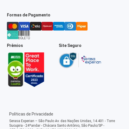
Formas de Pagamento
Prêmios
Site Seguro
Políticas de Privacidade
Serasa Experian – São Paulo Av. das Nações Unidas, 14.401 - Torre
Sucupira - 24ºandar - Chácara Santo Antônio, São Paulo/SP -