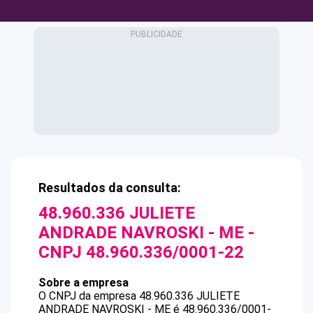
Resultados da consulta:
48.960.336 JULIETE
ANDRADE NAVROSKI - ME
-
CNPJ
48.960.336/0001-22
Sobre a empresa
O CNPJ da empresa
48.960.336 JULIETE
ANDRADE NAVROSKI - ME
é
48.960.336/0001-