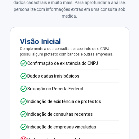
dados cadastrais e muito mais. Para aprofundar a análise,
personalize com informações extras em uma consulta sob
medida.
Visão Inicial
Complemente a sua consulta descobrindo se o CNPJ
possui algum protesto com bancos e outras empresas.
Confirmação de existência do CNPJ
Dados cadastrais básicos
Situação na Receita Federal
Indicação de existência de protestos
Indicação de consultas recentes
Indicação de empresas vinculadas