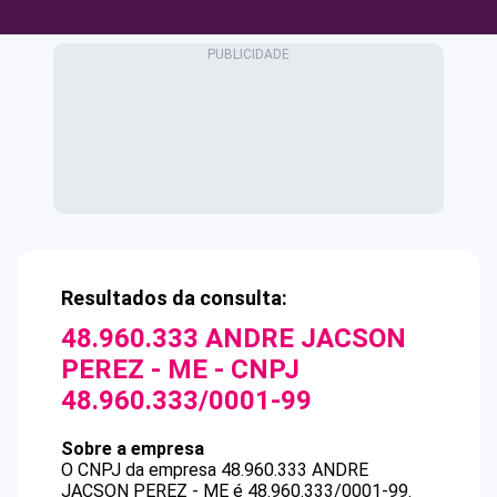
Resultados da consulta:
48.960.333 ANDRE JACSON
PEREZ - ME
- CNPJ
48.960.333/0001-99
Sobre a empresa
O CNPJ da empresa
48.960.333 ANDRE
JACSON PEREZ - ME
é
48.960.333/0001-99
.