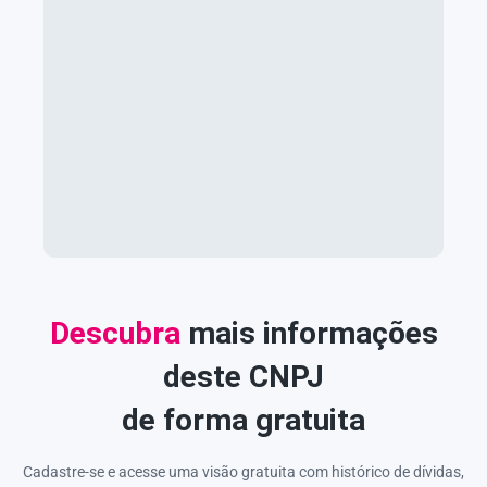
Descubra
mais informações
deste CNPJ
de forma gratuita
Cadastre-se e acesse uma visão gratuita com histórico de dívidas,