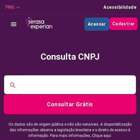
PME
Acessibilidade
Cadastrar
Acessar
Consulta CNPJ
Consultar Grátis
Os dados são de origem pública e não são sensíveis. A disponibilização
das informações observa a legislação brasileira e o direito de acesso à
informação. Para mais informações,
Clique aqui.