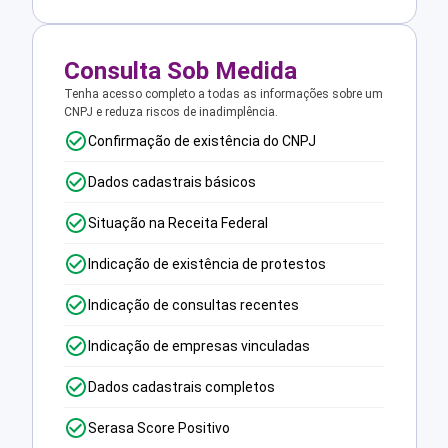
Consulta Sob Medida
Tenha acesso completo a todas as informações sobre um
CNPJ e reduza riscos de inadimplência.
Confirmação de existência do CNPJ
Dados cadastrais básicos
Situação na Receita Federal
Indicação de existência de protestos
Indicação de consultas recentes
Indicação de empresas vinculadas
Dados cadastrais completos
Serasa Score Positivo