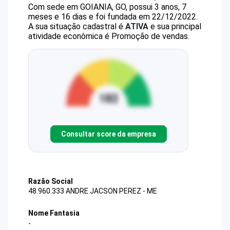
Com sede em GOIANIA, GO, possui 3 anos, 7
meses e 16 dias e foi fundada em 22/12/2022.
A sua situação cadastral é
ATIVA
e sua principal
atividade econômica é Promoção de vendas.
Consultar score da empresa
Razão Social
48.960.333 ANDRE JACSON PEREZ - ME
Nome Fantasia
-