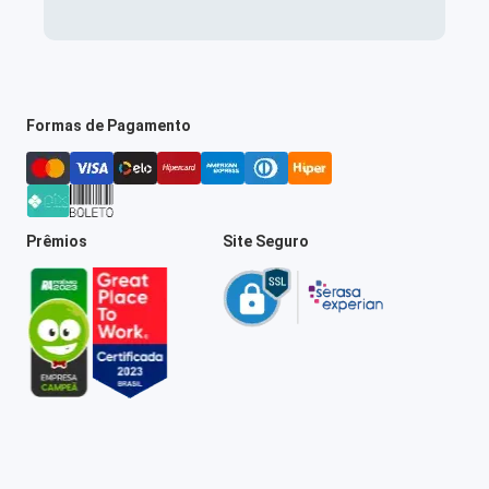
Formas de Pagamento
Prêmios
Site Seguro