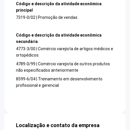
Código e descrição da atividade econômica
principal
7319-0/02 | Promoção de vendas
Código e descrição da atividade econômica
secundária
4773-3/00 | Comércio varejista de artigos médicos e
ortopédicos
4789-0/99 | Comércio varejista de outros produtos
não especificados anteriormente
8599-6/04 | Treinamento em desenvolvimento
profissional e gerencial
Localização e contato da empresa