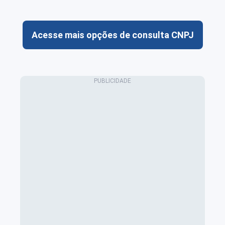
Acesse mais opções de consulta CNPJ