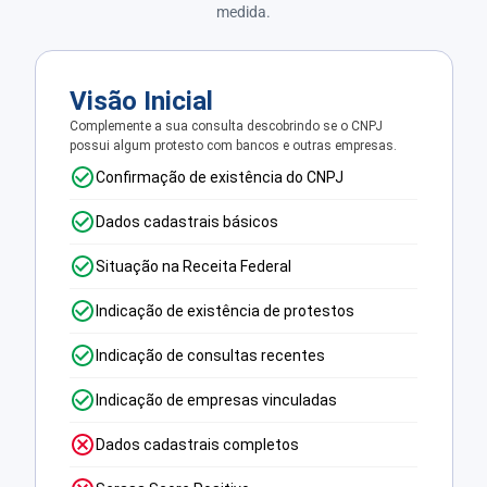
medida.
Visão Inicial
Complemente a sua consulta descobrindo se o CNPJ
possui algum protesto com bancos e outras empresas.
Confirmação de existência do CNPJ
Dados cadastrais básicos
Situação na Receita Federal
Indicação de existência de protestos
Indicação de consultas recentes
Indicação de empresas vinculadas
Dados cadastrais completos