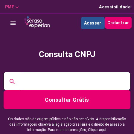
PME
Acessibilidade
Cadastrar
Acessar
Consulta CNPJ
Consultar Grátis
Os dados são de origem pública e não são sensíveis. A disponibilização
das informações observa a legislação brasileira e o direito de acesso à
informação. Para mais informações,
Clique aqui.