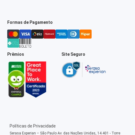
Formas de Pagamento
Prêmios
Site Seguro
Políticas de Privacidade
Serasa Experian – São Paulo Av. das Nações Unidas, 14.401 - Torre