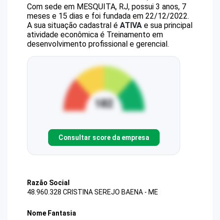
Com sede em MESQUITA, RJ, possui 3 anos, 7
meses e 15 dias e foi fundada em 22/12/2022.
A sua situação cadastral é
ATIVA
e sua principal
atividade econômica é Treinamento em
desenvolvimento profissional e gerencial.
Consultar score da empresa
Razão Social
48.960.328 CRISTINA SEREJO BAENA - ME
Nome Fantasia