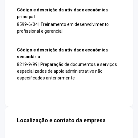
Código e descrição da atividade econômica
principal
8599-6/04 | Treinamento em desenvolvimento
profissional e gerencial
Código e descrição da atividade econômica
secundária
8219-9/99 | Preparação de documentos e serviços
especializados de apoio administrativo não
especificados anteriormente
Localização e contato da empresa