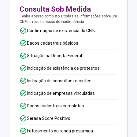
Consulta Sob Medida
Tenha acesso completo a todas as informações sobre um
CNPJ e reduza riscos de inadimplência.
Confirmação de existência do CNPJ
Dados cadastrais básicos
Situação na Receita Federal
Indicação de existência de protestos
Indicação de consultas recentes
Indicação de empresas vinculadas
Dados cadastrais completos
Serasa Score Positivo
Faturamento ou renda presumida