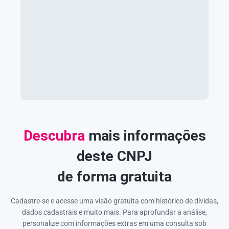
Descubra
mais informações
deste CNPJ
de forma gratuita
Cadastre-se e acesse uma visão gratuita com histórico de dívidas,
dados cadastrais e muito mais. Para aprofundar a análise,
personalize com informações extras em uma consulta sob