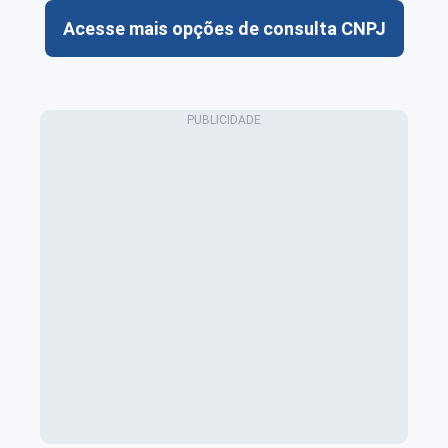
Acesse mais opções de consulta CNPJ