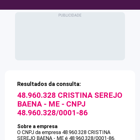
Resultados da consulta:
48.960.328 CRISTINA SEREJO
BAENA - ME
- CNPJ
48.960.328/0001-86
Sobre a empresa
O CNPJ da empresa
48.960.328 CRISTINA
SEREJO BAENA - ME
é
48.960.328/0001-86
.