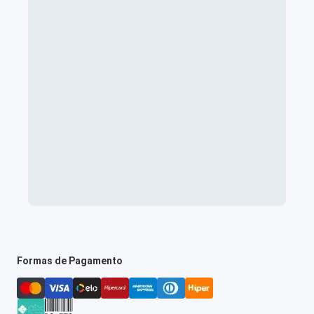
Formas de Pagamento