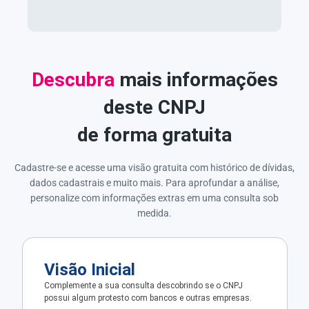
Descubra
mais informações
deste CNPJ
de forma gratuita
Cadastre-se e acesse uma visão gratuita com histórico de dívidas,
dados cadastrais e muito mais. Para aprofundar a análise,
personalize com informações extras em uma consulta sob
medida.
Visão Inicial
Complemente a sua consulta descobrindo se o CNPJ
possui algum protesto com bancos e outras empresas.