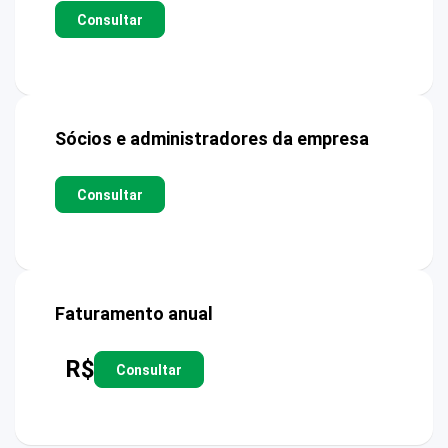
Consultar
Sócios e administradores da empresa
Consultar
Faturamento anual
R$
Consultar