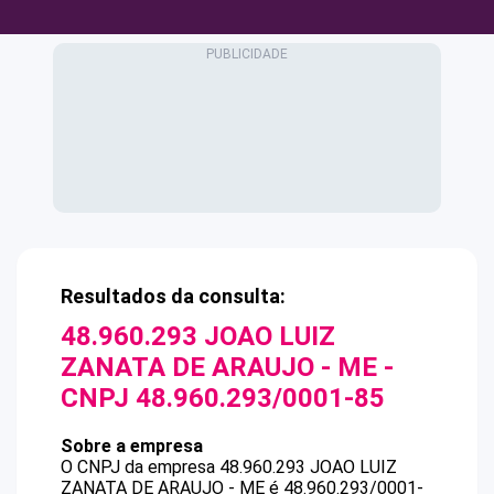
Resultados da consulta:
48.960.293 JOAO LUIZ
ZANATA DE ARAUJO - ME
-
CNPJ
48.960.293/0001-85
Sobre a empresa
O CNPJ da empresa
48.960.293 JOAO LUIZ
ZANATA DE ARAUJO - ME
é
48.960.293/0001-