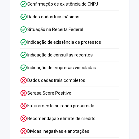
Confirmação de existência do CNPJ
Dados cadastrais básicos
Situação na Receita Federal
Indicação de existência de protestos
Indicação de consultas recentes
Indicação de empresas vinculadas
Dados cadastrais completos
Serasa Score Positivo
Faturamento ou renda presumida
Recomendação e limite de crédito
Dívidas, negativas e anotações