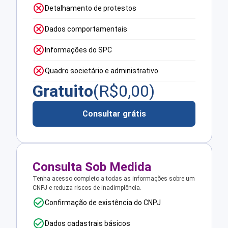
Detalhamento de protestos
Dados comportamentais
Informações do SPC
Quadro societário e administrativo
Gratuito
(R$
0,00
)
Consultar grátis
Consulta Sob Medida
Tenha acesso completo a todas as informações sobre um
CNPJ e reduza riscos de inadimplência.
Confirmação de existência do CNPJ
Dados cadastrais básicos