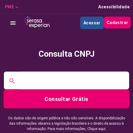
PME
Acessibilidade
Cadastrar
Acessar
Consulta CNPJ
Consultar Grátis
Os dados são de origem pública e não são sensíveis. A disponibilização
das informações observa a legislação brasileira e o direito de acesso à
informação. Para mais informações,
Clique aqui.