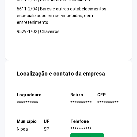
5611-2/04 | Bares e outros estabelecimentos
especializados em servir bebidas, sem
entretenimento
9529-1/02 | Chaveiros
Localização e contato da empresa
Logradouro
Bairro
CEP
**********
**********
**********
Município
UF
Telefone
Nipoa
SP
**********