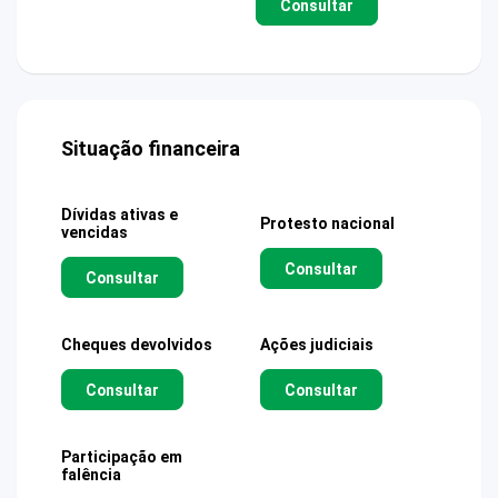
Consultar
Situação financeira
Dívidas ativas e
Protesto nacional
vencidas
Consultar
Consultar
Cheques devolvidos
Ações judiciais
Consultar
Consultar
Participação em
falência