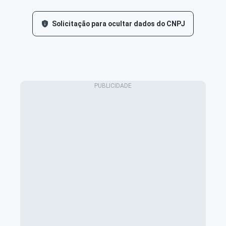
Solicitação para ocultar dados do CNPJ