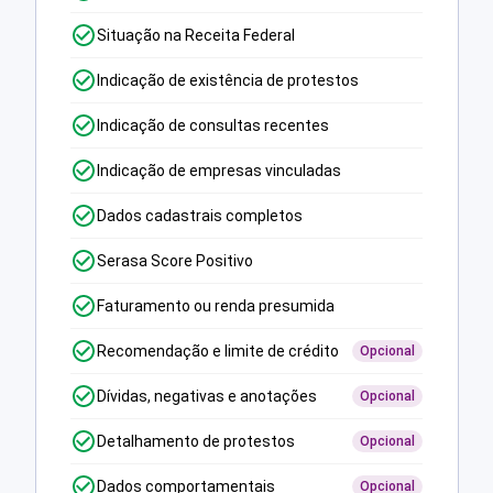
Situação na Receita Federal
Indicação de existência de protestos
Indicação de consultas recentes
Indicação de empresas vinculadas
Dados cadastrais completos
Serasa Score Positivo
Faturamento ou renda presumida
Recomendação e limite de crédito
Opcional
Dívidas, negativas e anotações
Opcional
Detalhamento de protestos
Opcional
Dados comportamentais
Opcional