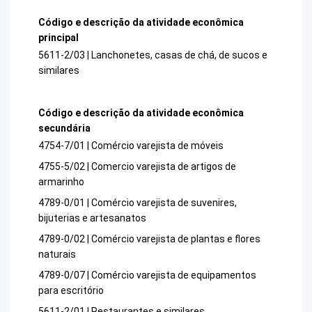
Código e descrição da atividade econômica
principal
5611-2/03 | Lanchonetes, casas de chá, de sucos e
similares
Código e descrição da atividade econômica
secundária
4754-7/01 | Comércio varejista de móveis
4755-5/02 | Comercio varejista de artigos de
armarinho
4789-0/01 | Comércio varejista de suvenires,
bijuterias e artesanatos
4789-0/02 | Comércio varejista de plantas e flores
naturais
4789-0/07 | Comércio varejista de equipamentos
para escritório
5611-2/01 | Restaurantes e similares