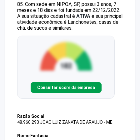
85
.
Com sede em NIPOA, SP, possui 3 anos, 7
meses e 18 dias e foi fundada em 22/12/2022.
A sua situação cadastral é
ATIVA
e sua principal
atividade econômica é Lanchonetes, casas de
chá, de sucos e similares.
Consultar score da empresa
Razão Social
48.960.293 JOAO LUIZ ZANATA DE ARAUJO - ME
Nome Fantasia