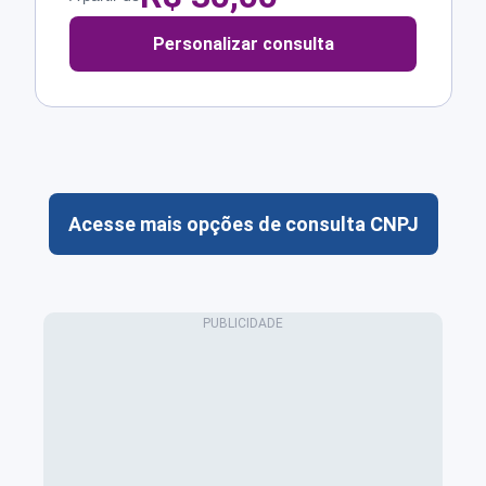
Personalizar consulta
Acesse mais opções de consulta CNPJ