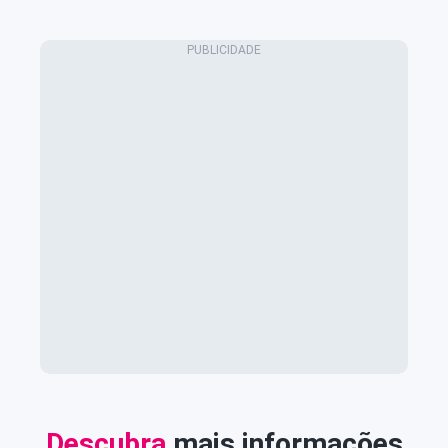
Descubra
mais informações