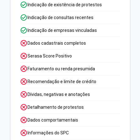
Indicação de existência de protestos
Indicação de consultas recentes
Indicação de empresas vinculadas
Dados cadastrais completos
Serasa Score Positivo
Faturamento ou renda presumida
Recomendação e limite de crédito
Dívidas, negativas e anotações
Detalhamento de protestos
Dados comportamentais
Informações do SPC