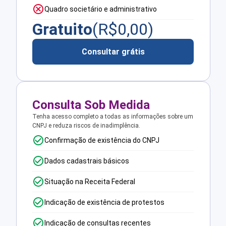
Quadro societário e administrativo
Gratuito
(R$
0,00
)
Consultar grátis
Consulta Sob Medida
Tenha acesso completo a todas as informações sobre um
CNPJ e reduza riscos de inadimplência.
Confirmação de existência do CNPJ
Dados cadastrais básicos
Situação na Receita Federal
Indicação de existência de protestos
Indicação de consultas recentes