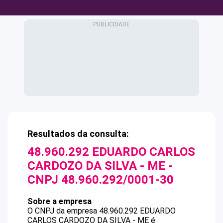
Resultados da consulta:
48.960.292 EDUARDO CARLOS
CARDOZO DA SILVA - ME
-
CNPJ
48.960.292/0001-30
Sobre a empresa
O CNPJ da empresa
48.960.292 EDUARDO
CARLOS CARDOZO DA SILVA - ME
é