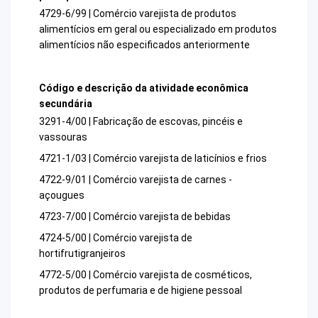
4729-6/99 | Comércio varejista de produtos
alimentícios em geral ou especializado em produtos
alimentícios não especificados anteriormente
Código e descrição da atividade econômica
secundária
3291-4/00 | Fabricação de escovas, pincéis e
vassouras
4721-1/03 | Comércio varejista de laticínios e frios
4722-9/01 | Comércio varejista de carnes -
açougues
4723-7/00 | Comércio varejista de bebidas
4724-5/00 | Comércio varejista de
hortifrutigranjeiros
4772-5/00 | Comércio varejista de cosméticos,
produtos de perfumaria e de higiene pessoal