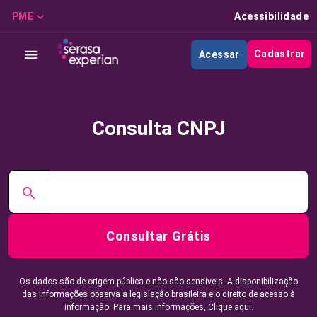
PME
Acessibilidade
Cadastrar
Acessar
Consulta CNPJ
Consultar Grátis
Os dados são de origem pública e não são sensíveis. A disponibilização
das informações observa a legislação brasileira e o direito de acesso à
informação. Para mais informações,
Clique aqui.