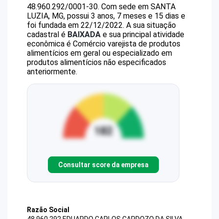
48.960.292/0001-30
.
Com sede em SANTA
LUZIA, MG, possui 3 anos, 7 meses e 15 dias e
foi fundada em 22/12/2022.
A sua situação
cadastral é
BAIXADA
e sua principal atividade
econômica é Comércio varejista de produtos
alimentícios em geral ou especializado em
produtos alimentícios não especificados
anteriormente.
Consultar score da empresa
Razão Social