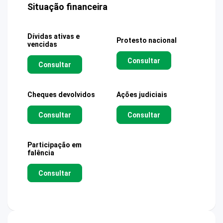
Situação financeira
Dívidas ativas e
Protesto nacional
vencidas
Consultar
Consultar
Cheques devolvidos
Ações judiciais
Consultar
Consultar
Participação em
falência
Consultar