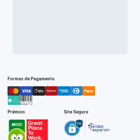
Formas de Pagamento
Prêmios
Site Seguro