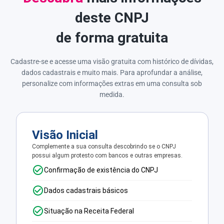
deste CNPJ
de forma gratuita
Cadastre-se e acesse uma visão gratuita com histórico de dívidas,
dados cadastrais e muito mais. Para aprofundar a análise,
personalize com informações extras em uma consulta sob
medida.
Visão Inicial
Complemente a sua consulta descobrindo se o CNPJ
possui algum protesto com bancos e outras empresas.
Confirmação de existência do CNPJ
Dados cadastrais básicos
Situação na Receita Federal