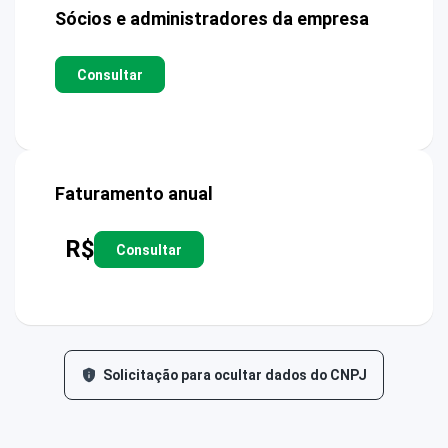
Sócios e administradores da empresa
Consultar
Faturamento anual
R$
Consultar
Solicitação para ocultar dados do CNPJ