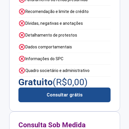
Recomendação e limite de crédito
Dívidas, negativas e anotações
Detalhamento de protestos
Dados comportamentais
Informações do SPC
Quadro societário e administrativo
Gratuito
(R$
0,00
)
Consultar grátis
Consulta Sob Medida