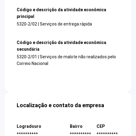
Código e descrição da atividade econômica
principal
5320-2/02 | Serviços de entrega rápida
Código e descrição da atividade econômica
secundária
5320-2/01 | Serviços de malote não realizados pelo
Correio Nacional
Localização e contato da empresa
Logradouro
Bairro
CEP
**********
**********
**********