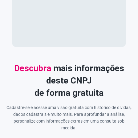
Descubra
mais informações
deste CNPJ
de forma gratuita
Cadastre-se e acesse uma visão gratuita com histórico de dívidas,
dados cadastrais e muito mais. Para aprofundar a análise,
personalize com informações extras em uma consulta sob
medida.