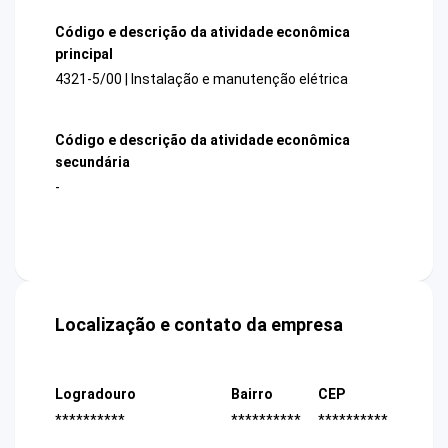
Código e descrição da atividade econômica
principal
4321-5/00 | Instalação e manutenção elétrica
Código e descrição da atividade econômica
secundária
-
Localização e contato da empresa
Logradouro
Bairro
CEP
**********
**********
**********