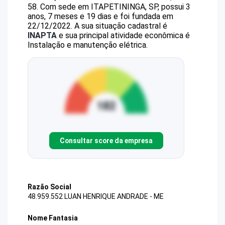
58
.
Com sede em ITAPETININGA, SP, possui 3
anos, 7 meses e 19 dias e foi fundada em
22/12/2022.
A sua situação cadastral é
INAPTA
e sua principal atividade econômica é
Instalação e manutenção elétrica.
Consultar score da empresa
Razão Social
48.959.552 LUAN HENRIQUE ANDRADE - ME
Nome Fantasia