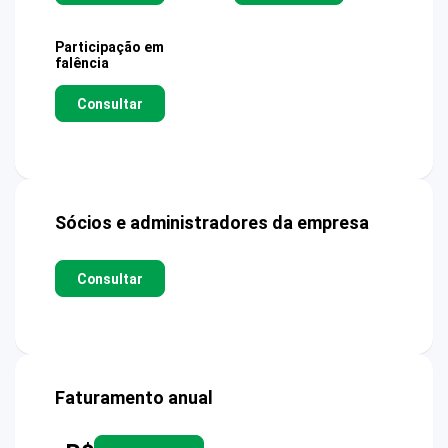
Participação em
falência
Consultar
Sócios e administradores da empresa
Consultar
Faturamento anual