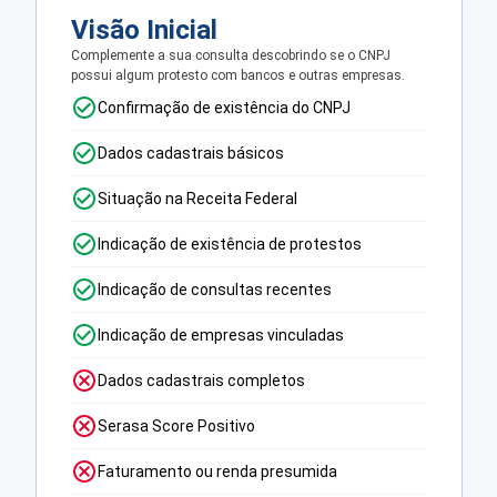
Visão Inicial
Complemente a sua consulta descobrindo se o CNPJ
possui algum protesto com bancos e outras empresas.
Confirmação de existência do CNPJ
Dados cadastrais básicos
Situação na Receita Federal
Indicação de existência de protestos
Indicação de consultas recentes
Indicação de empresas vinculadas
Dados cadastrais completos
Serasa Score Positivo
Faturamento ou renda presumida