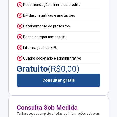
Recomendação e limite de crédito
Dívidas, negativas e anotações
Detalhamento de protestos
Dados comportamentais
Informações do SPC
Quadro societário e administrativo
Gratuito
(R$
0,00
)
Consultar grátis
Consulta Sob Medida
Tenha acesso completo a todas as informações sobre um