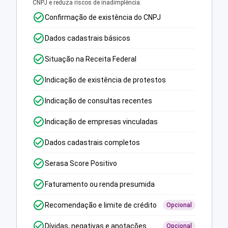
CNPJ e reduza riscos de inadimplência.
Confirmação de existência do CNPJ
Dados cadastrais básicos
Situação na Receita Federal
Indicação de existência de protestos
Indicação de consultas recentes
Indicação de empresas vinculadas
Dados cadastrais completos
Serasa Score Positivo
Faturamento ou renda presumida
Recomendação e limite de crédito
Opcional
Dívidas, negativas e anotações
Opcional