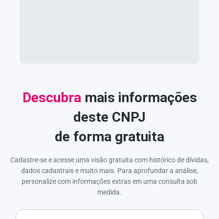
Descubra
mais informações
deste CNPJ
de forma gratuita
Cadastre-se e acesse uma visão gratuita com histórico de dívidas,
dados cadastrais e muito mais. Para aprofundar a análise,
personalize com informações extras em uma consulta sob
medida.