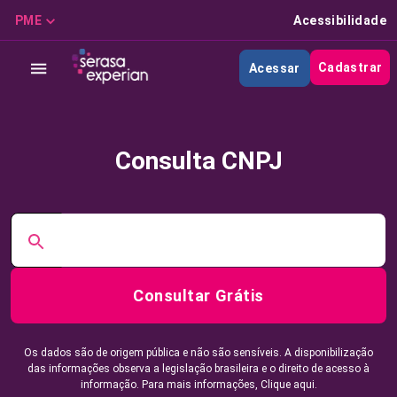
PME
Acessibilidade
Cadastrar
Acessar
Consulta CNPJ
Consultar Grátis
Os dados são de origem pública e não são sensíveis. A disponibilização
das informações observa a legislação brasileira e o direito de acesso à
informação. Para mais informações,
Clique aqui.