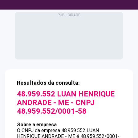
Resultados da consulta:
48.959.552 LUAN HENRIQUE
ANDRADE - ME
- CNPJ
48.959.552/0001-58
Sobre a empresa
O CNPJ da empresa
48.959.552 LUAN
HENRIQUE ANDRADE - ME
é
48.959.552/0001-