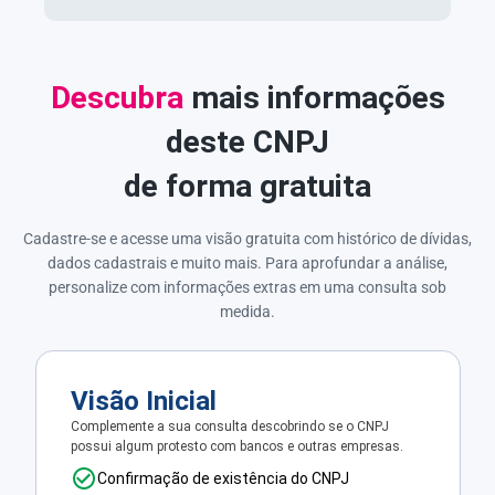
Descubra
mais informações
deste CNPJ
de forma gratuita
Cadastre-se e acesse uma visão gratuita com histórico de dívidas,
dados cadastrais e muito mais. Para aprofundar a análise,
personalize com informações extras em uma consulta sob
medida.
Visão Inicial
Complemente a sua consulta descobrindo se o CNPJ
possui algum protesto com bancos e outras empresas.
Confirmação de existência do CNPJ