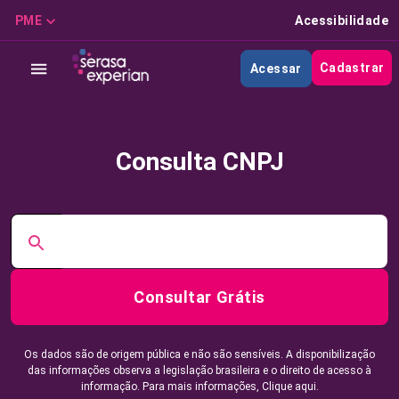
PME
Acessibilidade
Cadastrar
Acessar
Consulta CNPJ
Consultar Grátis
Os dados são de origem pública e não são sensíveis. A disponibilização
das informações observa a legislação brasileira e o direito de acesso à
informação. Para mais informações,
Clique aqui.