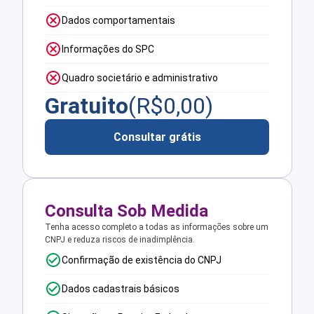
Dados comportamentais
Informações do SPC
Quadro societário e administrativo
Gratuito
(R$
0,00
)
Consultar grátis
Consulta Sob Medida
Tenha acesso completo a todas as informações sobre um
CNPJ e reduza riscos de inadimplência.
Confirmação de existência do CNPJ
Dados cadastrais básicos