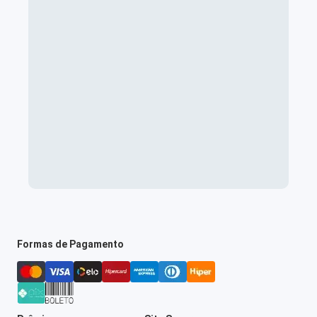
Formas de Pagamento