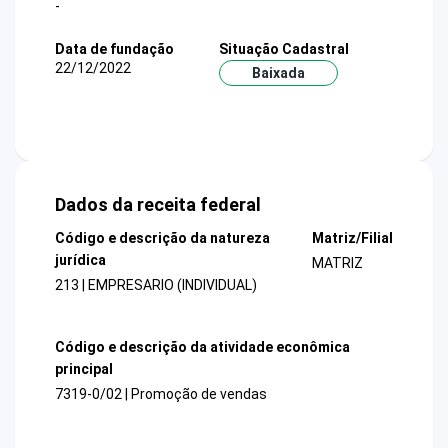
-
Data de fundação
Situação Cadastral
22/12/2022
Baixada
Dados da receita federal
Código e descrição da natureza
Matriz/Filial
jurídica
MATRIZ
213 | EMPRESARIO (INDIVIDUAL)
Código e descrição da atividade econômica
principal
7319-0/02 | Promoção de vendas