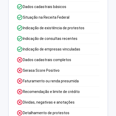
Dados cadastrais básicos
Situação na Receita Federal
Indicação de existência de protestos
Indicação de consultas recentes
Indicação de empresas vinculadas
Dados cadastrais completos
Serasa Score Positivo
Faturamento ou renda presumida
Recomendação e limite de crédito
Dívidas, negativas e anotações
Detalhamento de protestos