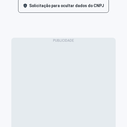
Solicitação para ocultar dados do CNPJ