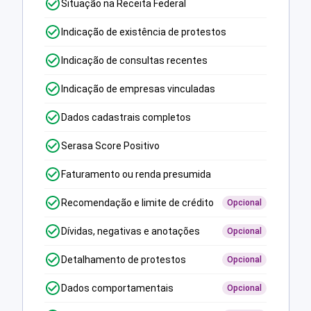
Situação na Receita Federal
Indicação de existência de protestos
Indicação de consultas recentes
Indicação de empresas vinculadas
Dados cadastrais completos
Serasa Score Positivo
Faturamento ou renda presumida
Recomendação e limite de crédito
Opcional
Dívidas, negativas e anotações
Opcional
Detalhamento de protestos
Opcional
Dados comportamentais
Opcional