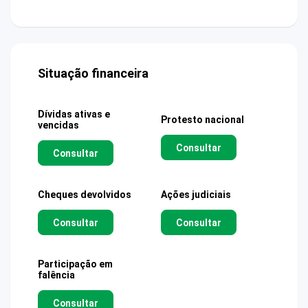
Situação financeira
Dívidas ativas e
Protesto nacional
vencidas
Consultar
Consultar
Cheques devolvidos
Ações judiciais
Consultar
Consultar
Participação em
falência
Consultar