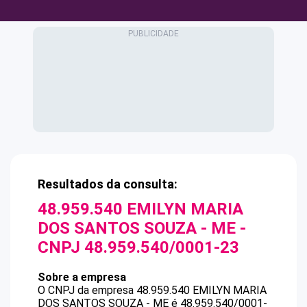
Resultados da consulta:
48.959.540 EMILYN MARIA
DOS SANTOS SOUZA - ME
-
CNPJ
48.959.540/0001-23
Sobre a empresa
O CNPJ da empresa
48.959.540 EMILYN MARIA
DOS SANTOS SOUZA - ME
é
48.959.540/0001-