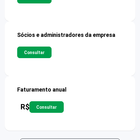
Sócios e administradores da empresa
Consultar
Faturamento anual
R$
Consultar