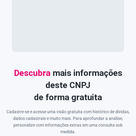
Descubra
mais informações
deste CNPJ
de forma gratuita
Cadastre-se e acesse uma visão gratuita com histórico de dívidas,
dados cadastrais e muito mais. Para aprofundar a análise,
personalize com informações extras em uma consulta sob
medida.