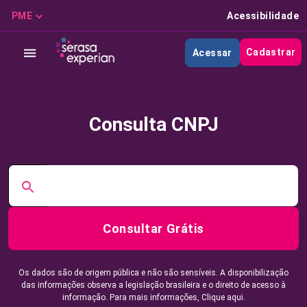
PME
Acessibilidade
Cadastrar
Acessar
Consulta CNPJ
Consultar Grátis
Os dados são de origem pública e não são sensíveis. A disponibilização
das informações observa a legislação brasileira e o direito de acesso à
informação. Para mais informações,
Clique aqui.