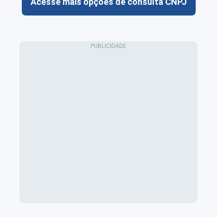
Acesse mais opções de consulta CNPJ