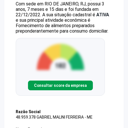
Com sede em RIO DE JANEIRO, RJ, possui 3
anos, 7 meses e 15 dias e foi fundada em
22/12/2022.
A sua situação cadastral é
ATIVA
e sua principal atividade econômica é
Fornecimento de alimentos preparados
preponderantemente para consumo domiciliar.
Consultar score da empresa
Razão Social
48.959.378 GABRIEL MALINI FERREIRA - ME