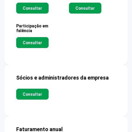
Consultar
Consultar
Participação em
falência
Consultar
Sócios e administradores da empresa
Consultar
Faturamento anual