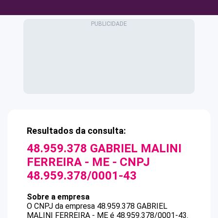
Resultados da consulta:
48.959.378 GABRIEL MALINI
FERREIRA - ME
- CNPJ
48.959.378/0001-43
Sobre a empresa
O CNPJ da empresa
48.959.378 GABRIEL
MALINI FERREIRA - ME
é
48.959.378/0001-43
.