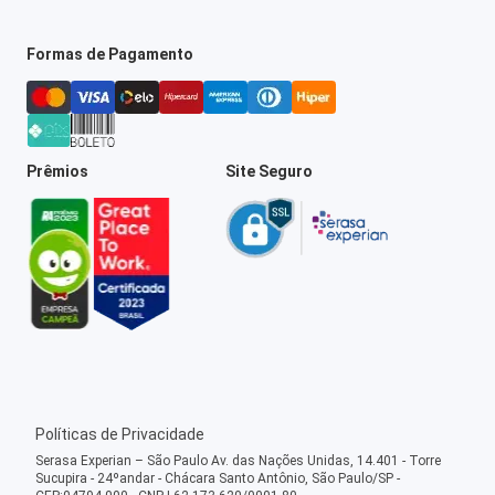
Formas de Pagamento
Prêmios
Site Seguro
Políticas de Privacidade
Serasa Experian – São Paulo Av. das Nações Unidas, 14.401 - Torre
Sucupira - 24ºandar - Chácara Santo Antônio, São Paulo/SP -