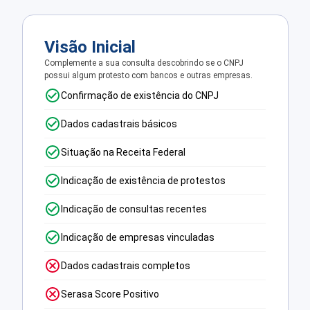
Visão Inicial
Complemente a sua consulta descobrindo se o CNPJ
possui algum protesto com bancos e outras empresas.
Confirmação de existência do CNPJ
Dados cadastrais básicos
Situação na Receita Federal
Indicação de existência de protestos
Indicação de consultas recentes
Indicação de empresas vinculadas
Dados cadastrais completos
Serasa Score Positivo