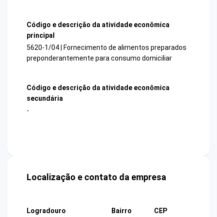
Código e descrição da atividade econômica
principal
5620-1/04 | Fornecimento de alimentos preparados
preponderantemente para consumo domiciliar
Código e descrição da atividade econômica
secundária
-
Localização e contato da empresa
Logradouro
Bairro
CEP