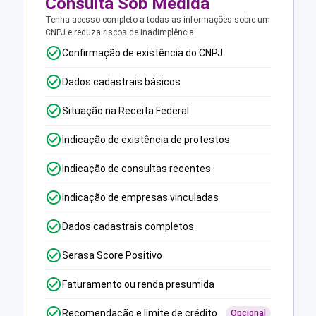
Consulta Sob Medida
Tenha acesso completo a todas as informações sobre um
CNPJ e reduza riscos de inadimplência.
Confirmação de existência do CNPJ
Dados cadastrais básicos
Situação na Receita Federal
Indicação de existência de protestos
Indicação de consultas recentes
Indicação de empresas vinculadas
Dados cadastrais completos
Serasa Score Positivo
Faturamento ou renda presumida
Recomendação e limite de crédito
Opcional