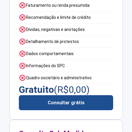
Faturamento ou renda presumida
Recomendação e limite de crédito
Dívidas, negativas e anotações
Detalhamento de protestos
Dados comportamentais
Informações do SPC
Quadro societário e administrativo
Gratuito
(R$
0,00
)
Consultar grátis