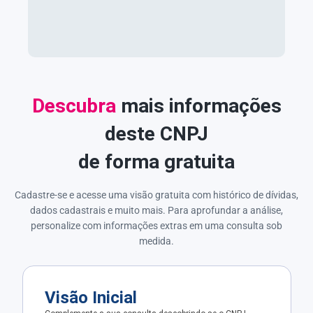
Descubra
mais informações
deste CNPJ
de forma gratuita
Cadastre-se e acesse uma visão gratuita com histórico de dívidas,
dados cadastrais e muito mais. Para aprofundar a análise,
personalize com informações extras em uma consulta sob
medida.
Visão Inicial