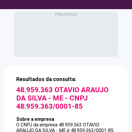
Resultados da consulta:
48.959.363 OTAVIO ARAUJO
DA SILVA - ME
- CNPJ
48.959.363/0001-85
Sobre a empresa
O CNPJ da empresa
48.959.363 OTAVIO
ARAUJO DA SILVA - ME
é
48.959.363/0001-85
.