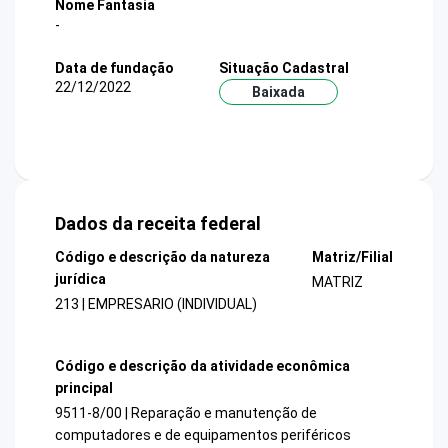
Nome Fantasia
-
Data de fundação
Situação Cadastral
22/12/2022
Baixada
Dados da receita federal
Código e descrição da natureza
Matriz/Filial
jurídica
MATRIZ
213 | EMPRESARIO (INDIVIDUAL)
Código e descrição da atividade econômica
principal
9511-8/00 | Reparação e manutenção de
computadores e de equipamentos periféricos