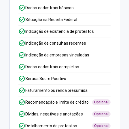
Dados cadastrais básicos
Situação na Receita Federal
Indicação de existência de protestos
Indicação de consultas recentes
Indicação de empresas vinculadas
Dados cadastrais completos
Serasa Score Positivo
Faturamento ou renda presumida
Recomendação e limite de crédito
Opcional
Dívidas, negativas e anotações
Opcional
Detalhamento de protestos
Opcional