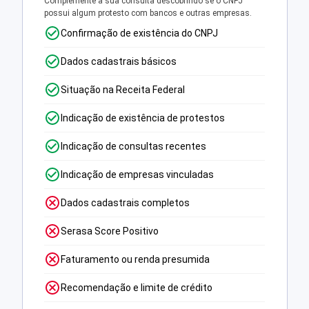
Complemente a sua consulta descobrindo se o CNPJ
possui algum protesto com bancos e outras empresas.
Confirmação de existência do CNPJ
Dados cadastrais básicos
Situação na Receita Federal
Indicação de existência de protestos
Indicação de consultas recentes
Indicação de empresas vinculadas
Dados cadastrais completos
Serasa Score Positivo
Faturamento ou renda presumida
Recomendação e limite de crédito