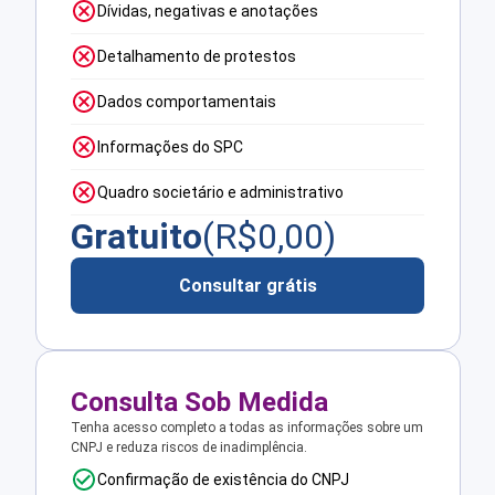
Dívidas, negativas e anotações
Detalhamento de protestos
Dados comportamentais
Informações do SPC
Quadro societário e administrativo
Gratuito
(R$
0,00
)
Consultar grátis
Consulta Sob Medida
Tenha acesso completo a todas as informações sobre um
CNPJ e reduza riscos de inadimplência.
Confirmação de existência do CNPJ