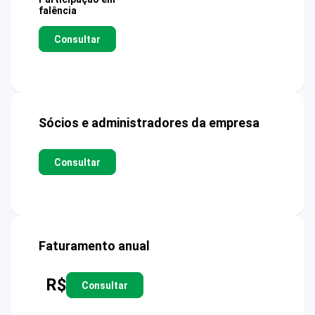
falência
Consultar
Sócios e administradores da empresa
Consultar
Faturamento anual
R$
Consultar