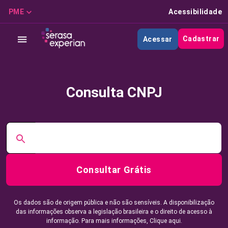
PME
Acessibilidade
Cadastrar
Acessar
Consulta CNPJ
Consultar Grátis
Os dados são de origem pública e não são sensíveis. A disponibilização
das informações observa a legislação brasileira e o direito de acesso à
informação. Para mais informações,
Clique aqui.