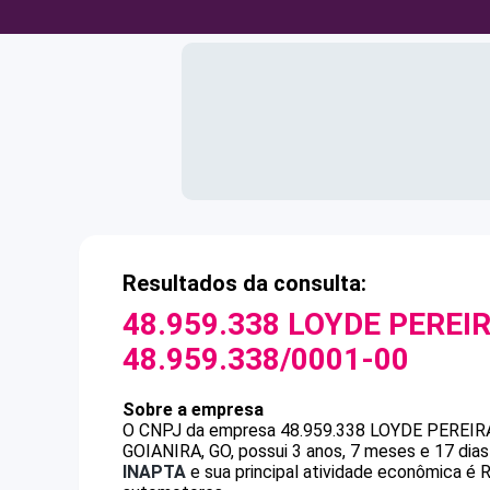
Resultados da consulta:
48.959.338 LOYDE PEREI
48.959.338/0001-00
Sobre a empresa
O CNPJ da empresa
48.959.338 LOYDE PEREIR
GOIANIRA, GO, possui 3 anos, 7 meses e 17 dia
INAPTA
e sua principal atividade econômica é