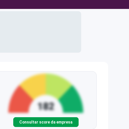
Consultar score da empresa