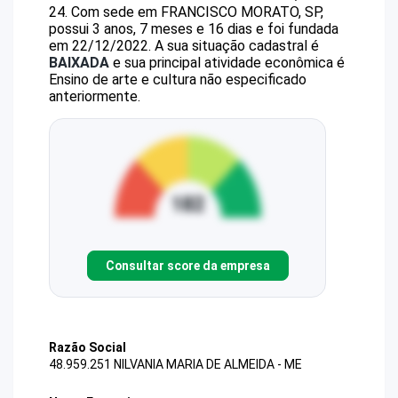
24
.
Com sede em FRANCISCO MORATO, SP,
possui 3 anos, 7 meses e 16 dias e foi fundada
em 22/12/2022.
A sua situação cadastral é
BAIXADA
e sua principal atividade econômica é
Ensino de arte e cultura não especificado
anteriormente.
Consultar score da empresa
Razão Social
48.959.251 NILVANIA MARIA DE ALMEIDA - ME