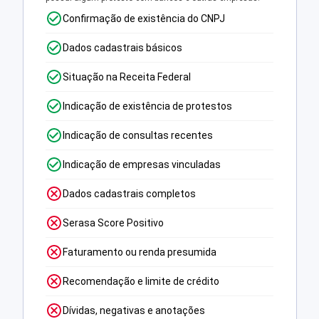
Confirmação de existência do CNPJ
Dados cadastrais básicos
Situação na Receita Federal
Indicação de existência de protestos
Indicação de consultas recentes
Indicação de empresas vinculadas
Dados cadastrais completos
Serasa Score Positivo
Faturamento ou renda presumida
Recomendação e limite de crédito
Dívidas, negativas e anotações