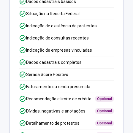
Dados cadastrais básicos
Situação na Receita Federal
Indicação de existência de protestos
Indicação de consultas recentes
Indicação de empresas vinculadas
Dados cadastrais completos
Serasa Score Positivo
Faturamento ou renda presumida
Recomendação e limite de crédito
Opcional
Dívidas, negativas e anotações
Opcional
Detalhamento de protestos
Opcional