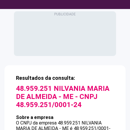
Resultados da consulta:
48.959.251 NILVANIA MARIA
DE ALMEIDA - ME
- CNPJ
48.959.251/0001-24
Sobre a empresa
O CNPJ da empresa
48.959.251 NILVANIA
MARIA DE ALMEIDA - ME
é
48.959.251/0001-