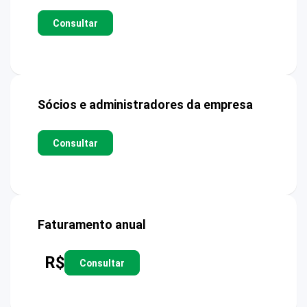
Consultar
Sócios e administradores da empresa
Consultar
Faturamento anual
R$
Consultar