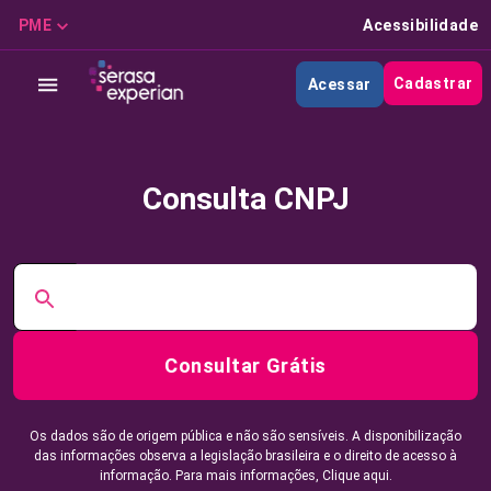
PME
Acessibilidade
Cadastrar
Acessar
Consulta CNPJ
Consultar Grátis
Os dados são de origem pública e não são sensíveis. A disponibilização
das informações observa a legislação brasileira e o direito de acesso à
informação. Para mais informações,
Clique aqui.