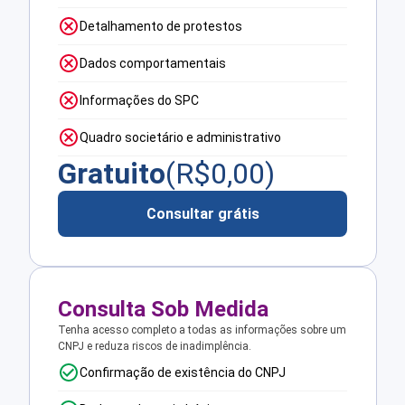
Detalhamento de protestos
Dados comportamentais
Informações do SPC
Quadro societário e administrativo
Gratuito
(R$
0,00
)
Consultar grátis
Consulta Sob Medida
Tenha acesso completo a todas as informações sobre um
CNPJ e reduza riscos de inadimplência.
Confirmação de existência do CNPJ