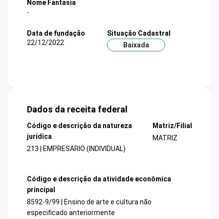
Nome Fantasia
-
Data de fundação
Situação Cadastral
22/12/2022
Baixada
Dados da receita federal
Código e descrição da natureza
Matriz/Filial
jurídica
MATRIZ
213 | EMPRESARIO (INDIVIDUAL)
Código e descrição da atividade econômica
principal
8592-9/99 | Ensino de arte e cultura não
especificado anteriormente