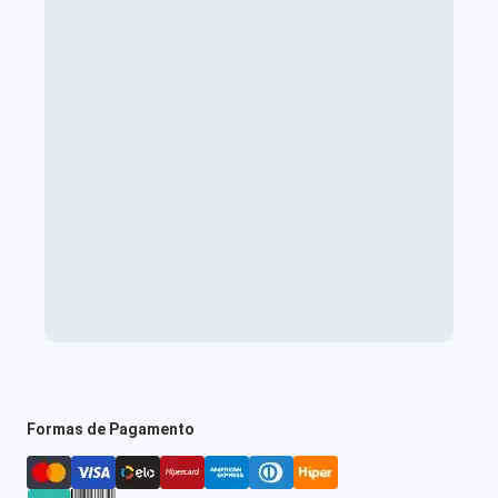
Formas de Pagamento