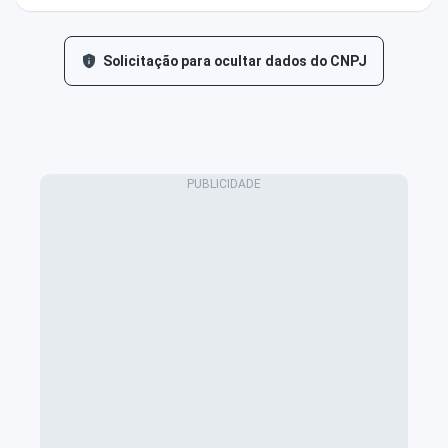
Solicitação para ocultar dados do CNPJ