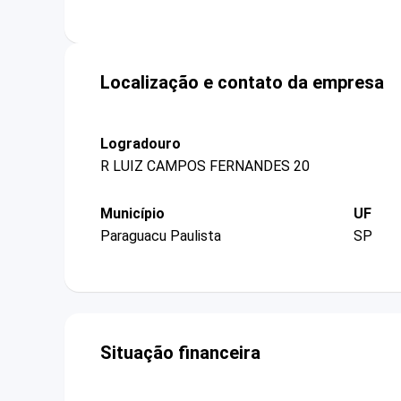
Localização e contato da empresa
Logradouro
R LUIZ CAMPOS FERNANDES 20
Município
UF
Paraguacu Paulista
SP
Situação financeira