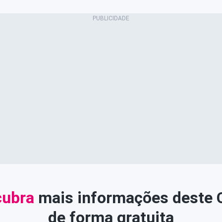
ubra
mais informações deste
de forma gratuita