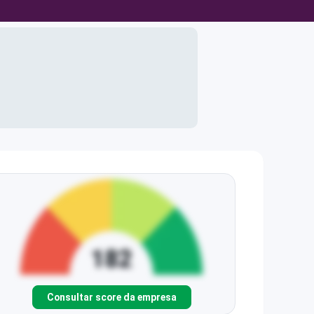
Consultar score da empresa