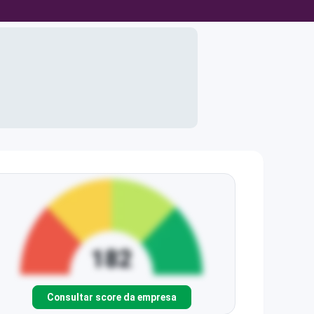
Consultar score da empresa