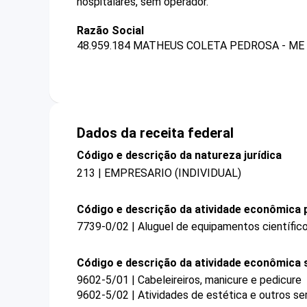
hospitalares, sem operador.
Razão Social
48.959.184 MATHEUS COLETA PEDROSA - ME
Dados da receita federal
Código e descrição da natureza jurídica
213 | EMPRESARIO (INDIVIDUAL)
Código e descrição da atividade econômica p
7739-0/02 | Aluguel de equipamentos científico
Código e descrição da atividade econômica 
9602-5/01 | Cabeleireiros, manicure e pedicure
9602-5/02 | Atividades de estética e outros se