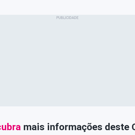
ubra
mais informações deste