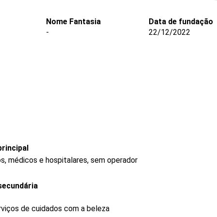
Nome Fantasia
Data de fundação
-
22/12/2022
rincipal
s, médicos e hospitalares, sem operador
secundária
rviços de cuidados com a beleza