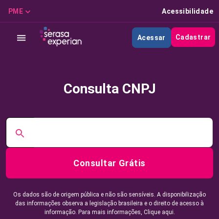
PME
Acessibilidade
Cadastrar
Acessar
Consulta CNPJ
Consultar Grátis
Os dados são de origem pública e não são sensíveis. A disponibilização
das informações observa a legislação brasileira e o direito de acesso à
informação. Para mais informações,
Clique aqui.