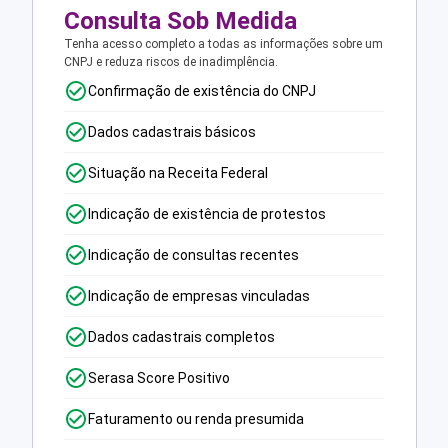
Consulta Sob Medida
Tenha acesso completo a todas as informações sobre um
CNPJ e reduza riscos de inadimplência.
Confirmação de existência do CNPJ
Dados cadastrais básicos
Situação na Receita Federal
Indicação de existência de protestos
Indicação de consultas recentes
Indicação de empresas vinculadas
Dados cadastrais completos
Serasa Score Positivo
Faturamento ou renda presumida