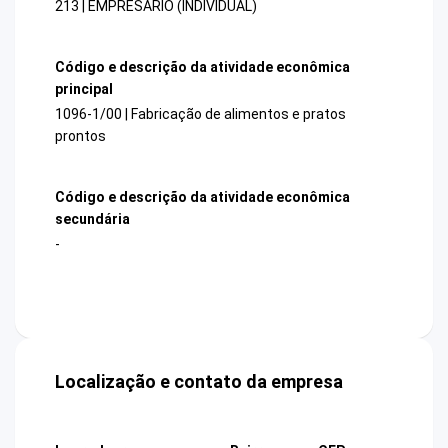
213 | EMPRESARIO (INDIVIDUAL)
Código e descrição da atividade econômica
principal
1096-1/00 | Fabricação de alimentos e pratos
prontos
Código e descrição da atividade econômica
secundária
-
Localização e contato da empresa