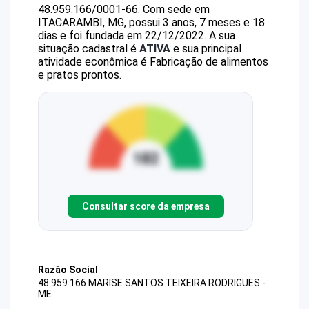
48.959.166/0001-66
.
Com sede em
ITACARAMBI, MG, possui 3 anos, 7 meses e 18
dias e foi fundada em 22/12/2022.
A sua
situação cadastral é
ATIVA
e sua principal
atividade econômica é Fabricação de alimentos
e pratos prontos.
Consultar score da empresa
Razão Social
48.959.166 MARISE SANTOS TEIXEIRA RODRIGUES -
ME