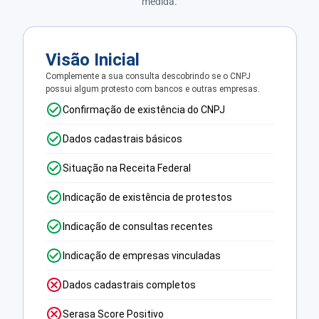
medida.
Visão Inicial
Complemente a sua consulta descobrindo se o CNPJ
possui algum protesto com bancos e outras empresas.
Confirmação de existência do CNPJ
Dados cadastrais básicos
Situação na Receita Federal
Indicação de existência de protestos
Indicação de consultas recentes
Indicação de empresas vinculadas
Dados cadastrais completos
Serasa Score Positivo