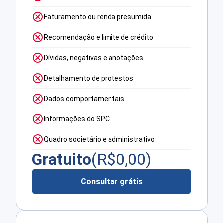
Faturamento ou renda presumida
Recomendação e limite de crédito
Dívidas, negativas e anotações
Detalhamento de protestos
Dados comportamentais
Informações do SPC
Quadro societário e administrativo
Gratuito
(R$
0,00
)
Consultar grátis