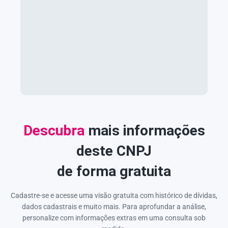
Descubra
mais informações
deste CNPJ
de forma gratuita
Cadastre-se e acesse uma visão gratuita com histórico de dívidas,
dados cadastrais e muito mais. Para aprofundar a análise,
personalize com informações extras em uma consulta sob