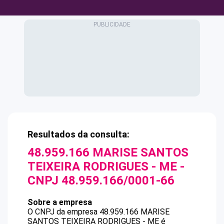
Resultados da consulta:
48.959.166 MARISE SANTOS
TEIXEIRA RODRIGUES - ME
-
CNPJ
48.959.166/0001-66
Sobre a empresa
O CNPJ da empresa
48.959.166 MARISE
SANTOS TEIXEIRA RODRIGUES - ME
é