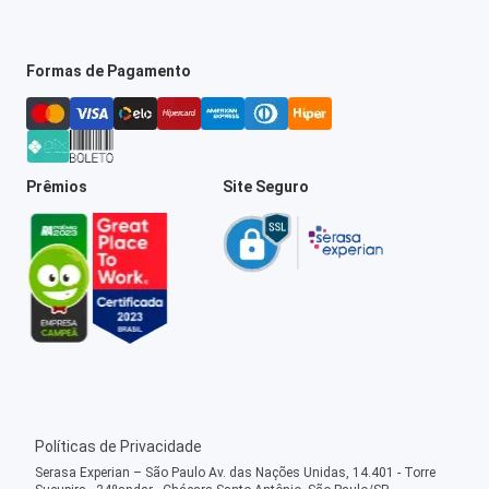
Formas de Pagamento
Prêmios
Site Seguro
Políticas de Privacidade
Serasa Experian – São Paulo Av. das Nações Unidas, 14.401 - Torre