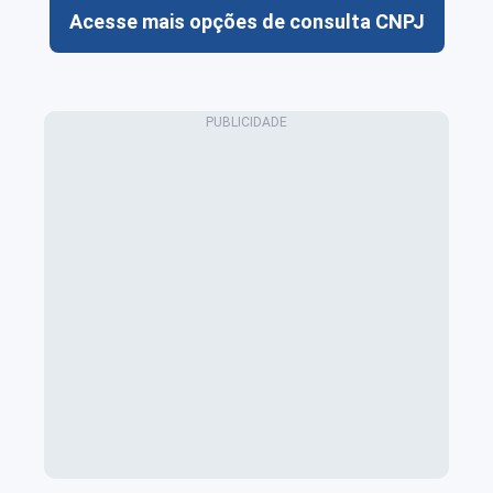
Acesse mais opções de consulta CNPJ