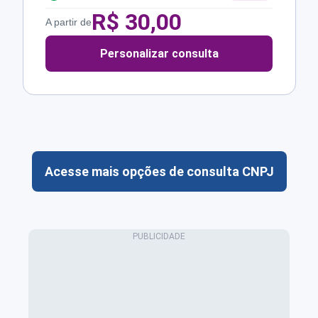
R$
30,00
A partir de
Personalizar consulta
Acesse mais opções de consulta CNPJ