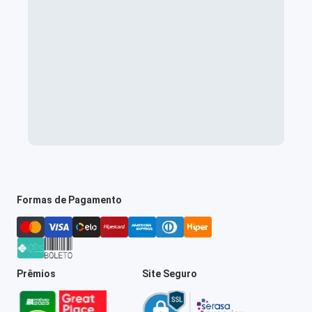
Formas de Pagamento
Prêmios
Site Seguro