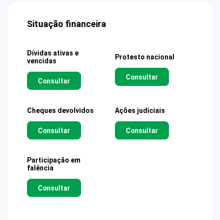
Situação financeira
Dívidas ativas e
Protesto nacional
vencidas
Consultar
Consultar
Cheques devolvidos
Ações judiciais
Consultar
Consultar
Participação em
falência
Consultar