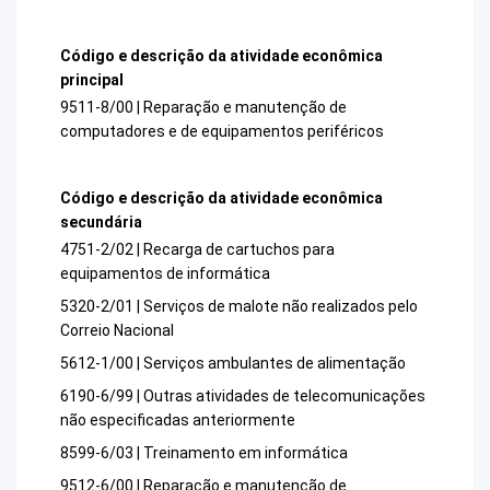
Código e descrição da atividade econômica
principal
9511-8/00 | Reparação e manutenção de
computadores e de equipamentos periféricos
Código e descrição da atividade econômica
secundária
4751-2/02 | Recarga de cartuchos para
equipamentos de informática
5320-2/01 | Serviços de malote não realizados pelo
Correio Nacional
5612-1/00 | Serviços ambulantes de alimentação
6190-6/99 | Outras atividades de telecomunicações
não especificadas anteriormente
8599-6/03 | Treinamento em informática
9512-6/00 | Reparação e manutenção de