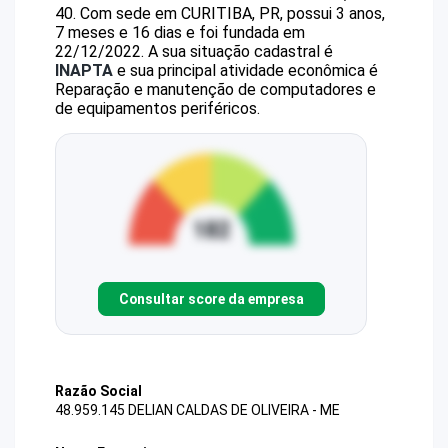
40
.
Com sede em CURITIBA, PR, possui 3 anos,
7 meses e 16 dias e foi fundada em
22/12/2022.
A sua situação cadastral é
INAPTA
e sua principal atividade econômica é
Reparação e manutenção de computadores e
de equipamentos periféricos.
Consultar score da empresa
Razão Social
48.959.145 DELIAN CALDAS DE OLIVEIRA - ME