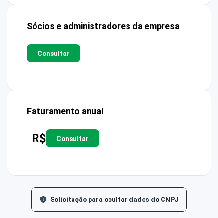
Sócios e administradores da empresa
Consultar
Faturamento anual
R$
Consultar
Solicitação para ocultar dados do CNPJ