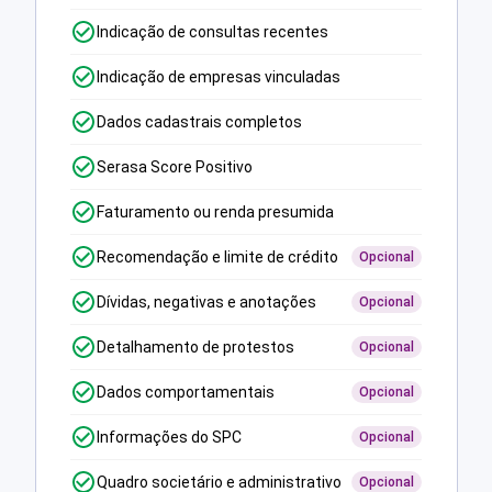
Indicação de consultas recentes
Indicação de empresas vinculadas
Dados cadastrais completos
Serasa Score Positivo
Faturamento ou renda presumida
Recomendação e limite de crédito
Opcional
Dívidas, negativas e anotações
Opcional
Detalhamento de protestos
Opcional
Dados comportamentais
Opcional
Informações do SPC
Opcional
Quadro societário e administrativo
Opcional