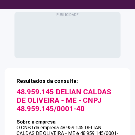
Resultados da consulta:
48.959.145 DELIAN CALDAS
DE OLIVEIRA - ME
- CNPJ
48.959.145/0001-40
Sobre a empresa
O CNPJ da empresa
48.959.145 DELIAN
CALDAS DE OLIVEIRA - ME
é
48.959.145/0001-