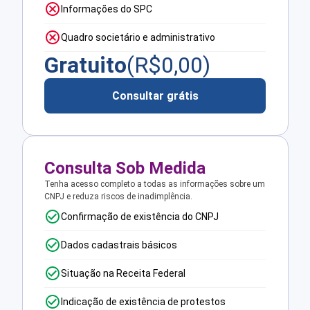
Informações do SPC
Quadro societário e administrativo
Gratuito
(R$
0,00
)
Consultar grátis
Consulta Sob Medida
Tenha acesso completo a todas as informações sobre um
CNPJ e reduza riscos de inadimplência.
Confirmação de existência do CNPJ
Dados cadastrais básicos
Situação na Receita Federal
Indicação de existência de protestos