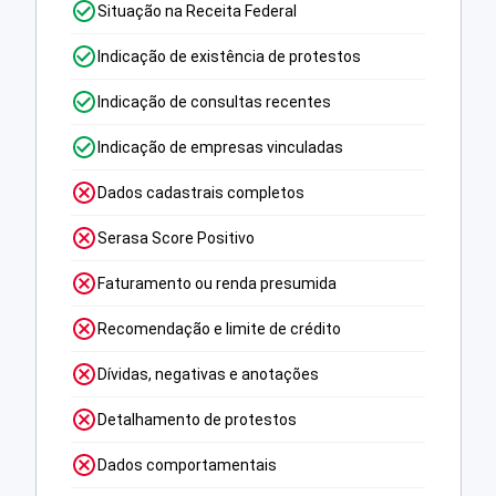
Situação na Receita Federal
Indicação de existência de protestos
Indicação de consultas recentes
Indicação de empresas vinculadas
Dados cadastrais completos
Serasa Score Positivo
Faturamento ou renda presumida
Recomendação e limite de crédito
Dívidas, negativas e anotações
Detalhamento de protestos
Dados comportamentais