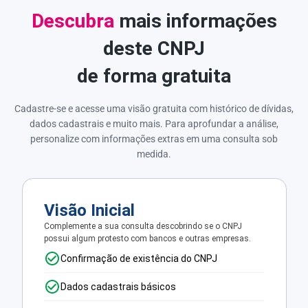
Descubra
mais informações
deste CNPJ
de forma gratuita
Cadastre-se e acesse uma visão gratuita com histórico de dívidas,
dados cadastrais e muito mais. Para aprofundar a análise,
personalize com informações extras em uma consulta sob
medida.
Visão Inicial
Complemente a sua consulta descobrindo se o CNPJ
possui algum protesto com bancos e outras empresas.
Confirmação de existência do CNPJ
Dados cadastrais básicos