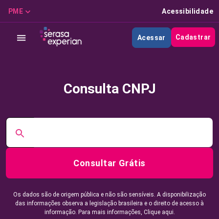
PME
Acessibilidade
Cadastrar
Acessar
Consulta CNPJ
Consultar Grátis
Os dados são de origem pública e não são sensíveis. A disponibilização
das informações observa a legislação brasileira e o direito de acesso à
informação. Para mais informações,
Clique aqui.