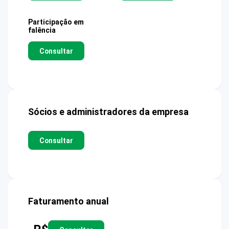
Participação em
falência
Consultar
Sócios e administradores da empresa
Consultar
Faturamento anual