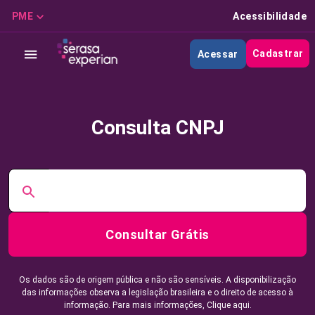
PME
Acessibilidade
Cadastrar
Acessar
Consulta CNPJ
Consultar Grátis
Os dados são de origem pública e não são sensíveis. A disponibilização
das informações observa a legislação brasileira e o direito de acesso à
informação. Para mais informações,
Clique aqui.