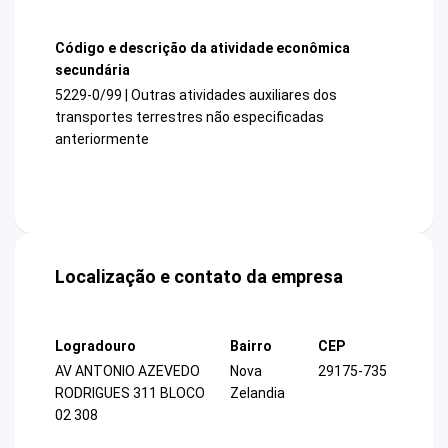
Código e descrição da atividade econômica
secundária
5229-0/99 | Outras atividades auxiliares dos
transportes terrestres não especificadas
anteriormente
Localização e contato da empresa
Logradouro
Bairro
CEP
AV ANTONIO AZEVEDO
Nova
29175-735
RODRIGUES 311 BLOCO
Zelandia
02 308