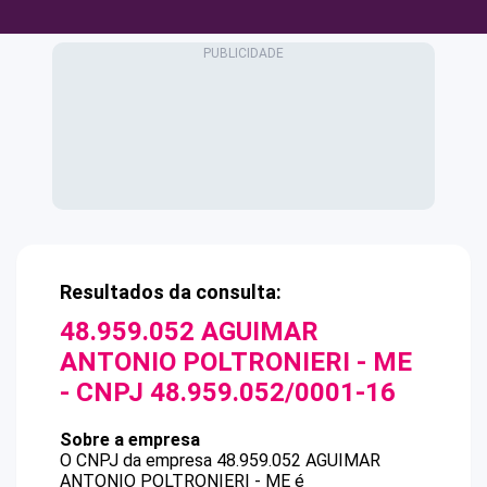
Resultados da consulta:
48.959.052 AGUIMAR
ANTONIO POLTRONIERI - ME
- CNPJ
48.959.052/0001-16
Sobre a empresa
O CNPJ da empresa
48.959.052 AGUIMAR
ANTONIO POLTRONIERI - ME
é