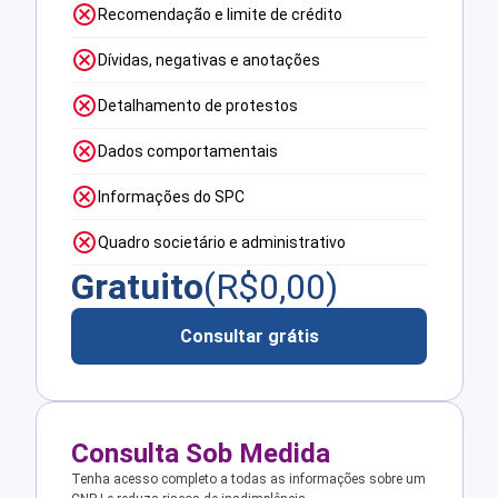
Recomendação e limite de crédito
Dívidas, negativas e anotações
Detalhamento de protestos
Dados comportamentais
Informações do SPC
Quadro societário e administrativo
Gratuito
(R$
0,00
)
Consultar grátis
Consulta Sob Medida
Tenha acesso completo a todas as informações sobre um