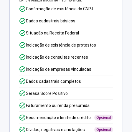
CNPJ e reduza riscos de inadimplência.
Confirmação de existência do CNPJ
Dados cadastrais básicos
Situação na Receita Federal
Indicação de existência de protestos
Indicação de consultas recentes
Indicação de empresas vinculadas
Dados cadastrais completos
Serasa Score Positivo
Faturamento ou renda presumida
Recomendação e limite de crédito
Opcional
Dívidas, negativas e anotações
Opcional