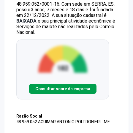
48.959.052/0001-16
.
Com sede em SERRA, ES,
possui 3 anos, 7 meses e 18 dias e foi fundada
em 22/12/2022.
A sua situação cadastral é
BAIXADA
e sua principal atividade econômica é
Serviços de malote não realizados pelo Correio
Nacional.
Consultar score da empresa
Razão Social
48.959.052 AGUIMAR ANTONIO POLTRONIERI - ME