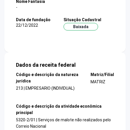
Nome Fantasia
-
Data de fundação
Situação Cadastral
22/12/2022
Baixada
Dados da receita federal
Código e descrição da natureza
Matriz/Filial
jurídica
MATRIZ
213 | EMPRESARIO (INDIVIDUAL)
Código e descrição da atividade econômica
principal
5320-2/01 | Serviços de malote não realizados pelo
Correio Nacional