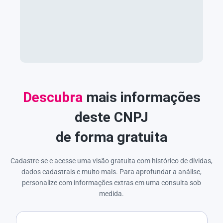
Descubra
mais informações
deste CNPJ
de forma gratuita
Cadastre-se e acesse uma visão gratuita com histórico de dívidas,
dados cadastrais e muito mais. Para aprofundar a análise,
personalize com informações extras em uma consulta sob
medida.