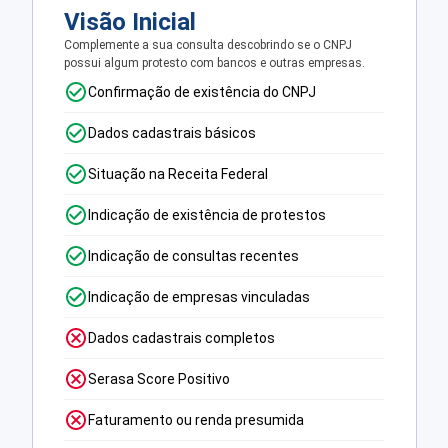
Visão Inicial
Complemente a sua consulta descobrindo se o CNPJ
possui algum protesto com bancos e outras empresas.
Confirmação de existência do CNPJ
Dados cadastrais básicos
Situação na Receita Federal
Indicação de existência de protestos
Indicação de consultas recentes
Indicação de empresas vinculadas
Dados cadastrais completos
Serasa Score Positivo
Faturamento ou renda presumida