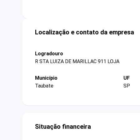
Localização e contato da empresa
Logradouro
R STA LUIZA DE MARILLAC 911 LOJA
Município
UF
Taubate
SP
Situação financeira