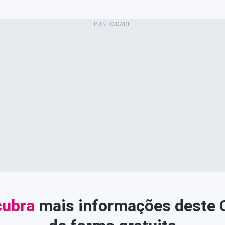
ubra
mais informações deste