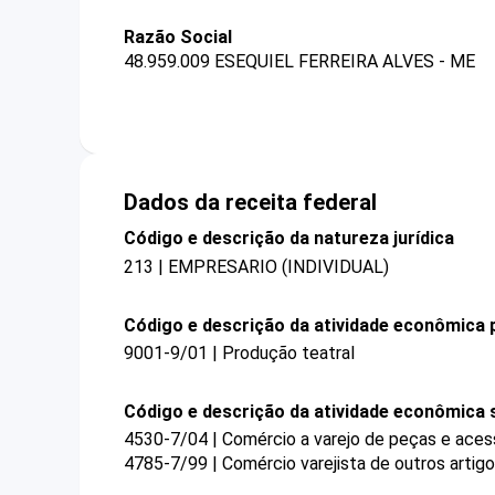
Razão Social
48.959.009 ESEQUIEL FERREIRA ALVES - ME
Dados da receita federal
Código e descrição da natureza jurídica
213 | EMPRESARIO (INDIVIDUAL)
Código e descrição da atividade econômica p
9001-9/01 | Produção teatral
Código e descrição da atividade econômica 
4530-7/04 | Comércio a varejo de peças e aces
4785-7/99 | Comércio varejista de outros artig