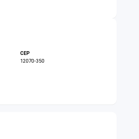
CEP
12070-350