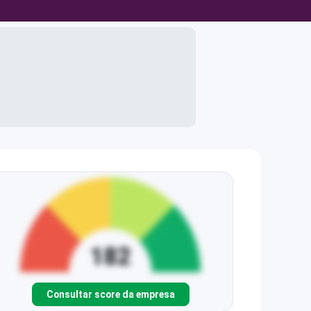
Consultar score da empresa