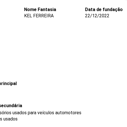
Nome Fantasia
Data de fundação
KEL FERREIRA
22/12/2022
rincipal
secundária
sórios usados para veículos automotores
os usados