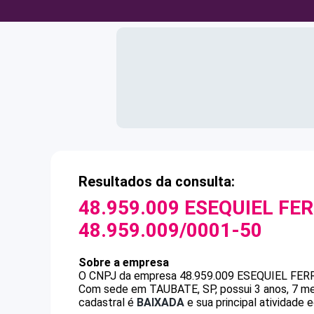
Resultados da consulta:
48.959.009 ESEQUIEL FE
48.959.009/0001-50
Sobre a empresa
O CNPJ da empresa
48.959.009 ESEQUIEL FER
Com sede em TAUBATE, SP, possui 3 anos, 7 me
cadastral é
BAIXADA
e sua principal atividade