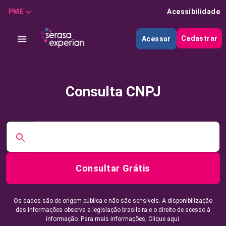
PME
Acessibilidade
Cadastrar
Acessar
Consulta CNPJ
Consultar Grátis
Os dados são de origem pública e não são sensíveis. A disponibilização
das informações observa a legislação brasileira e o direito de acesso à
informação. Para mais informações,
Clique aqui.