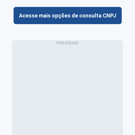
Acesse mais opções de consulta CNPJ