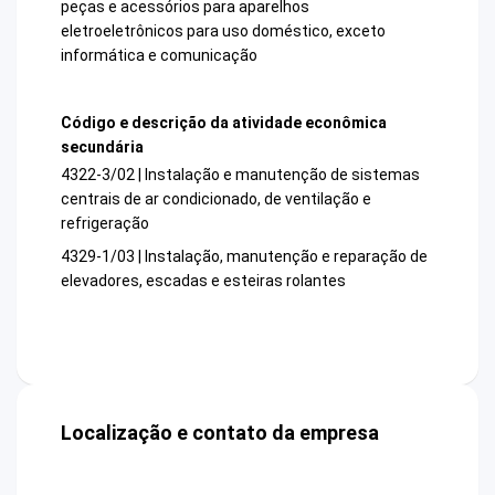
peças e acessórios para aparelhos
eletroeletrônicos para uso doméstico, exceto
informática e comunicação
Código e descrição da atividade econômica
secundária
4322-3/02 | Instalação e manutenção de sistemas
centrais de ar condicionado, de ventilação e
refrigeração
4329-1/03 | Instalação, manutenção e reparação de
elevadores, escadas e esteiras rolantes
Localização e contato da empresa