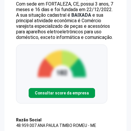
Com sede em FORTALEZA, CE, possui 3 anos, 7
meses e 16 dias e foi fundada em 22/12/2022.
A sua situação cadastral é
BAIXADA
e sua
principal atividade econômica é Comércio
varejista especializado de peças e acessórios
para aparelhos eletroeletrônicos para uso
doméstico, exceto informática e comunicação.
Consultar score da empresa
Razão Social
48.959.007 ANA PAULA TIMBO ROMEU - ME