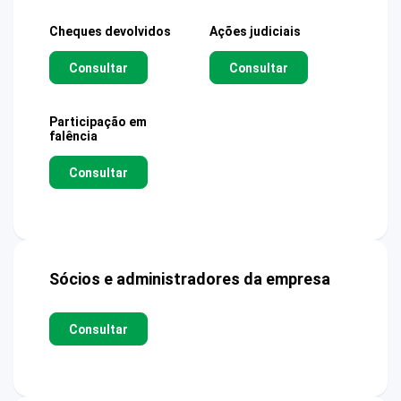
Cheques devolvidos
Ações judiciais
Consultar
Consultar
Participação em
falência
Consultar
Sócios e administradores da empresa
Consultar