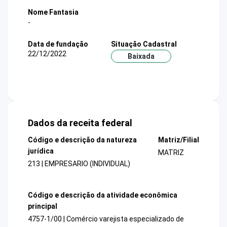
Nome Fantasia
-
Data de fundação
Situação Cadastral
22/12/2022
Baixada
Dados da receita federal
Código e descrição da natureza
Matriz/Filial
jurídica
MATRIZ
213 | EMPRESARIO (INDIVIDUAL)
Código e descrição da atividade econômica
principal
4757-1/00 | Comércio varejista especializado de