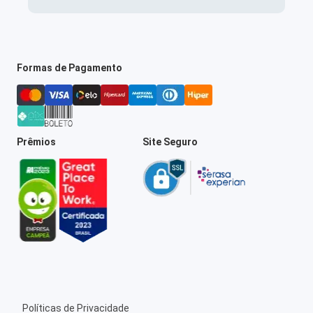
Formas de Pagamento
Prêmios
Site Seguro
Políticas de Privacidade