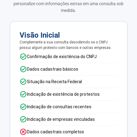
personalize com informações extras em uma consulta sob
medida.
Visão Inicial
Complemente a sua consulta descobrindo se o CNPJ
possui algum protesto com bancos e outras empresas.
Confirmação de existência do CNPJ
Dados cadastrais básicos
Situação na Receita Federal
Indicação de existência de protestos
Indicação de consultas recentes
Indicação de empresas vinculadas
Dados cadastrais completos