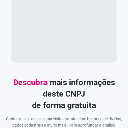
Descubra
mais informações
deste CNPJ
de forma gratuita
Cadastre-se e acesse uma visão gratuita com histórico de dívidas,
dados cadastrais e muito mais. Para aprofundar a análise,