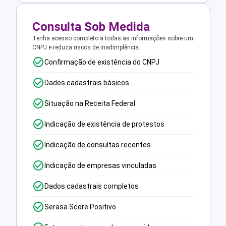
Consulta Sob Medida
Tenha acesso completo a todas as informações sobre um
CNPJ e reduza riscos de inadimplência.
Confirmação de existência do CNPJ
Dados cadastrais básicos
Situação na Receita Federal
Indicação de existência de protestos
Indicação de consultas recentes
Indicação de empresas vinculadas
Dados cadastrais completos
Serasa Score Positivo