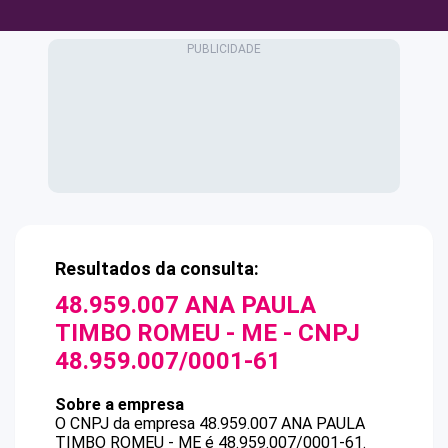
Resultados da consulta:
48.959.007 ANA PAULA
TIMBO ROMEU - ME
- CNPJ
48.959.007/0001-61
Sobre a empresa
O CNPJ da empresa
48.959.007 ANA PAULA
TIMBO ROMEU - ME
é
48.959.007/0001-61
.