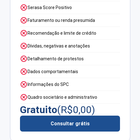
Serasa Score Positivo
Faturamento ou renda presumida
Recomendação e limite de crédito
Dívidas, negativas e anotações
Detalhamento de protestos
Dados comportamentais
Informações do SPC
Quadro societário e administrativo
Gratuito
(R$
0,00
)
Consultar grátis