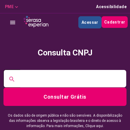
PME
Acessibilidade
Cadastrar
Acessar
Consulta CNPJ
Consultar Grátis
Os dados são de origem pública e não são sensíveis. A disponibilização
das informações observa a legislação brasileira e o direito de acesso à
informação. Para mais informações,
Clique aqui.