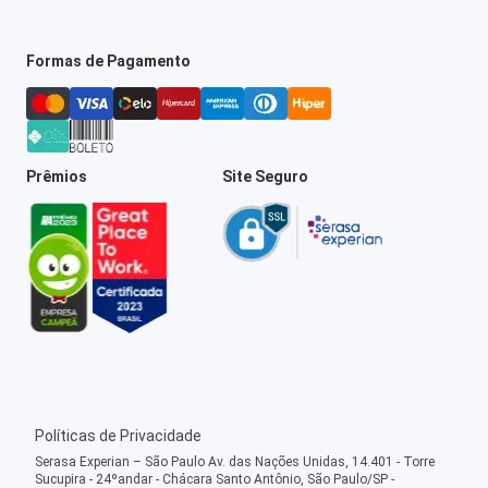
Formas de Pagamento
Prêmios
Site Seguro
Políticas de Privacidade
Serasa Experian – São Paulo Av. das Nações Unidas, 14.401 - Torre
Sucupira - 24ºandar - Chácara Santo Antônio, São Paulo/SP -