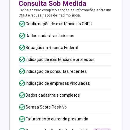
Consulta Sob Medida
Tenha acesso completo a todas as informações sobre um
CNPJ e reduza riscos de inadimplência.
Confirmação de existência do CNPJ
Dados cadastrais básicos
Situação na Receita Federal
Indicação de existência de protestos
Indicação de consultas recentes
Indicação de empresas vinculadas
Dados cadastrais completos
Serasa Score Positivo
Faturamento ou renda presumida