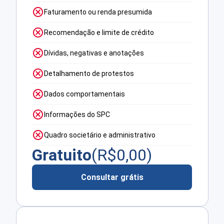
Faturamento ou renda presumida
Recomendação e limite de crédito
Dívidas, negativas e anotações
Detalhamento de protestos
Dados comportamentais
Informações do SPC
Quadro societário e administrativo
Gratuito
(R$
0,00
)
Consultar grátis