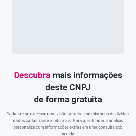
Descubra
mais informações
deste CNPJ
de forma gratuita
Cadastre-se e acesse uma visão gratuita com histórico de dívidas,
dados cadastrais e muito mais. Para aprofundar a análise,
personalize com informações extras em uma consulta sob
medida.