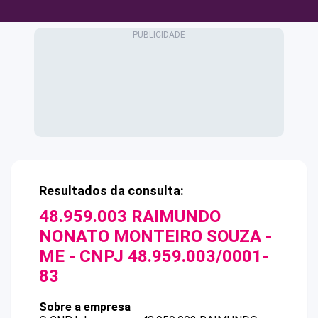
Resultados da consulta:
48.959.003 RAIMUNDO
NONATO MONTEIRO SOUZA -
ME
- CNPJ
48.959.003/0001-
83
Sobre a empresa