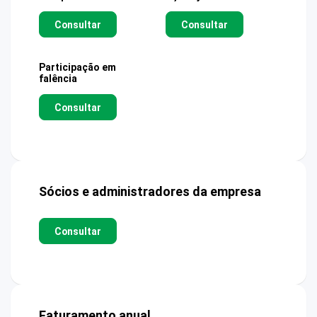
Consultar
Consultar
Participação em
falência
Consultar
Sócios e administradores da empresa
Consultar
Faturamento anual