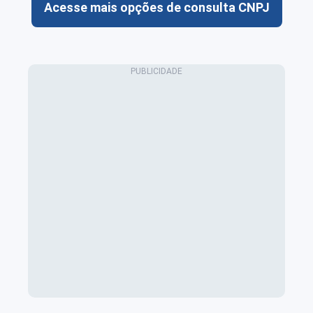
Acesse mais opções de consulta CNPJ