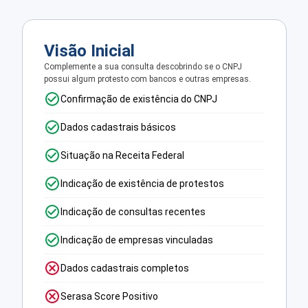
Visão Inicial
Complemente a sua consulta descobrindo se o CNPJ
possui algum protesto com bancos e outras empresas.
Confirmação de existência do CNPJ
Dados cadastrais básicos
Situação na Receita Federal
Indicação de existência de protestos
Indicação de consultas recentes
Indicação de empresas vinculadas
Dados cadastrais completos
Serasa Score Positivo