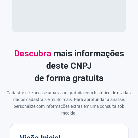
Descubra
mais informações
deste CNPJ
de forma gratuita
Cadastre-se e acesse uma visão gratuita com histórico de dívidas,
dados cadastrais e muito mais. Para aprofundar a análise,
personalize com informações extras em uma consulta sob
medida.