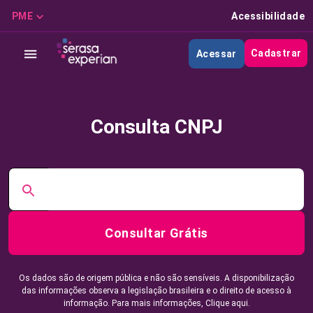
PME
Acessibilidade
Cadastrar
Acessar
Consulta CNPJ
Consultar Grátis
Os dados são de origem pública e não são sensíveis. A disponibilização
das informações observa a legislação brasileira e o direito de acesso à
informação. Para mais informações,
Clique aqui.