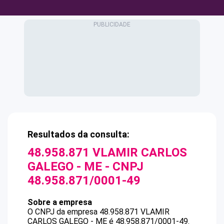
Resultados da consulta:
48.958.871 VLAMIR CARLOS
GALEGO - ME
- CNPJ
48.958.871/0001-49
Sobre a empresa
O CNPJ da empresa
48.958.871 VLAMIR
CARLOS GALEGO - ME
é
48.958.871/0001-49
.