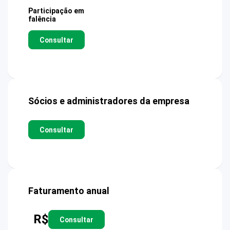
Participação em
falência
Consultar
Sócios e administradores da empresa
Consultar
Faturamento anual
R$
Consultar