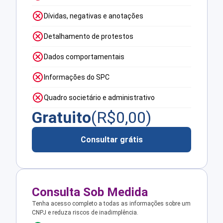
Dívidas, negativas e anotações
Detalhamento de protestos
Dados comportamentais
Informações do SPC
Quadro societário e administrativo
Gratuito
(R$
0,00
)
Consultar grátis
Consulta Sob Medida
Tenha acesso completo a todas as informações sobre um
CNPJ e reduza riscos de inadimplência.