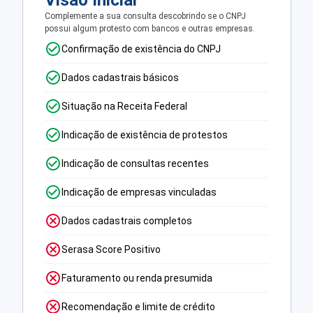
Visão Inicial
Complemente a sua consulta descobrindo se o CNPJ
possui algum protesto com bancos e outras empresas.
Confirmação de existência do CNPJ
Dados cadastrais básicos
Situação na Receita Federal
Indicação de existência de protestos
Indicação de consultas recentes
Indicação de empresas vinculadas
Dados cadastrais completos
Serasa Score Positivo
Faturamento ou renda presumida
Recomendação e limite de crédito