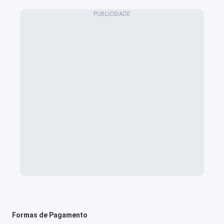
Formas de Pagamento