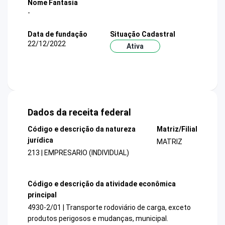
Nome Fantasia
-
Data de fundação
Situação Cadastral
22/12/2022
Ativa
Dados da receita federal
Código e descrição da natureza
Matriz/Filial
jurídica
MATRIZ
213 | EMPRESARIO (INDIVIDUAL)
Código e descrição da atividade econômica
principal
4930-2/01 | Transporte rodoviário de carga, exceto
produtos perigosos e mudanças, municipal.