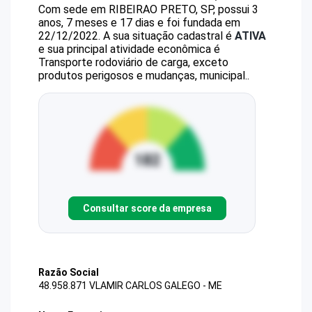
Com sede em RIBEIRAO PRETO, SP, possui 3
anos, 7 meses e 17 dias e foi fundada em
22/12/2022.
A sua situação cadastral é
ATIVA
e sua principal atividade econômica é
Transporte rodoviário de carga, exceto
produtos perigosos e mudanças, municipal..
Consultar score da empresa
Razão Social
48.958.871 VLAMIR CARLOS GALEGO - ME