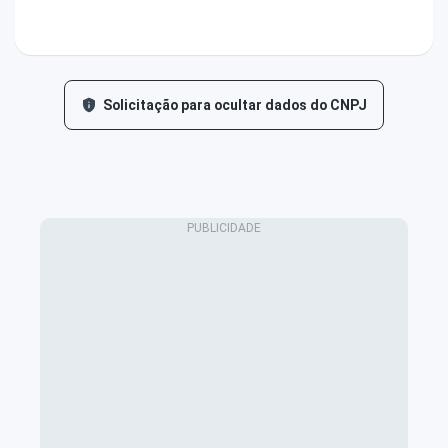
Solicitação para ocultar dados do CNPJ