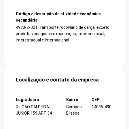
Código e descrição da atividade econômica
secundária
4930-2/02 | Transporte rodoviário de carga, exceto
produtos perigosos e mudanças, intermunicipal,
interestadual e internacional
Localização e contato da empresa
Logradouro
Bairro
CEP
R JOAO CALDEIRA
Campos
14085-490
JUNIOR 159 APT 34
Eliseos