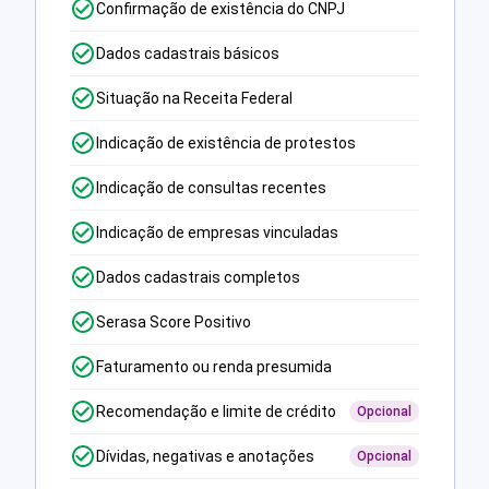
Confirmação de existência do CNPJ
Dados cadastrais básicos
Situação na Receita Federal
Indicação de existência de protestos
Indicação de consultas recentes
Indicação de empresas vinculadas
Dados cadastrais completos
Serasa Score Positivo
Faturamento ou renda presumida
Recomendação e limite de crédito
Opcional
Dívidas, negativas e anotações
Opcional