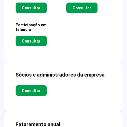
Consultar
Consultar
Participação em
falência
Consultar
Sócios e administradores da empresa
Consultar
Faturamento anual