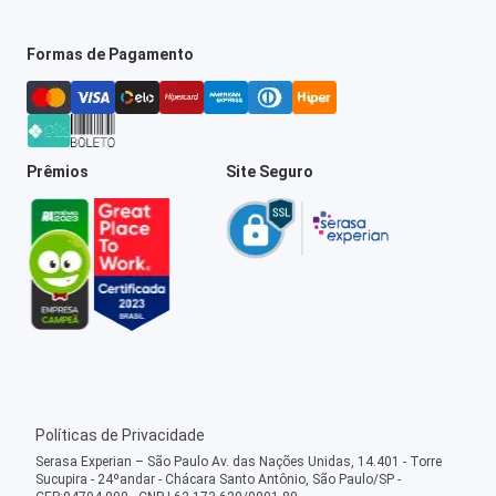
Formas de Pagamento
Prêmios
Site Seguro
Políticas de Privacidade
Serasa Experian – São Paulo Av. das Nações Unidas, 14.401 - Torre
Sucupira - 24ºandar - Chácara Santo Antônio, São Paulo/SP -