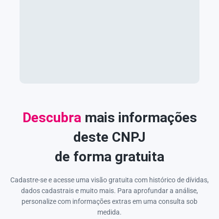
Descubra
mais informações
deste CNPJ
de forma gratuita
Cadastre-se e acesse uma visão gratuita com histórico de dívidas,
dados cadastrais e muito mais. Para aprofundar a análise,
personalize com informações extras em uma consulta sob
medida.