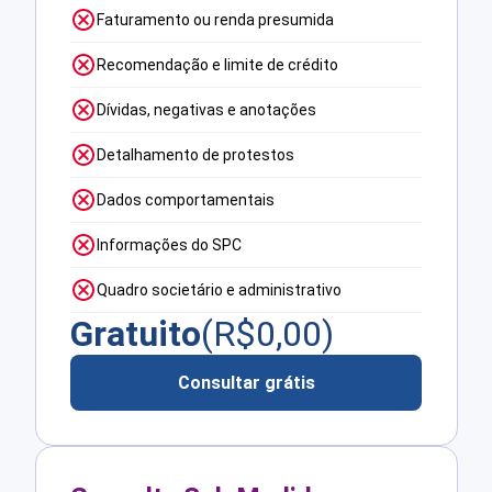
Faturamento ou renda presumida
Recomendação e limite de crédito
Dívidas, negativas e anotações
Detalhamento de protestos
Dados comportamentais
Informações do SPC
Quadro societário e administrativo
Gratuito
(R$
0,00
)
Consultar grátis