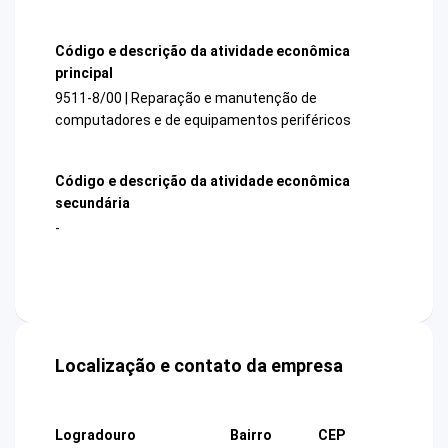
Código e descrição da atividade econômica
principal
9511-8/00 | Reparação e manutenção de
computadores e de equipamentos periféricos
Código e descrição da atividade econômica
secundária
-
Localização e contato da empresa
Logradouro
Bairro
CEP