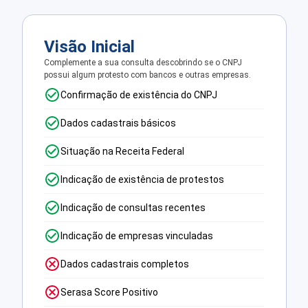
Visão Inicial
Complemente a sua consulta descobrindo se o CNPJ
possui algum protesto com bancos e outras empresas.
Confirmação de existência do CNPJ
Dados cadastrais básicos
Situação na Receita Federal
Indicação de existência de protestos
Indicação de consultas recentes
Indicação de empresas vinculadas
Dados cadastrais completos
Serasa Score Positivo