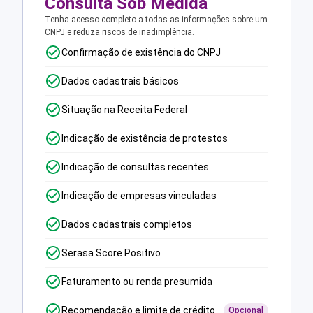
Consulta Sob Medida
Tenha acesso completo a todas as informações sobre um
CNPJ e reduza riscos de inadimplência.
Confirmação de existência do CNPJ
Dados cadastrais básicos
Situação na Receita Federal
Indicação de existência de protestos
Indicação de consultas recentes
Indicação de empresas vinculadas
Dados cadastrais completos
Serasa Score Positivo
Faturamento ou renda presumida
Recomendação e limite de crédito
Opcional