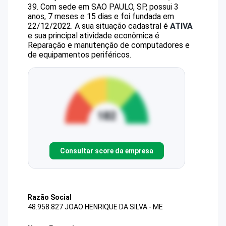
39
.
Com sede em SAO PAULO, SP, possui 3
anos, 7 meses e 15 dias e foi fundada em
22/12/2022.
A sua situação cadastral é
ATIVA
e sua principal atividade econômica é
Reparação e manutenção de computadores e
de equipamentos periféricos.
Consultar score da empresa
Razão Social
48.958.827 JOAO HENRIQUE DA SILVA - ME