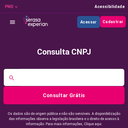
PME
Acessibilidade
Cadastrar
Acessar
Consulta CNPJ
Consultar Grátis
Os dados são de origem pública e não são sensíveis. A disponibilização
das informações observa a legislação brasileira e o direito de acesso à
informação. Para mais informações,
Clique aqui.