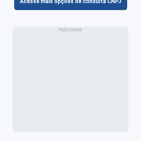
Acesse mais opções de consulta CNPJ