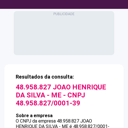
Resultados da consulta:
48.958.827 JOAO HENRIQUE
DA SILVA - ME
- CNPJ
48.958.827/0001-39
Sobre a empresa
O CNPJ da empresa
48.958.827 JOAO
HENRIQUE DA SILVA - ME
é
48.958.827/0001-