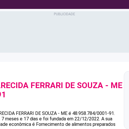
ARECIDA FERRARI DE SOUZA - ME
91
ARECIDA FERRARI DE SOUZA - ME
é
48.958.784/0001-91
.
7 meses e 17 dias e foi fundada em 22/12/2022.
A sua
vidade econômica é Fornecimento de alimentos preparados