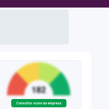
Consultar score da empresa