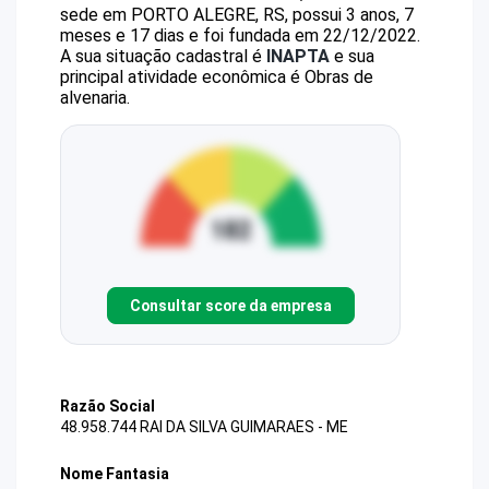
sede em PORTO ALEGRE, RS, possui 3 anos, 7
meses e 17 dias e foi fundada em 22/12/2022.
A sua situação cadastral é
INAPTA
e sua
principal atividade econômica é Obras de
alvenaria.
Consultar score da empresa
Razão Social
48.958.744 RAI DA SILVA GUIMARAES - ME
Nome Fantasia