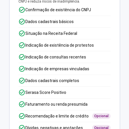
CNPJ e reduza riscos de inadimplência.
Confirmação de existência do CNPJ
Dados cadastrais básicos
Situação na Receita Federal
Indicação de existência de protestos
Indicação de consultas recentes
Indicação de empresas vinculadas
Dados cadastrais completos
Serasa Score Positivo
Faturamento ou renda presumida
Recomendação e limite de crédito
Opcional
Dívidas, negativas e anotações
Opcional