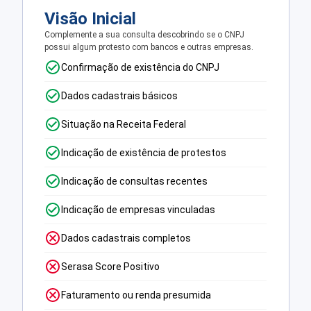
Visão Inicial
Complemente a sua consulta descobrindo se o CNPJ
possui algum protesto com bancos e outras empresas.
Confirmação de existência do CNPJ
Dados cadastrais básicos
Situação na Receita Federal
Indicação de existência de protestos
Indicação de consultas recentes
Indicação de empresas vinculadas
Dados cadastrais completos
Serasa Score Positivo
Faturamento ou renda presumida