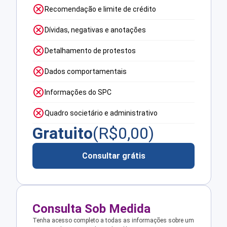
Recomendação e limite de crédito
Dívidas, negativas e anotações
Detalhamento de protestos
Dados comportamentais
Informações do SPC
Quadro societário e administrativo
Gratuito
(R$
0,00
)
Consultar grátis
Consulta Sob Medida
Tenha acesso completo a todas as informações sobre um