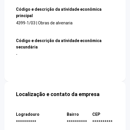
Código e descrição da atividade econômica
principal
4399-1/03 | Obras de alvenaria
Código e descrição da atividade econômica
secundária
-
Localização e contato da empresa
Logradouro
Bairro
CEP
**********
**********
**********