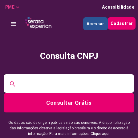
PME
Acessibilidade
Cadastrar
Acessar
Consulta CNPJ
Consultar Grátis
Os dados são de origem pública e não são sensíveis. A disponibilização
das informações observa a legislação brasileira e o direito de acesso à
informação. Para mais informações,
Clique aqui.