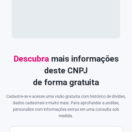
Descubra
mais informações
deste CNPJ
de forma gratuita
Cadastre-se e acesse uma visão gratuita com histórico de dívidas,
dados cadastrais e muito mais. Para aprofundar a análise,
personalize com informações extras em uma consulta sob
medida.