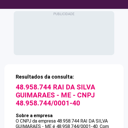
Resultados da consulta:
48.958.744 RAI DA SILVA
GUIMARAES - ME
- CNPJ
48.958.744/0001-40
Sobre a empresa
O CNPJ da empresa
48.958.744 RAI DA SILVA
GUIMARAES - ME
é
48.958.744/0001-40
.
Com