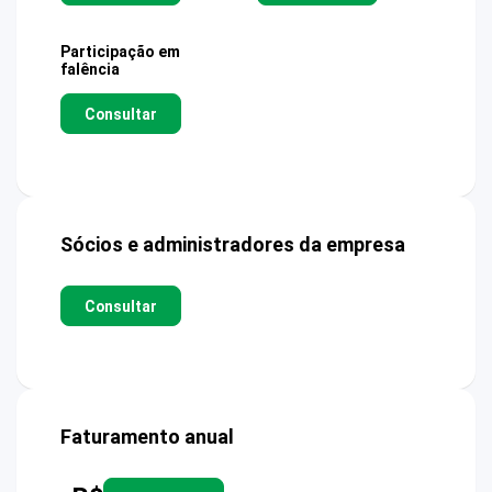
Participação em
falência
Consultar
Sócios e administradores da empresa
Consultar
Faturamento anual