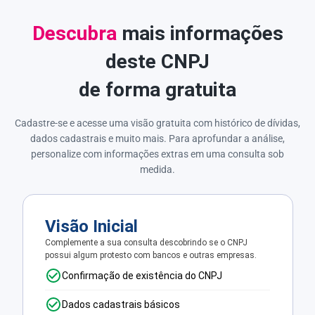
Descubra
mais informações
deste CNPJ
de forma gratuita
Cadastre-se e acesse uma visão gratuita com histórico de dívidas,
dados cadastrais e muito mais. Para aprofundar a análise,
personalize com informações extras em uma consulta sob
medida.
Visão Inicial
Complemente a sua consulta descobrindo se o CNPJ
possui algum protesto com bancos e outras empresas.
Confirmação de existência do CNPJ
Dados cadastrais básicos