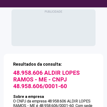
Resultados da consulta:
48.958.606 ALDIR LOPES
RAMOS - ME
- CNPJ
48.958.606/0001-60
Sobre a empresa
O CNPJ da empresa
48.958.606 ALDIR LOPES
RAMOS - ME
é
48.958.606/0001-60
.
Com sede