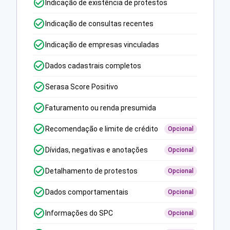
Indicação de existência de protestos
Indicação de consultas recentes
Indicação de empresas vinculadas
Dados cadastrais completos
Serasa Score Positivo
Faturamento ou renda presumida
Recomendação e limite de crédito
Opcional
Dívidas, negativas e anotações
Opcional
Detalhamento de protestos
Opcional
Dados comportamentais
Opcional
Informações do SPC
Opcional