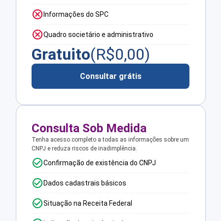
Informações do SPC
Quadro societário e administrativo
Gratuito
(R$
0,00
)
Consultar grátis
Consulta Sob Medida
Tenha acesso completo a todas as informações sobre um
CNPJ e reduza riscos de inadimplência.
Confirmação de existência do CNPJ
Dados cadastrais básicos
Situação na Receita Federal