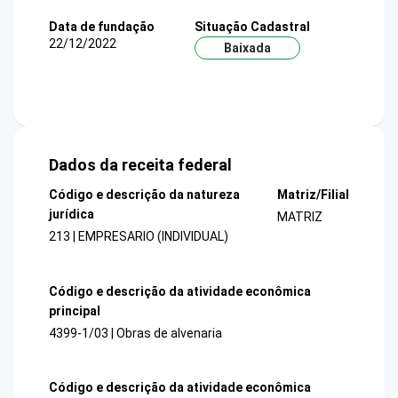
Data de fundação
Situação Cadastral
22/12/2022
Baixada
Dados da receita federal
Código e descrição da natureza
Matriz/Filial
jurídica
MATRIZ
213 | EMPRESARIO (INDIVIDUAL)
Código e descrição da atividade econômica
principal
4399-1/03 | Obras de alvenaria
Código e descrição da atividade econômica