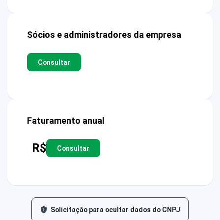
Sócios e administradores da empresa
Consultar
Faturamento anual
R$
Consultar
Solicitação para ocultar dados do CNPJ