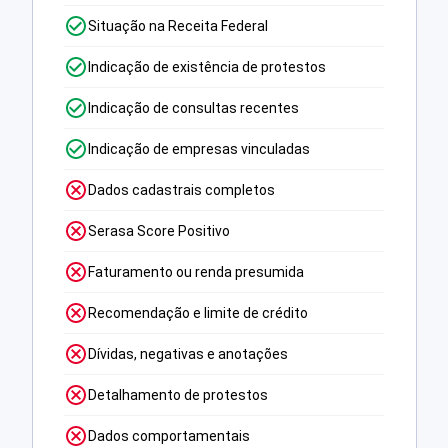
Situação na Receita Federal
Indicação de existência de protestos
Indicação de consultas recentes
Indicação de empresas vinculadas
Dados cadastrais completos
Serasa Score Positivo
Faturamento ou renda presumida
Recomendação e limite de crédito
Dívidas, negativas e anotações
Detalhamento de protestos
Dados comportamentais