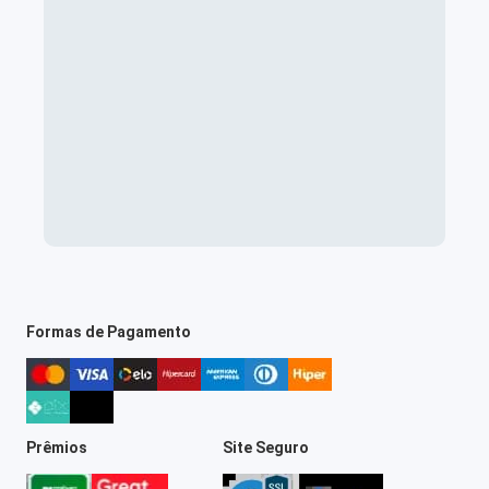
Formas de Pagamento
Prêmios
Site Seguro