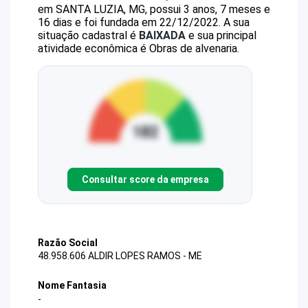
em SANTA LUZIA, MG, possui 3 anos, 7 meses e
16 dias e foi fundada em 22/12/2022.
A sua
situação cadastral é
BAIXADA
e sua principal
atividade econômica é Obras de alvenaria.
Consultar score da empresa
Razão Social
48.958.606 ALDIR LOPES RAMOS - ME
Nome Fantasia
-