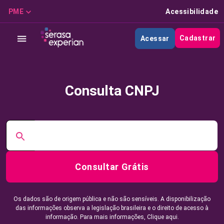
PME
Acessibilidade
Cadastrar
Acessar
Consulta CNPJ
Consultar Grátis
Os dados são de origem pública e não são sensíveis. A disponibilização
das informações observa a legislação brasileira e o direito de acesso à
informação. Para mais informações,
Clique aqui.