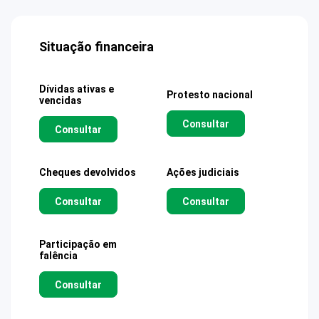
Situação financeira
Dívidas ativas e
Protesto nacional
vencidas
Consultar
Consultar
Cheques devolvidos
Ações judiciais
Consultar
Consultar
Participação em
falência
Consultar