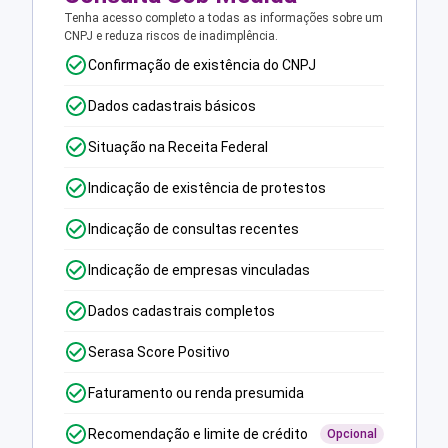
Tenha acesso completo a todas as informações sobre um
CNPJ e reduza riscos de inadimplência.
Confirmação de existência do CNPJ
Dados cadastrais básicos
Situação na Receita Federal
Indicação de existência de protestos
Indicação de consultas recentes
Indicação de empresas vinculadas
Dados cadastrais completos
Serasa Score Positivo
Faturamento ou renda presumida
Recomendação e limite de crédito
Opcional