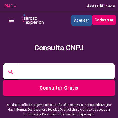
PME
Acessibilidade
Cadastrar
Acessar
Consulta CNPJ
Consultar Grátis
Os dados são de origem pública e não são sensíveis. A disponibilização
das informações observa a legislação brasileira e o direito de acesso à
informação. Para mais informações,
Clique aqui.