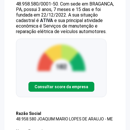
48.958.580/0001-50
.
Com sede em BRAGANCA,
PA, possui 3 anos, 7 meses e 15 dias e foi
fundada em 22/12/2022.
A sua situação
cadastral é
ATIVA
e sua principal atividade
econômica é Serviços de manutenção e
reparação elétrica de veículos automotores.
Consultar score da empresa
Razão Social
48.958.580 JOAQUIM MARIO LOPES DE ARAUJO - ME