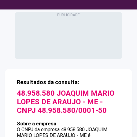
Resultados da consulta:
48.958.580 JOAQUIM MARIO
LOPES DE ARAUJO - ME
-
CNPJ
48.958.580/0001-50
Sobre a empresa
O CNPJ da empresa
48.958.580 JOAQUIM
MARIO LOPES DE ARAUJO - ME
é