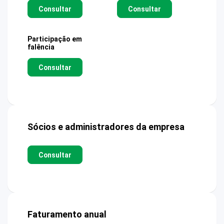
Consultar
Consultar
Participação em
falência
Consultar
Sócios e administradores da empresa
Consultar
Faturamento anual