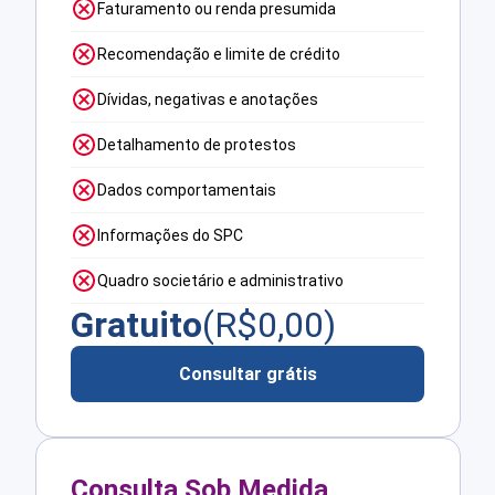
Faturamento ou renda presumida
Recomendação e limite de crédito
Dívidas, negativas e anotações
Detalhamento de protestos
Dados comportamentais
Informações do SPC
Quadro societário e administrativo
Gratuito
(R$
0,00
)
Consultar grátis
Consulta Sob Medida