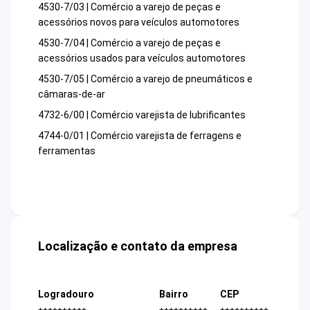
4530-7/03 | Comércio a varejo de peças e
acessórios novos para veículos automotores
4530-7/04 | Comércio a varejo de peças e
acessórios usados para veículos automotores
4530-7/05 | Comércio a varejo de pneumáticos e
câmaras-de-ar
4732-6/00 | Comércio varejista de lubrificantes
4744-0/01 | Comércio varejista de ferragens e
ferramentas
Localização e contato da empresa
Logradouro
Bairro
CEP