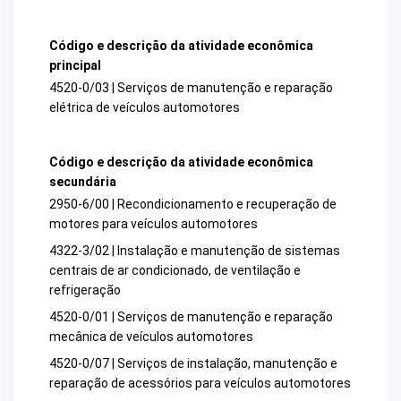
Código e descrição da atividade econômica
principal
4520-0/03 | Serviços de manutenção e reparação
elétrica de veículos automotores
Código e descrição da atividade econômica
secundária
2950-6/00 | Recondicionamento e recuperação de
motores para veículos automotores
4322-3/02 | Instalação e manutenção de sistemas
centrais de ar condicionado, de ventilação e
refrigeração
4520-0/01 | Serviços de manutenção e reparação
mecânica de veículos automotores
4520-0/07 | Serviços de instalação, manutenção e
reparação de acessórios para veículos automotores