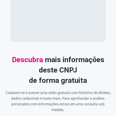
Descubra
mais informações
deste CNPJ
de forma gratuita
Cadastre-se e acesse uma visão gratuita com histórico de dívidas,
dados cadastrais e muito mais. Para aprofundar a análise,
personalize com informações extras em uma consulta sob
medida.