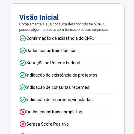
Visão Inicial
Complemente a sua consulta descobrindo se o CNPJ
possui algum protesto com bancos e outras empresas.
Confirmação de existência do CNPJ
Dados cadastrais básicos
Situação na Receita Federal
Indicação de existência de protestos
Indicação de consultas recentes
Indicação de empresas vinculadas
Dados cadastrais completos
Serasa Score Positivo