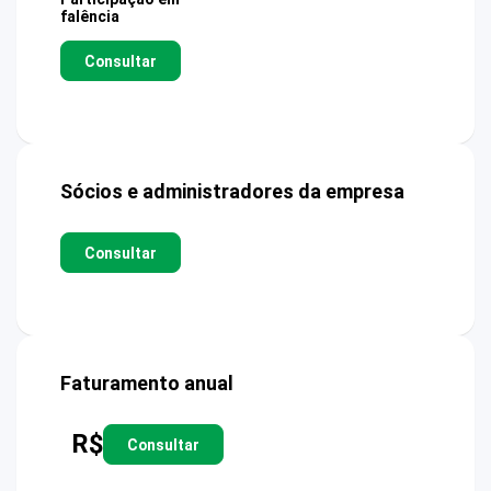
falência
Consultar
Sócios e administradores da empresa
Consultar
Faturamento anual
R$
Consultar