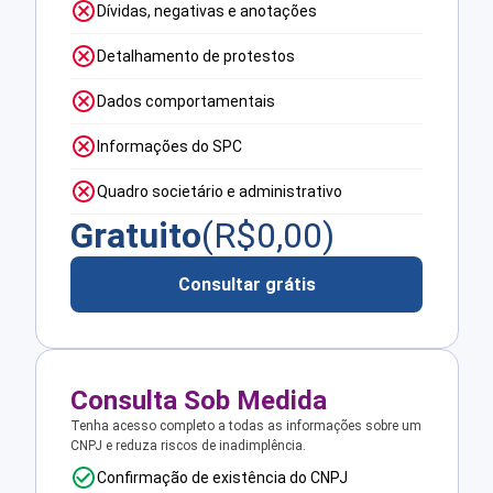
Dívidas, negativas e anotações
Detalhamento de protestos
Dados comportamentais
Informações do SPC
Quadro societário e administrativo
Gratuito
(R$
0,00
)
Consultar grátis
Consulta Sob Medida
Tenha acesso completo a todas as informações sobre um
CNPJ e reduza riscos de inadimplência.
Confirmação de existência do CNPJ