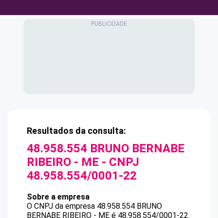
Resultados da consulta:
48.958.554 BRUNO BERNABE
RIBEIRO - ME
- CNPJ
48.958.554/0001-22
Sobre a empresa
O CNPJ da empresa
48.958.554 BRUNO
BERNABE RIBEIRO - ME
é
48.958.554/0001-22
.