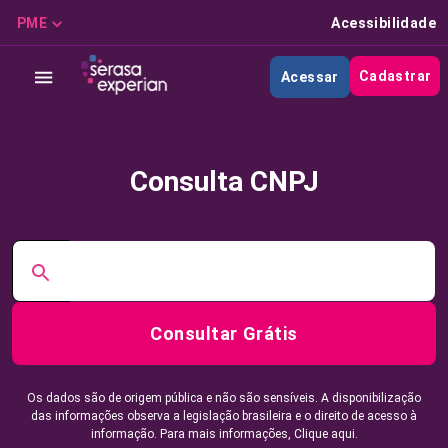
PME
Acessibilidade
Cadastrar
Acessar
Consulta CNPJ
Consultar Grátis
Os dados são de origem pública e não são sensíveis. A disponibilização
das informações observa a legislação brasileira e o direito de acesso à
informação. Para mais informações,
Clique aqui.