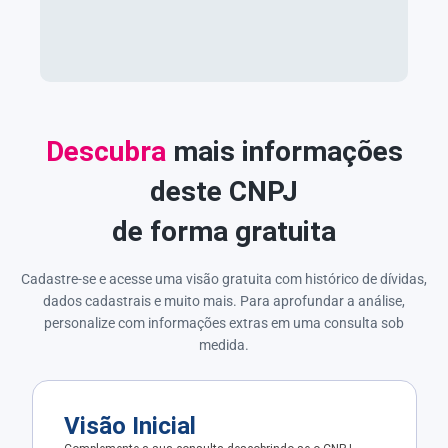
Descubra
mais informações
deste CNPJ
de forma gratuita
Cadastre-se e acesse uma visão gratuita com histórico de dívidas,
dados cadastrais e muito mais. Para aprofundar a análise,
personalize com informações extras em uma consulta sob
medida.
Visão Inicial