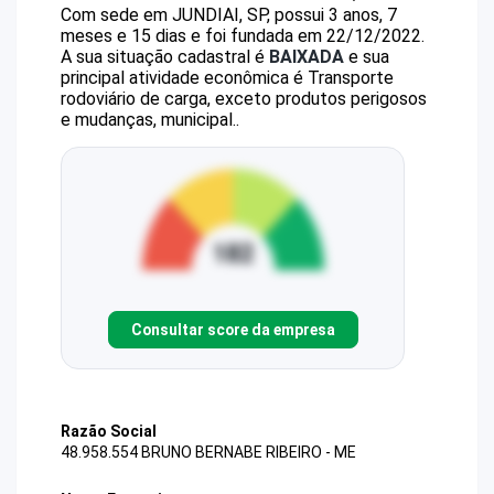
Com sede em JUNDIAI, SP, possui 3 anos, 7
meses e 15 dias e foi fundada em 22/12/2022.
A sua situação cadastral é
BAIXADA
e sua
principal atividade econômica é Transporte
rodoviário de carga, exceto produtos perigosos
e mudanças, municipal..
Consultar score da empresa
Razão Social
48.958.554 BRUNO BERNABE RIBEIRO - ME