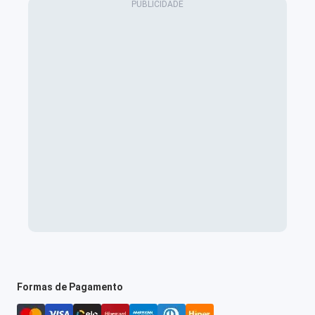
Formas de Pagamento