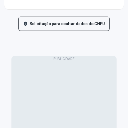
Solicitação para ocultar dados do CNPJ