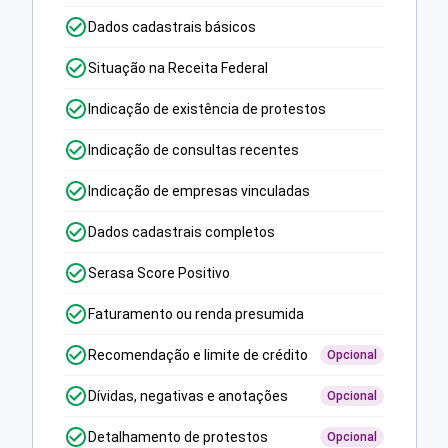
Dados cadastrais básicos
Situação na Receita Federal
Indicação de existência de protestos
Indicação de consultas recentes
Indicação de empresas vinculadas
Dados cadastrais completos
Serasa Score Positivo
Faturamento ou renda presumida
Recomendação e limite de crédito
Opcional
Dívidas, negativas e anotações
Opcional
Detalhamento de protestos
Opcional