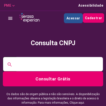
PME
Acessibilidade
Cadastrar
Acessar
Consulta CNPJ
Consultar Grátis
Os dados são de origem pública e não são sensíveis. A disponibilização
das informações observa a legislação brasileira e o direito de acesso à
informação. Para mais informações,
Clique aqui.