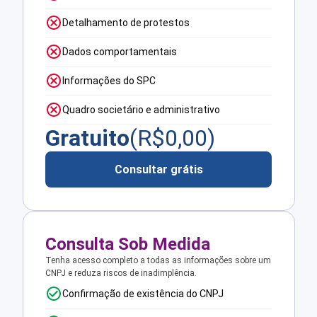
Detalhamento de protestos
Dados comportamentais
Informações do SPC
Quadro societário e administrativo
Gratuito
(R$
0,00
)
Consultar grátis
Consulta Sob Medida
Tenha acesso completo a todas as informações sobre um
CNPJ e reduza riscos de inadimplência.
Confirmação de existência do CNPJ