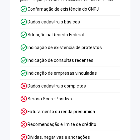
possui algum protesto com bancos e outras empresas.
Confirmação de existência do CNPJ
Dados cadastrais básicos
Situação na Receita Federal
Indicação de existência de protestos
Indicação de consultas recentes
Indicação de empresas vinculadas
Dados cadastrais completos
Serasa Score Positivo
Faturamento ou renda presumida
Recomendação e limite de crédito
Dívidas, negativas e anotações