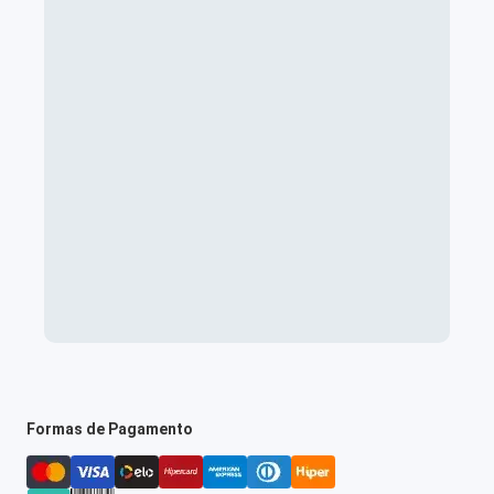
Formas de Pagamento