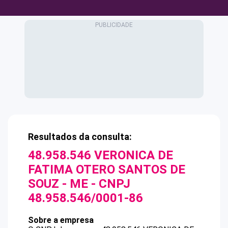
Resultados da consulta:
48.958.546 VERONICA DE
FATIMA OTERO SANTOS DE
SOUZ - ME
- CNPJ
48.958.546/0001-86
Sobre a empresa