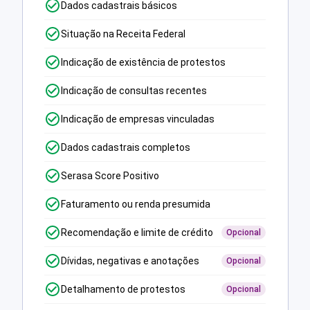
Dados cadastrais básicos
Situação na Receita Federal
Indicação de existência de protestos
Indicação de consultas recentes
Indicação de empresas vinculadas
Dados cadastrais completos
Serasa Score Positivo
Faturamento ou renda presumida
Recomendação e limite de crédito
Opcional
Dívidas, negativas e anotações
Opcional
Detalhamento de protestos
Opcional