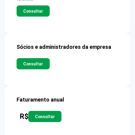
Consultar
Sócios e administradores da empresa
Consultar
Faturamento anual
R$
Consultar