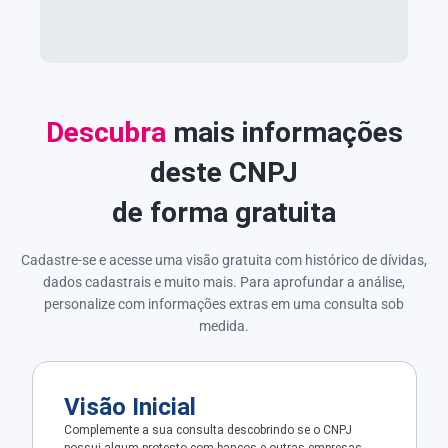
Descubra
mais informações
deste CNPJ
de forma gratuita
Cadastre-se e acesse uma visão gratuita com histórico de dívidas,
dados cadastrais e muito mais. Para aprofundar a análise,
personalize com informações extras em uma consulta sob
medida.
Visão Inicial
Complemente a sua consulta descobrindo se o CNPJ