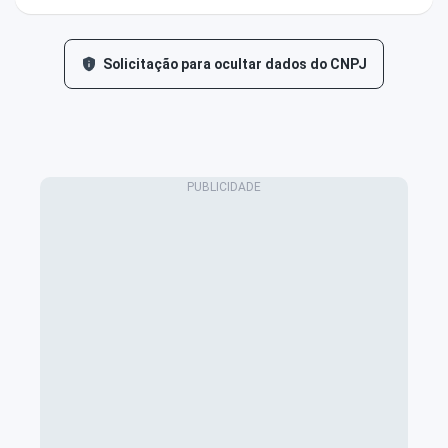
Solicitação para ocultar dados do CNPJ