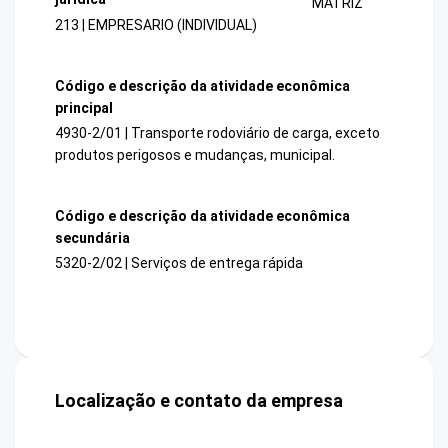
MATRIZ
213 | EMPRESARIO (INDIVIDUAL)
Código e descrição da atividade econômica
principal
4930-2/01 | Transporte rodoviário de carga, exceto
produtos perigosos e mudanças, municipal.
Código e descrição da atividade econômica
secundária
5320-2/02 | Serviços de entrega rápida
Localização e contato da empresa