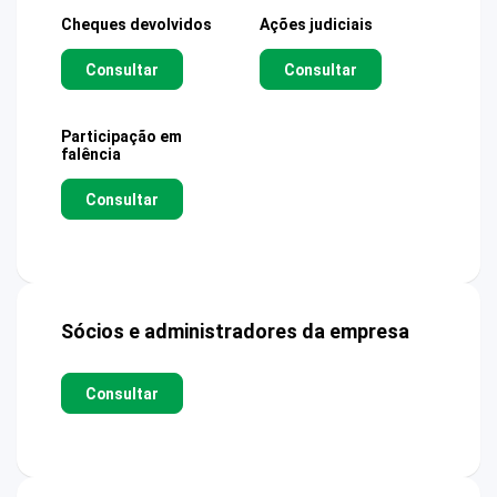
Cheques devolvidos
Ações judiciais
Consultar
Consultar
Participação em
falência
Consultar
Sócios e administradores da empresa
Consultar