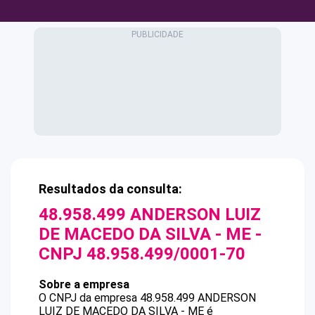
Resultados da consulta:
48.958.499 ANDERSON LUIZ
DE MACEDO DA SILVA - ME
-
CNPJ
48.958.499/0001-70
Sobre a empresa
O CNPJ da empresa
48.958.499 ANDERSON
LUIZ DE MACEDO DA SILVA - ME
é