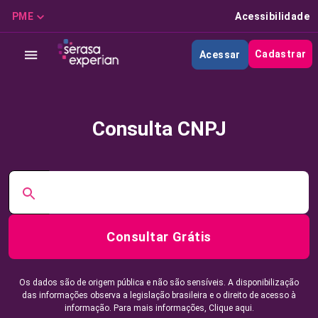
PME
Acessibilidade
Cadastrar
Acessar
Consulta CNPJ
Consultar Grátis
Os dados são de origem pública e não são sensíveis. A disponibilização
das informações observa a legislação brasileira e o direito de acesso à
informação. Para mais informações,
Clique aqui.