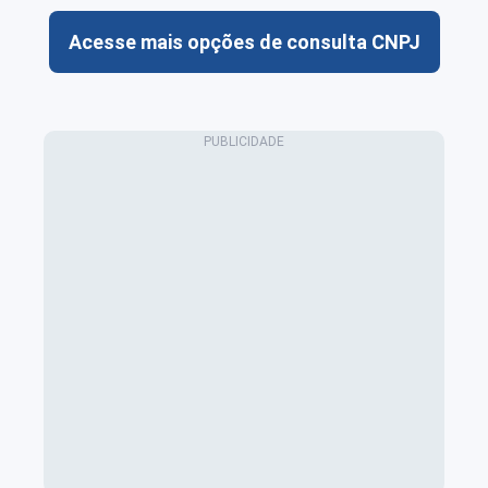
Acesse mais opções de consulta CNPJ