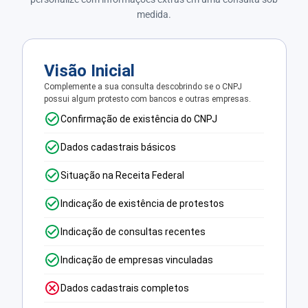
medida.
Visão Inicial
Complemente a sua consulta descobrindo se o CNPJ
possui algum protesto com bancos e outras empresas.
Confirmação de existência do CNPJ
Dados cadastrais básicos
Situação na Receita Federal
Indicação de existência de protestos
Indicação de consultas recentes
Indicação de empresas vinculadas
Dados cadastrais completos