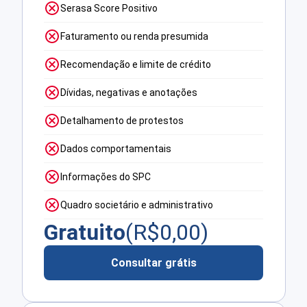
Serasa Score Positivo
Faturamento ou renda presumida
Recomendação e limite de crédito
Dívidas, negativas e anotações
Detalhamento de protestos
Dados comportamentais
Informações do SPC
Quadro societário e administrativo
Gratuito
(R$
0,00
)
Consultar grátis