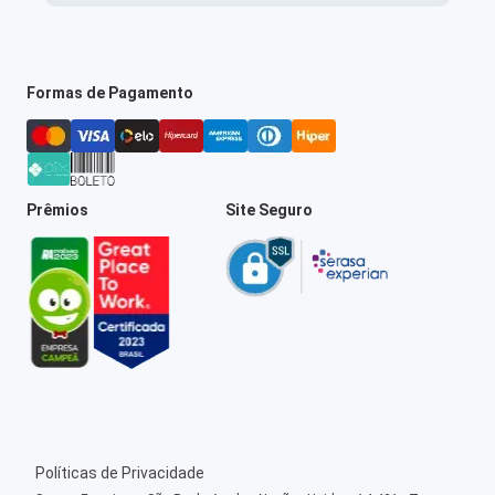
Formas de Pagamento
Prêmios
Site Seguro
Políticas de Privacidade