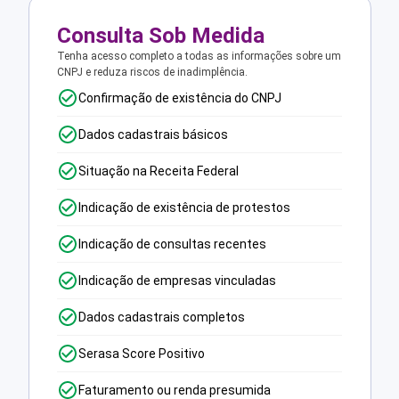
Consulta Sob Medida
Tenha acesso completo a todas as informações sobre um
CNPJ e reduza riscos de inadimplência.
Confirmação de existência do CNPJ
Dados cadastrais básicos
Situação na Receita Federal
Indicação de existência de protestos
Indicação de consultas recentes
Indicação de empresas vinculadas
Dados cadastrais completos
Serasa Score Positivo
Faturamento ou renda presumida