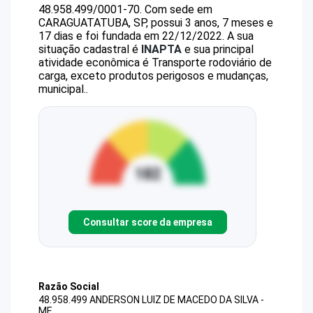
48.958.499/0001-70
.
Com sede em
CARAGUATATUBA, SP, possui 3 anos, 7 meses e
17 dias e foi fundada em 22/12/2022.
A sua
situação cadastral é
INAPTA
e sua principal
atividade econômica é Transporte rodoviário de
carga, exceto produtos perigosos e mudanças,
municipal..
Consultar score da empresa
Razão Social
48.958.499 ANDERSON LUIZ DE MACEDO DA SILVA -
ME