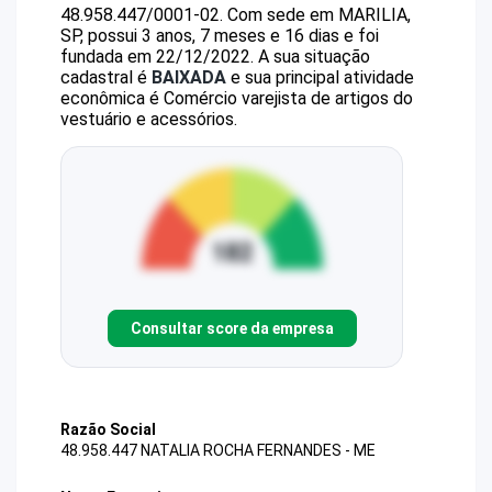
48.958.447/0001-02
.
Com sede em MARILIA,
SP, possui 3 anos, 7 meses e 16 dias e foi
fundada em 22/12/2022.
A sua situação
cadastral é
BAIXADA
e sua principal atividade
econômica é Comércio varejista de artigos do
vestuário e acessórios.
Consultar score da empresa
Razão Social
48.958.447 NATALIA ROCHA FERNANDES - ME