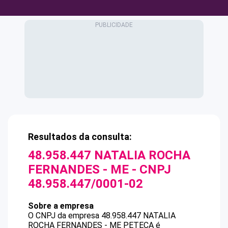
Resultados da consulta:
48.958.447 NATALIA ROCHA
FERNANDES - ME
- CNPJ
48.958.447/0001-02
Sobre a empresa
O CNPJ da empresa
48.958.447 NATALIA
ROCHA FERNANDES - ME
PETECA
é