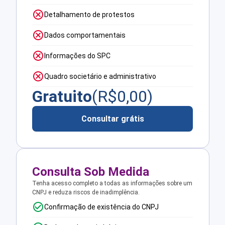
Detalhamento de protestos
Dados comportamentais
Informações do SPC
Quadro societário e administrativo
Gratuito
(R$
0,00
)
Consultar grátis
Consulta Sob Medida
Tenha acesso completo a todas as informações sobre um
CNPJ e reduza riscos de inadimplência.
Confirmação de existência do CNPJ