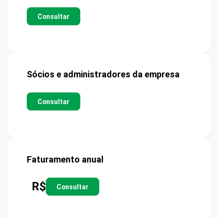
Consultar
Sócios e administradores da empresa
Consultar
Faturamento anual
R$
Consultar