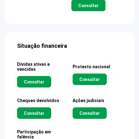
Consultar
Situação financeira
Dívidas ativas e
Protesto nacional
vencidas
Consultar
Consultar
Cheques devolvidos
Ações judiciais
Consultar
Consultar
Participação em
falência