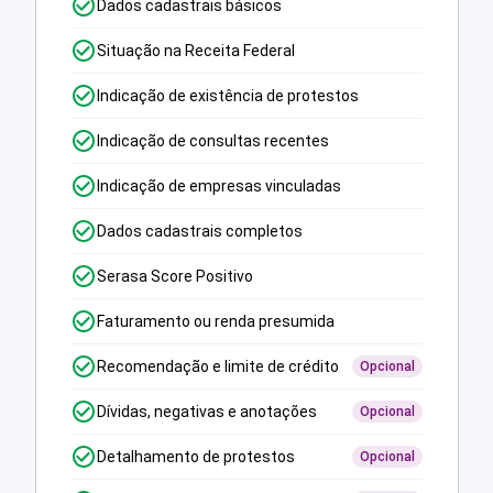
Dados cadastrais básicos
Situação na Receita Federal
Indicação de existência de protestos
Indicação de consultas recentes
Indicação de empresas vinculadas
Dados cadastrais completos
Serasa Score Positivo
Faturamento ou renda presumida
Recomendação e limite de crédito
Opcional
Dívidas, negativas e anotações
Opcional
Detalhamento de protestos
Opcional