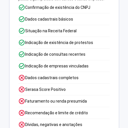
Confirmação de existência do CNPJ
Dados cadastrais básicos
Situação na Receita Federal
Indicação de existência de protestos
Indicação de consultas recentes
Indicação de empresas vinculadas
Dados cadastrais completos
Serasa Score Positivo
Faturamento ou renda presumida
Recomendação e limite de crédito
Dívidas, negativas e anotações