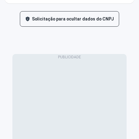
Solicitação para ocultar dados do CNPJ