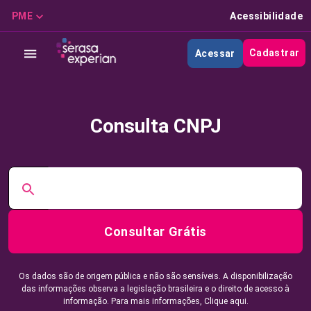
PME
Acessibilidade
Cadastrar
Acessar
Consulta CNPJ
Consultar Grátis
Os dados são de origem pública e não são sensíveis. A disponibilização
das informações observa a legislação brasileira e o direito de acesso à
informação. Para mais informações,
Clique aqui.