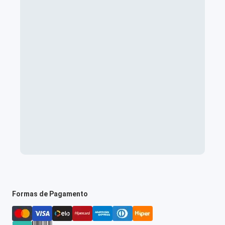
Formas de Pagamento