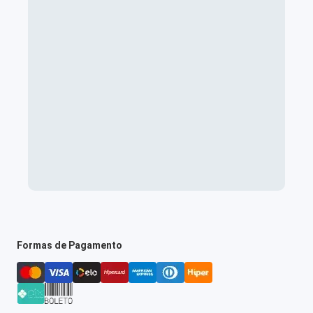
Formas de Pagamento