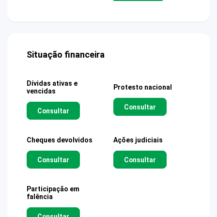
Situação financeira
Dívidas ativas e
Protesto nacional
vencidas
Consultar
Consultar
Cheques devolvidos
Ações judiciais
Consultar
Consultar
Participação em
falência
Consultar