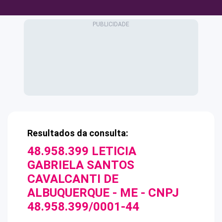
Resultados da consulta:
48.958.399 LETICIA
GABRIELA SANTOS
CAVALCANTI DE
ALBUQUERQUE - ME
- CNPJ
48.958.399/0001-44