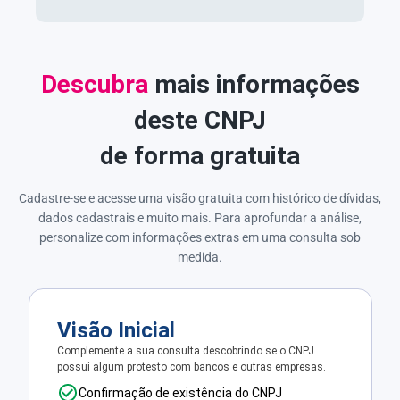
Descubra
mais informações
deste CNPJ
de forma gratuita
Cadastre-se e acesse uma visão gratuita com histórico de dívidas,
dados cadastrais e muito mais. Para aprofundar a análise,
personalize com informações extras em uma consulta sob
medida.
Visão Inicial
Complemente a sua consulta descobrindo se o CNPJ
possui algum protesto com bancos e outras empresas.
Confirmação de existência do CNPJ