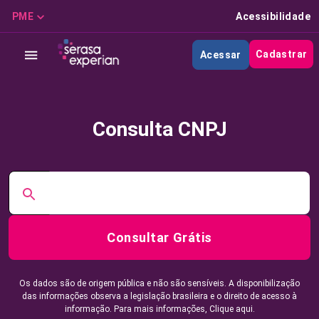
PME
Acessibilidade
Cadastrar
Acessar
Consulta CNPJ
Consultar Grátis
Os dados são de origem pública e não são sensíveis. A disponibilização
das informações observa a legislação brasileira e o direito de acesso à
informação. Para mais informações,
Clique aqui.