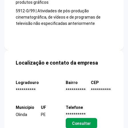
produtos gráficos
5912-0/99 | Atividades de pós-produção
cinematográfica, de vídeos e de programas de
televisão não especificadas anteriormente
Localização e contato da empresa
Logradouro
Bairro
CEP
**********
**********
**********
Município
UF
Telefone
Olinda
PE
**********
Consultar