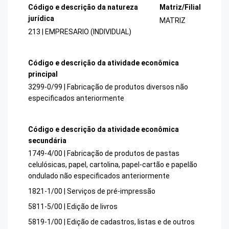
Código e descrição da natureza
Matriz/Filial
jurídica
MATRIZ
213 | EMPRESARIO (INDIVIDUAL)
Código e descrição da atividade econômica
principal
3299-0/99 | Fabricação de produtos diversos não
especificados anteriormente
Código e descrição da atividade econômica
secundária
1749-4/00 | Fabricação de produtos de pastas
celulósicas, papel, cartolina, papel-cartão e papelão
ondulado não especificados anteriormente
1821-1/00 | Serviços de pré-impressão
5811-5/00 | Edição de livros
5819-1/00 | Edição de cadastros, listas e de outros