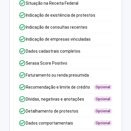
Situação na Receita Federal
Indicação de existência de protestos
Indicação de consultas recentes
Indicação de empresas vinculadas
Dados cadastrais completos
Serasa Score Positivo
Faturamento ou renda presumida
Recomendação e limite de crédito
Opcional
Dívidas, negativas e anotações
Opcional
Detalhamento de protestos
Opcional
Dados comportamentais
Opcional