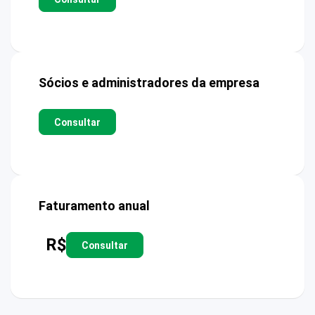
Sócios e administradores da empresa
Consultar
Faturamento anual
R$
Consultar