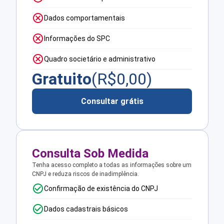
Dados comportamentais
Informações do SPC
Quadro societário e administrativo
Gratuito
(R$
0,00
)
Consultar grátis
Consulta Sob Medida
Tenha acesso completo a todas as informações sobre um
CNPJ e reduza riscos de inadimplência.
Confirmação de existência do CNPJ
Dados cadastrais básicos