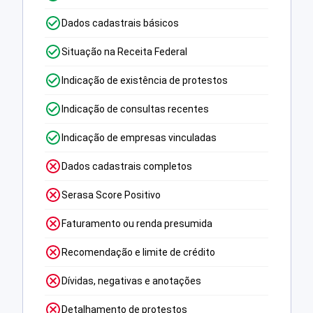
Dados cadastrais básicos
Situação na Receita Federal
Indicação de existência de protestos
Indicação de consultas recentes
Indicação de empresas vinculadas
Dados cadastrais completos
Serasa Score Positivo
Faturamento ou renda presumida
Recomendação e limite de crédito
Dívidas, negativas e anotações
Detalhamento de protestos