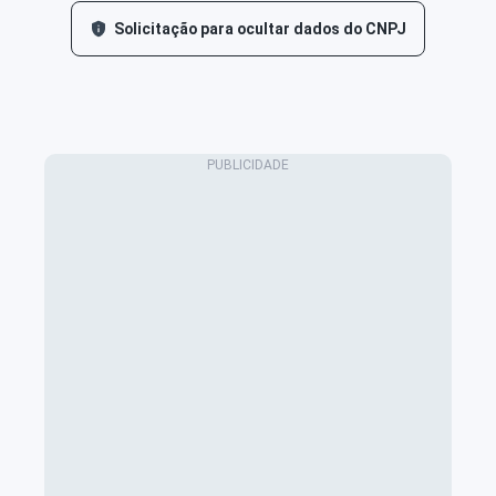
Solicitação para ocultar dados do CNPJ