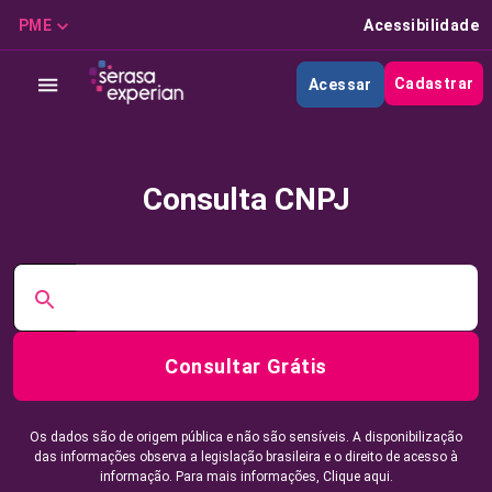
PME
Acessibilidade
Cadastrar
Acessar
Consulta CNPJ
Consultar Grátis
Os dados são de origem pública e não são sensíveis. A disponibilização
das informações observa a legislação brasileira e o direito de acesso à
informação. Para mais informações,
Clique aqui.