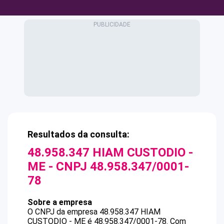
Resultados da consulta:
48.958.347 HIAM CUSTODIO -
ME
- CNPJ
48.958.347/0001-
78
Sobre a empresa
O CNPJ da empresa
48.958.347 HIAM
CUSTODIO - ME
é
48.958.347/0001-78
.
Com