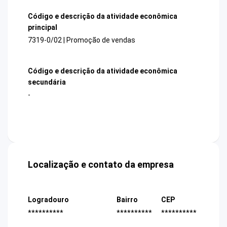
Código e descrição da atividade econômica
principal
7319-0/02 | Promoção de vendas
Código e descrição da atividade econômica
secundária
-
Localização e contato da empresa
Logradouro
Bairro
CEP
**********
**********
**********