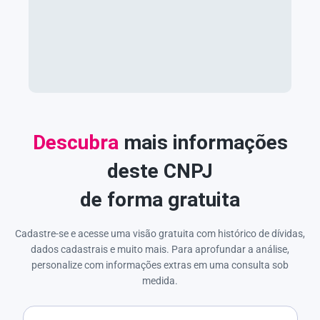
Descubra
mais informações
deste CNPJ
de forma gratuita
Cadastre-se e acesse uma visão gratuita com histórico de dívidas,
dados cadastrais e muito mais. Para aprofundar a análise,
personalize com informações extras em uma consulta sob
medida.