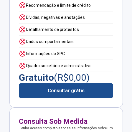
Recomendação e limite de crédito
Dívidas, negativas e anotações
Detalhamento de protestos
Dados comportamentais
Informações do SPC
Quadro societário e administrativo
Gratuito
(R$
0,00
)
Consultar grátis
Consulta Sob Medida
Tenha acesso completo a todas as informações sobre um