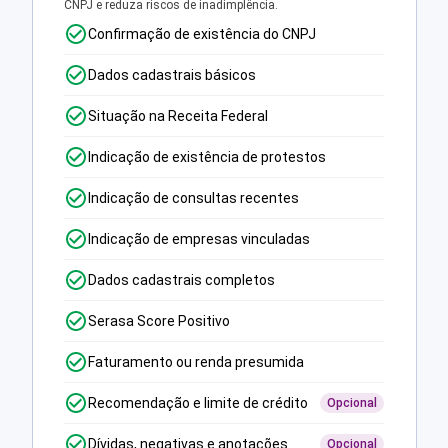
CNPJ e reduza riscos de inadimplência.
Confirmação de existência do CNPJ
Dados cadastrais básicos
Situação na Receita Federal
Indicação de existência de protestos
Indicação de consultas recentes
Indicação de empresas vinculadas
Dados cadastrais completos
Serasa Score Positivo
Faturamento ou renda presumida
Recomendação e limite de crédito
Opcional
Dívidas, negativas e anotações
Opcional