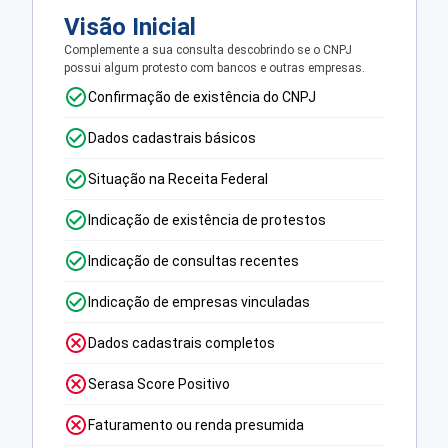
Visão Inicial
Complemente a sua consulta descobrindo se o CNPJ
possui algum protesto com bancos e outras empresas.
Confirmação de existência do CNPJ
Dados cadastrais básicos
Situação na Receita Federal
Indicação de existência de protestos
Indicação de consultas recentes
Indicação de empresas vinculadas
Dados cadastrais completos
Serasa Score Positivo
Faturamento ou renda presumida