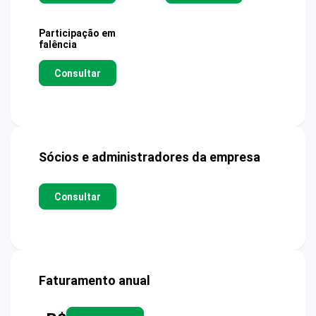
Participação em
falência
Consultar
Sócios e administradores da empresa
Consultar
Faturamento anual