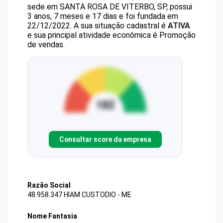
sede em SANTA ROSA DE VITERBO, SP, possui
3 anos, 7 meses e 17 dias e foi fundada em
22/12/2022.
A sua situação cadastral é
ATIVA
e sua principal atividade econômica é Promoção
de vendas.
Consultar score da empresa
Razão Social
48.958.347 HIAM CUSTODIO - ME
Nome Fantasia