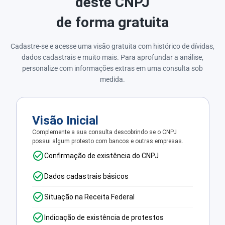
deste CNPJ
de forma gratuita
Cadastre-se e acesse uma visão gratuita com histórico de dívidas,
dados cadastrais e muito mais. Para aprofundar a análise,
personalize com informações extras em uma consulta sob
medida.
Visão Inicial
Complemente a sua consulta descobrindo se o CNPJ
possui algum protesto com bancos e outras empresas.
Confirmação de existência do CNPJ
Dados cadastrais básicos
Situação na Receita Federal
Indicação de existência de protestos