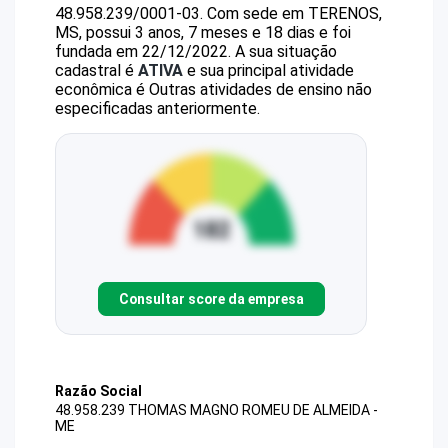
48.958.239/0001-03
.
Com sede em TERENOS,
MS, possui 3 anos, 7 meses e 18 dias e foi
fundada em 22/12/2022.
A sua situação
cadastral é
ATIVA
e sua principal atividade
econômica é Outras atividades de ensino não
especificadas anteriormente.
Consultar score da empresa
Razão Social
48.958.239 THOMAS MAGNO ROMEU DE ALMEIDA -
ME