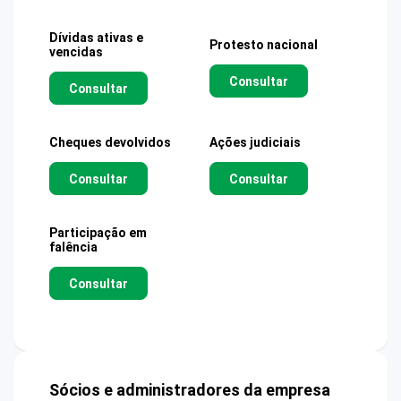
Dívidas ativas e
Protesto nacional
vencidas
Consultar
Consultar
Cheques devolvidos
Ações judiciais
Consultar
Consultar
Participação em
falência
Consultar
Sócios e administradores da empresa