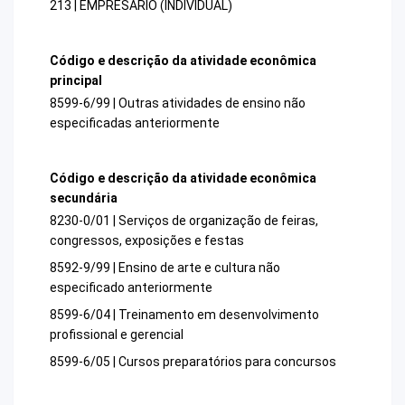
213 | EMPRESARIO (INDIVIDUAL)
Código e descrição da atividade econômica
principal
8599-6/99 | Outras atividades de ensino não
especificadas anteriormente
Código e descrição da atividade econômica
secundária
8230-0/01 | Serviços de organização de feiras,
congressos, exposições e festas
8592-9/99 | Ensino de arte e cultura não
especificado anteriormente
8599-6/04 | Treinamento em desenvolvimento
profissional e gerencial
8599-6/05 | Cursos preparatórios para concursos