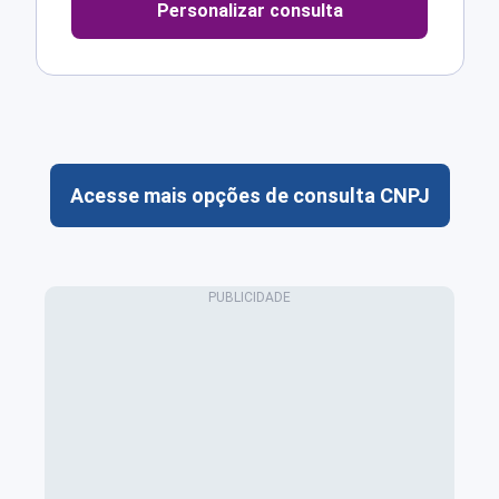
Personalizar consulta
Acesse mais opções de consulta CNPJ