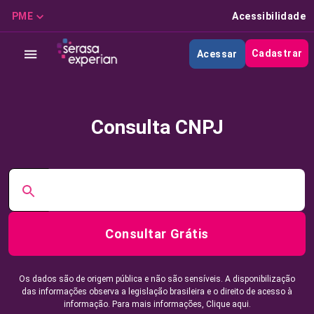
PME
Acessibilidade
Cadastrar
Acessar
Consulta CNPJ
Consultar Grátis
Os dados são de origem pública e não são sensíveis. A disponibilização
das informações observa a legislação brasileira e o direito de acesso à
informação. Para mais informações,
Clique aqui.