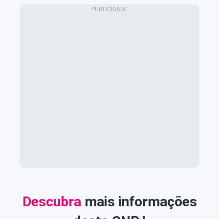
Descubra
mais informações