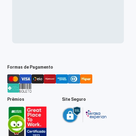
Formas de Pagamento
Prêmios
Site Seguro