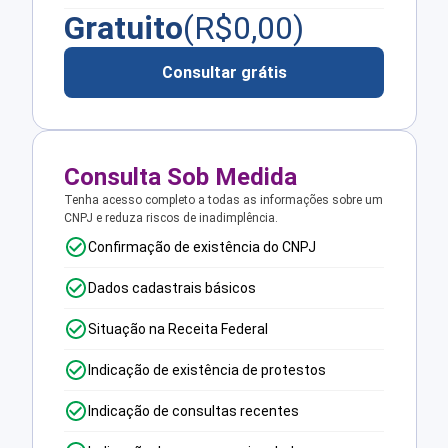
Gratuito
(R$
0,00
)
Consultar grátis
Consulta Sob Medida
Tenha acesso completo a todas as informações sobre um
CNPJ e reduza riscos de inadimplência.
Confirmação de existência do CNPJ
Dados cadastrais básicos
Situação na Receita Federal
Indicação de existência de protestos
Indicação de consultas recentes