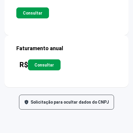
Consultar
Faturamento anual
R$
Consultar
Solicitação para ocultar dados do CNPJ