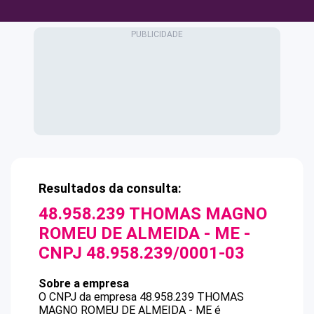
Resultados da consulta:
48.958.239 THOMAS MAGNO
ROMEU DE ALMEIDA - ME
-
CNPJ
48.958.239/0001-03
Sobre a empresa
O CNPJ da empresa
48.958.239 THOMAS
MAGNO ROMEU DE ALMEIDA - ME
é