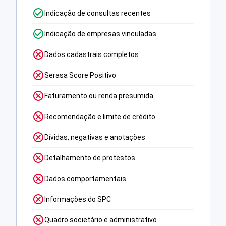
Indicação de consultas recentes
Indicação de empresas vinculadas
Dados cadastrais completos
Serasa Score Positivo
Faturamento ou renda presumida
Recomendação e limite de crédito
Dívidas, negativas e anotações
Detalhamento de protestos
Dados comportamentais
Informações do SPC
Quadro societário e administrativo