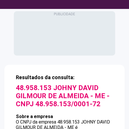
Resultados da consulta:
48.958.153 JOHNY DAVID
GILMOUR DE ALMEIDA - ME
-
CNPJ
48.958.153/0001-72
Sobre a empresa
O CNPJ da empresa
48.958.153 JOHNY DAVID
GILMOUR DE ALMEIDA - ME
é