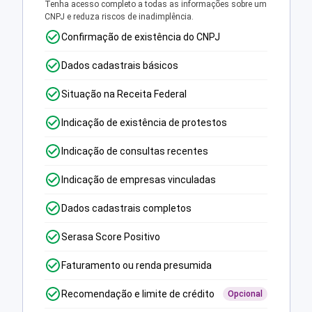
Tenha acesso completo a todas as informações sobre um
CNPJ e reduza riscos de inadimplência.
Confirmação de existência do CNPJ
Dados cadastrais básicos
Situação na Receita Federal
Indicação de existência de protestos
Indicação de consultas recentes
Indicação de empresas vinculadas
Dados cadastrais completos
Serasa Score Positivo
Faturamento ou renda presumida
Recomendação e limite de crédito
Opcional