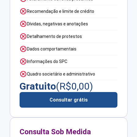
Recomendação e limite de crédito
Dívidas, negativas e anotações
Detalhamento de protestos
Dados comportamentais
Informações do SPC
Quadro societário e administrativo
Gratuito
(R$
0,00
)
Consultar grátis
Consulta Sob Medida