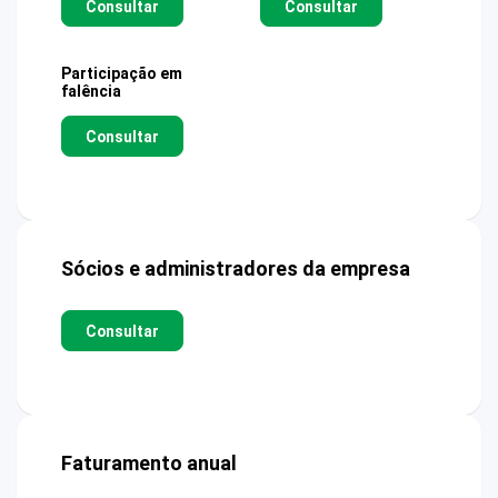
Consultar
Consultar
Participação em
falência
Consultar
Sócios e administradores da empresa
Consultar
Faturamento anual