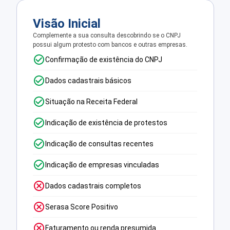
Visão Inicial
Complemente a sua consulta descobrindo se o CNPJ
possui algum protesto com bancos e outras empresas.
Confirmação de existência do CNPJ
Dados cadastrais básicos
Situação na Receita Federal
Indicação de existência de protestos
Indicação de consultas recentes
Indicação de empresas vinculadas
Dados cadastrais completos
Serasa Score Positivo
Faturamento ou renda presumida