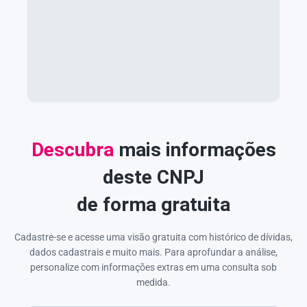
Descubra
mais informações
deste CNPJ
de forma gratuita
Cadastre-se e acesse uma visão gratuita com histórico de dívidas,
dados cadastrais e muito mais. Para aprofundar a análise,
personalize com informações extras em uma consulta sob
medida.