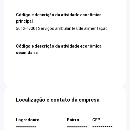
Código e descrição da atividade econômica
principal
5612-1/00 | Serviços ambulantes de alimentação
Código e descrição da atividade econômica
secundária
-
Localização e contato da empresa
Logradouro
Bairro
CEP
**********
**********
**********