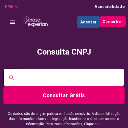
PME
Acessibilidade
Cadastrar
Acessar
Consulta CNPJ
Consultar Grátis
Os dados são de origem pública e não são sensíveis. A disponibilização
das informações observa a legislação brasileira e o direito de acesso à
informação. Para mais informações,
Clique aqui.