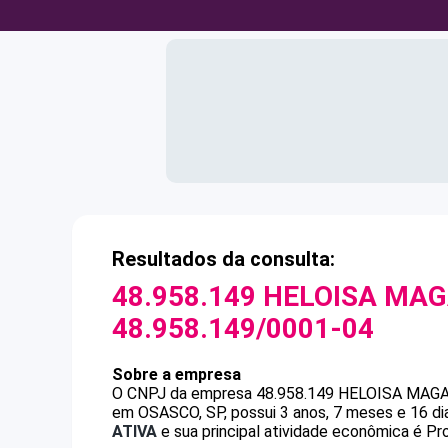
Resultados da consulta:
48.958.149 HELOISA MA
48.958.149/0001-04
Sobre a empresa
O CNPJ da empresa
48.958.149 HELOISA MAG
em OSASCO, SP, possui 3 anos, 7 meses e 16 di
ATIVA
e sua principal atividade econômica é P