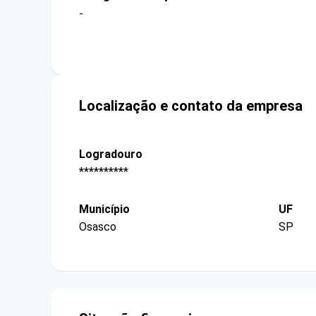
-
Localização e contato da empresa
Logradouro
**********
Município
UF
Osasco
SP