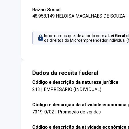
Razão Social
48.958.149 HELOISA MAGALHAES DE SOUZA -
Informamos que, de acordo com a
Lei Geral 
os direitos do Microempreendedor individual (
Dados da receita federal
Código e descrição da natureza jurídica
213 | EMPRESARIO (INDIVIDUAL)
Código e descrição da atividade econômica p
7319-0/02 | Promoção de vendas
Código e descrição da atividade econômica 