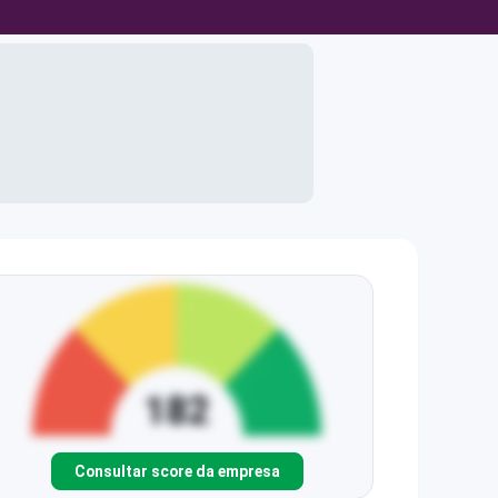
Consultar score da empresa