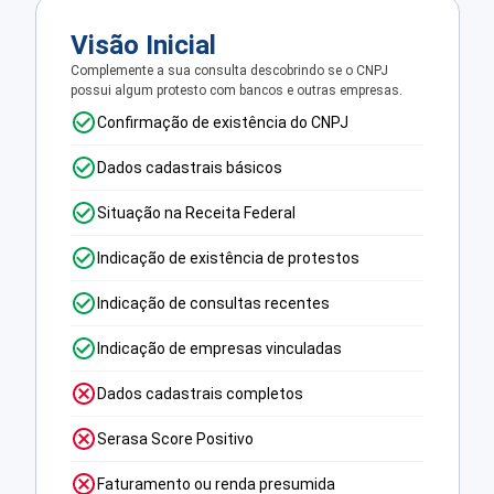
Visão Inicial
Complemente a sua consulta descobrindo se o CNPJ
possui algum protesto com bancos e outras empresas.
Confirmação de existência do CNPJ
Dados cadastrais básicos
Situação na Receita Federal
Indicação de existência de protestos
Indicação de consultas recentes
Indicação de empresas vinculadas
Dados cadastrais completos
Serasa Score Positivo
Faturamento ou renda presumida