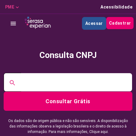
PME
Acessibilidade
Cadastrar
Acessar
Consulta CNPJ
Consultar Grátis
Os dados são de origem pública e não são sensíveis. A disponibilização
das informações observa a legislação brasileira e o direito de acesso à
informação. Para mais informações,
Clique aqui.