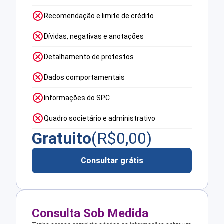
Recomendação e limite de crédito
Dívidas, negativas e anotações
Detalhamento de protestos
Dados comportamentais
Informações do SPC
Quadro societário e administrativo
Gratuito
(R$
0,00
)
Consultar grátis
Consulta Sob Medida