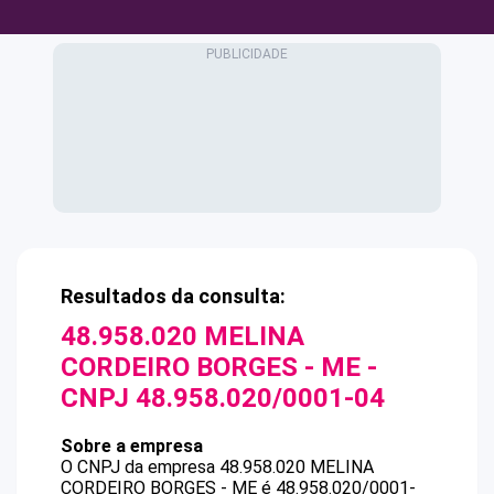
Resultados da consulta:
48.958.020 MELINA
CORDEIRO BORGES - ME
-
CNPJ
48.958.020/0001-04
Sobre a empresa
O CNPJ da empresa
48.958.020 MELINA
CORDEIRO BORGES - ME
é
48.958.020/0001-