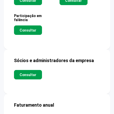
Consultar
Consultar
Participação em
falência
Consultar
Sócios e administradores da empresa
Consultar
Faturamento anual