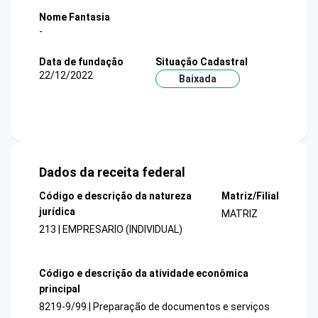
Nome Fantasia
-
Data de fundação
Situação Cadastral
22/12/2022
Baixada
Dados da receita federal
Código e descrição da natureza
Matriz/Filial
jurídica
MATRIZ
213 | EMPRESARIO (INDIVIDUAL)
Código e descrição da atividade econômica
principal
8219-9/99 | Preparação de documentos e serviços