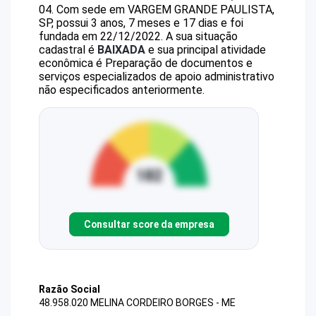
04
.
Com sede em VARGEM GRANDE PAULISTA,
SP, possui 3 anos, 7 meses e 17 dias e foi
fundada em 22/12/2022.
A sua situação
cadastral é
BAIXADA
e sua principal atividade
econômica é Preparação de documentos e
serviços especializados de apoio administrativo
não especificados anteriormente.
Consultar score da empresa
Razão Social
48.958.020 MELINA CORDEIRO BORGES - ME