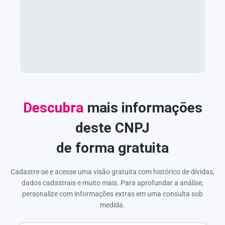
Descubra
mais informações
deste CNPJ
de forma gratuita
Cadastre-se e acesse uma visão gratuita com histórico de dívidas,
dados cadastrais e muito mais. Para aprofundar a análise,
personalize com informações extras em uma consulta sob
medida.