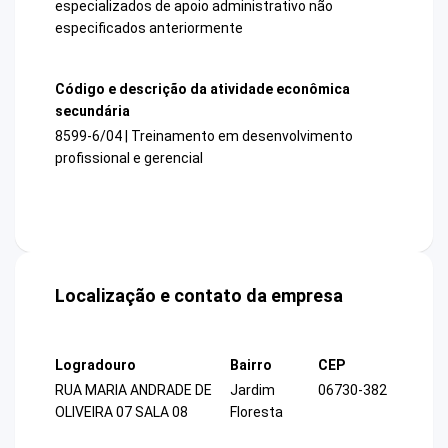
especializados de apoio administrativo não
especificados anteriormente
Código e descrição da atividade econômica
secundária
8599-6/04 | Treinamento em desenvolvimento
profissional e gerencial
Localização e contato da empresa
Logradouro
Bairro
CEP
RUA MARIA ANDRADE DE
Jardim
06730-382
OLIVEIRA 07 SALA 08
Floresta