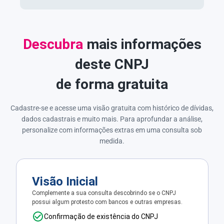
Descubra
mais informações
deste CNPJ
de forma gratuita
Cadastre-se e acesse uma visão gratuita com histórico de dívidas,
dados cadastrais e muito mais. Para aprofundar a análise,
personalize com informações extras em uma consulta sob
medida.
Visão Inicial
Complemente a sua consulta descobrindo se o CNPJ
possui algum protesto com bancos e outras empresas.
Confirmação de existência do CNPJ