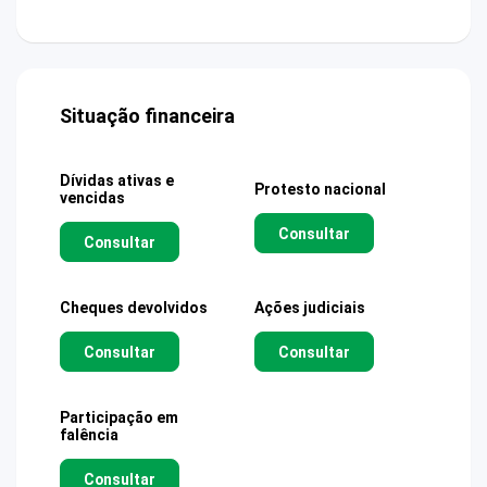
Situação financeira
Dívidas ativas e
Protesto nacional
vencidas
Consultar
Consultar
Cheques devolvidos
Ações judiciais
Consultar
Consultar
Participação em
falência
Consultar