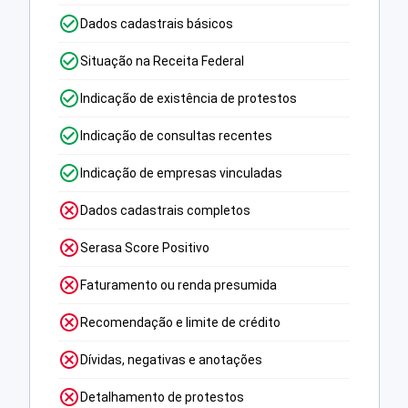
Dados cadastrais básicos
Situação na Receita Federal
Indicação de existência de protestos
Indicação de consultas recentes
Indicação de empresas vinculadas
Dados cadastrais completos
Serasa Score Positivo
Faturamento ou renda presumida
Recomendação e limite de crédito
Dívidas, negativas e anotações
Detalhamento de protestos