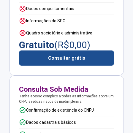
Dados comportamentais
Informações do SPC
Quadro societário e administrativo
Gratuito
(R$
0,00
)
Consultar grátis
Consulta Sob Medida
Tenha acesso completo a todas as informações sobre um
CNPJ e reduza riscos de inadimplência.
Confirmação de existência do CNPJ
Dados cadastrais básicos