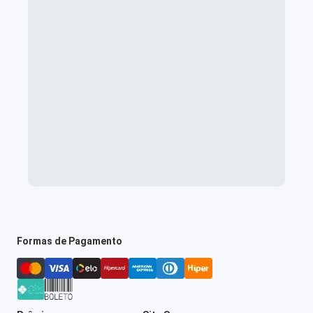
Formas de Pagamento