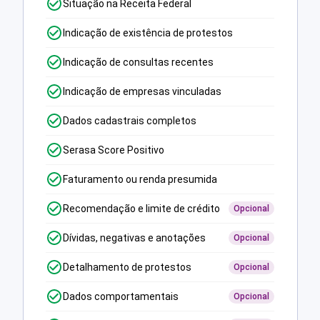
Situação na Receita Federal
Indicação de existência de protestos
Indicação de consultas recentes
Indicação de empresas vinculadas
Dados cadastrais completos
Serasa Score Positivo
Faturamento ou renda presumida
Recomendação e limite de crédito
Opcional
Dívidas, negativas e anotações
Opcional
Detalhamento de protestos
Opcional
Dados comportamentais
Opcional