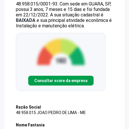
48.958.015/0001-93
.
Com sede em GUARA, SP,
possui 3 anos, 7 meses e 15 dias e foi fundada
em 22/12/2022.
A sua situação cadastral é
BAIXADA
e sua principal atividade econômica é
Instalação e manutenção elétrica.
Consultar score da empresa
Razão Social
48.958.015 JOAO PEDRO DE LIMA - ME
Nome Fantasia