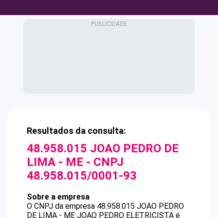
Resultados da consulta:
48.958.015 JOAO PEDRO DE
LIMA - ME
- CNPJ
48.958.015/0001-93
Sobre a empresa
O CNPJ da empresa
48.958.015 JOAO PEDRO
DE LIMA - ME
JOAO PEDRO ELETRICISTA
é