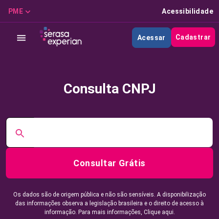
PME
Acessibilidade
Cadastrar
Acessar
Consulta CNPJ
Consultar Grátis
Os dados são de origem pública e não são sensíveis. A disponibilização
das informações observa a legislação brasileira e o direito de acesso à
informação. Para mais informações,
Clique aqui.