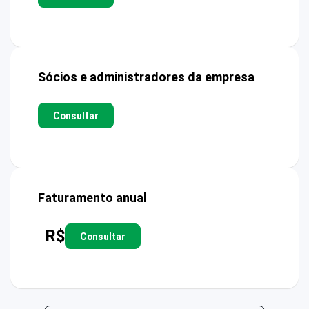
Sócios e administradores da empresa
Consultar
Faturamento anual
R$
Consultar