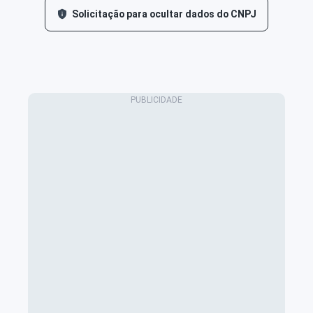
Solicitação para ocultar dados do CNPJ