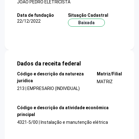
JOAO PEDRO ELETRICISTA
Data de fundação
Situação Cadastral
22/12/2022
Baixada
Dados da receita federal
Código e descrição da natureza
Matriz/Filial
jurídica
MATRIZ
213 | EMPRESARIO (INDIVIDUAL)
Código e descrição da atividade econômica
principal
4321-5/00 | Instalação e manutenção elétrica