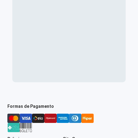
Formas de Pagamento