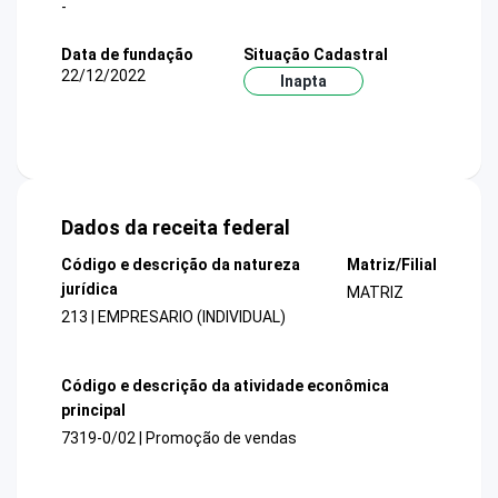
-
Data de fundação
Situação Cadastral
22/12/2022
Inapta
Dados da receita federal
Código e descrição da natureza
Matriz/Filial
jurídica
MATRIZ
213 | EMPRESARIO (INDIVIDUAL)
Código e descrição da atividade econômica
principal
7319-0/02 | Promoção de vendas