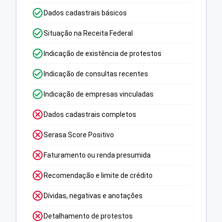
Dados cadastrais básicos
Situação na Receita Federal
Indicação de existência de protestos
Indicação de consultas recentes
Indicação de empresas vinculadas
Dados cadastrais completos
Serasa Score Positivo
Faturamento ou renda presumida
Recomendação e limite de crédito
Dívidas, negativas e anotações
Detalhamento de protestos