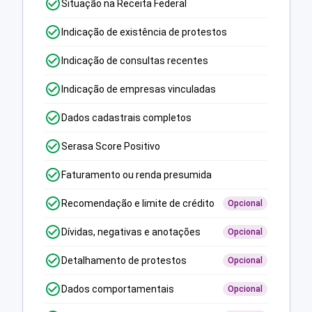
Situação na Receita Federal
Indicação de existência de protestos
Indicação de consultas recentes
Indicação de empresas vinculadas
Dados cadastrais completos
Serasa Score Positivo
Faturamento ou renda presumida
Recomendação e limite de crédito
Opcional
Dívidas, negativas e anotações
Opcional
Detalhamento de protestos
Opcional
Dados comportamentais
Opcional