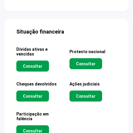
Situação financeira
Dívidas ativas e
Protesto nacional
vencidas
Consultar
Consultar
Cheques devolvidos
Ações judiciais
Consultar
Consultar
Participação em
falência
Consultar