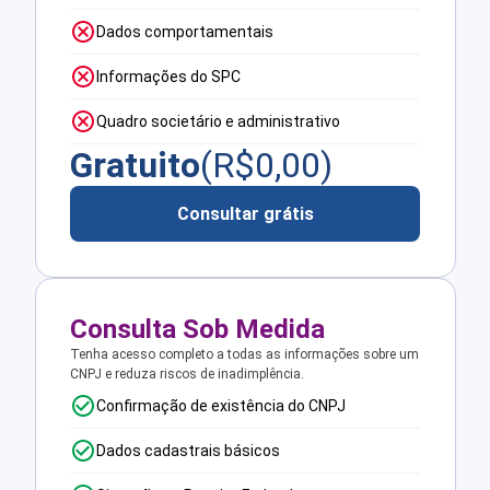
Dados comportamentais
Informações do SPC
Quadro societário e administrativo
Gratuito
(R$
0,00
)
Consultar grátis
Consulta Sob Medida
Tenha acesso completo a todas as informações sobre um
CNPJ e reduza riscos de inadimplência.
Confirmação de existência do CNPJ
Dados cadastrais básicos