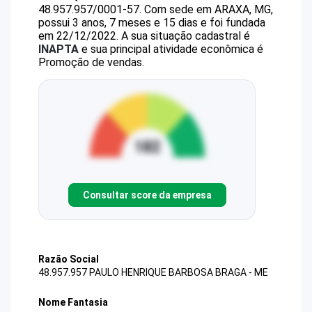
48.957.957/0001-57
.
Com sede em ARAXA, MG,
possui 3 anos, 7 meses e 15 dias e foi fundada
em 22/12/2022.
A sua situação cadastral é
INAPTA
e sua principal atividade econômica é
Promoção de vendas.
Consultar score da empresa
Razão Social
48.957.957 PAULO HENRIQUE BARBOSA BRAGA - ME
Nome Fantasia