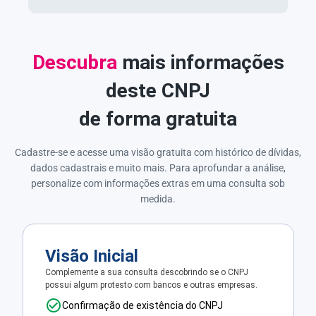
Descubra
mais informações
deste CNPJ
de forma gratuita
Cadastre-se e acesse uma visão gratuita com histórico de dívidas,
dados cadastrais e muito mais. Para aprofundar a análise,
personalize com informações extras em uma consulta sob
medida.
Visão Inicial
Complemente a sua consulta descobrindo se o CNPJ
possui algum protesto com bancos e outras empresas.
Confirmação de existência do CNPJ