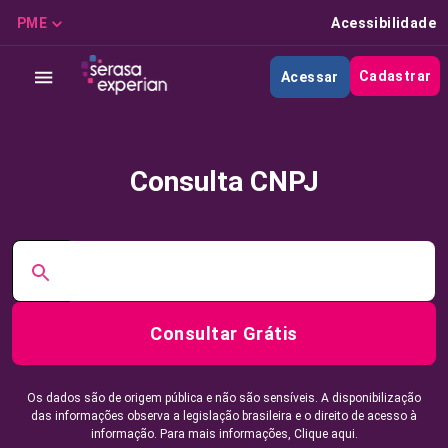
PME
Acessibilidade
Cadastrar
Acessar
Consulta CNPJ
Consultar Grátis
Os dados são de origem pública e não são sensíveis. A disponibilização
das informações observa a legislação brasileira e o direito de acesso à
informação. Para mais informações,
Clique aqui.