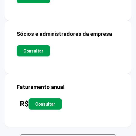
Sócios e administradores da empresa
Consultar
Faturamento anual
R$
Consultar