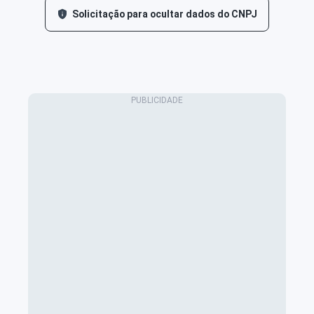
Solicitação para ocultar dados do CNPJ