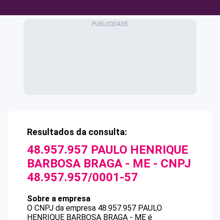
Resultados da consulta:
48.957.957 PAULO HENRIQUE
BARBOSA BRAGA - ME
- CNPJ
48.957.957/0001-57
Sobre a empresa
O CNPJ da empresa
48.957.957 PAULO
HENRIQUE BARBOSA BRAGA - ME
é