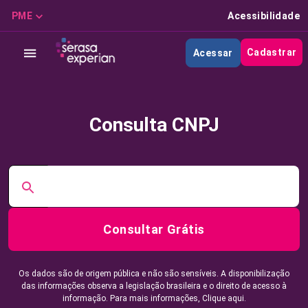
PME
Acessibilidade
Cadastrar
Acessar
Consulta CNPJ
Consultar Grátis
Os dados são de origem pública e não são sensíveis. A disponibilização
das informações observa a legislação brasileira e o direito de acesso à
informação. Para mais informações,
Clique aqui.