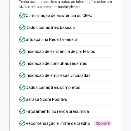
Tenha acesso completo a todas as informações sobre um
CNPJ e reduza riscos de inadimplência.
Confirmação de existência do CNPJ
Dados cadastrais básicos
Situação na Receita Federal
Indicação de existência de protestos
Indicação de consultas recentes
Indicação de empresas vinculadas
Dados cadastrais completos
Serasa Score Positivo
Faturamento ou renda presumida
Recomendação e limite de crédito
Opcional