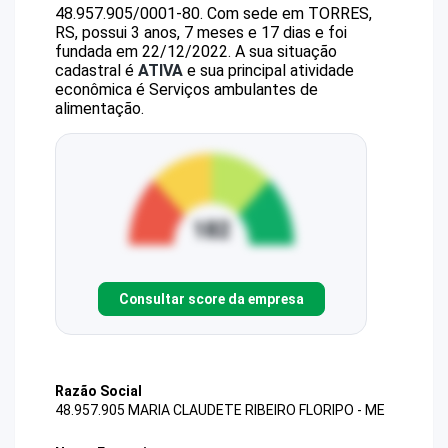
48.957.905/0001-80
.
Com sede em TORRES,
RS, possui 3 anos, 7 meses e 17 dias e foi
fundada em 22/12/2022.
A sua situação
cadastral é
ATIVA
e sua principal atividade
econômica é Serviços ambulantes de
alimentação.
Consultar score da empresa
Razão Social
48.957.905 MARIA CLAUDETE RIBEIRO FLORIPO - ME