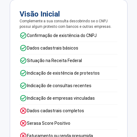
Visão Inicial
Complemente a sua consulta descobrindo se o CNPJ
possui algum protesto com bancos e outras empresas.
Confirmação de existência do CNPJ
Dados cadastrais básicos
Situação na Receita Federal
Indicação de existência de protestos
Indicação de consultas recentes
Indicação de empresas vinculadas
Dados cadastrais completos
Serasa Score Positivo
Faturamento ou renda presumida