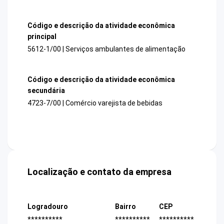
Código e descrição da atividade econômica
principal
5612-1/00 | Serviços ambulantes de alimentação
Código e descrição da atividade econômica
secundária
4723-7/00 | Comércio varejista de bebidas
Localização e contato da empresa
Logradouro
Bairro
CEP
**********
**********
**********