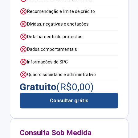
Recomendação e limite de crédito
Dívidas, negativas e anotações
Detalhamento de protestos
Dados comportamentais
Informações do SPC
Quadro societário e administrativo
Gratuito
(R$
0,00
)
Consultar grátis
Consulta Sob Medida