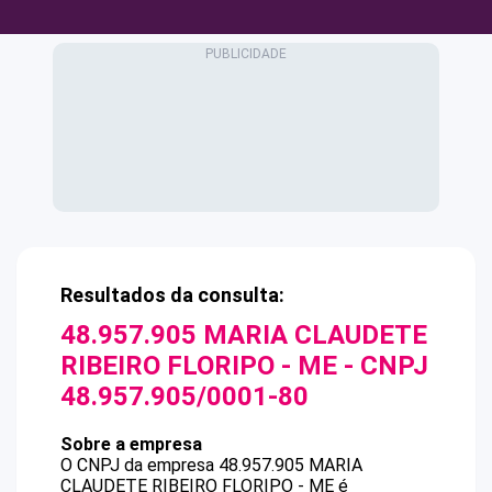
Resultados da consulta:
48.957.905 MARIA CLAUDETE
RIBEIRO FLORIPO - ME
- CNPJ
48.957.905/0001-80
Sobre a empresa
O CNPJ da empresa
48.957.905 MARIA
CLAUDETE RIBEIRO FLORIPO - ME
é