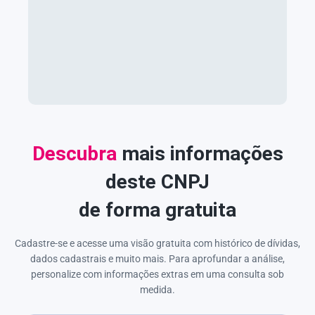
Descubra
mais informações
deste CNPJ
de forma gratuita
Cadastre-se e acesse uma visão gratuita com histórico de dívidas,
dados cadastrais e muito mais. Para aprofundar a análise,
personalize com informações extras em uma consulta sob
medida.