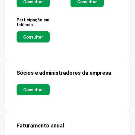
Consultar
Consultar
Participação em
falência
Consultar
Sócios e administradores da empresa
Consultar
Faturamento anual