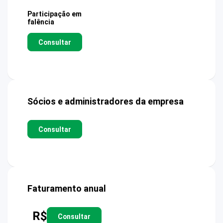
Participação em
falência
Consultar
Sócios e administradores da empresa
Consultar
Faturamento anual
R$
Consultar