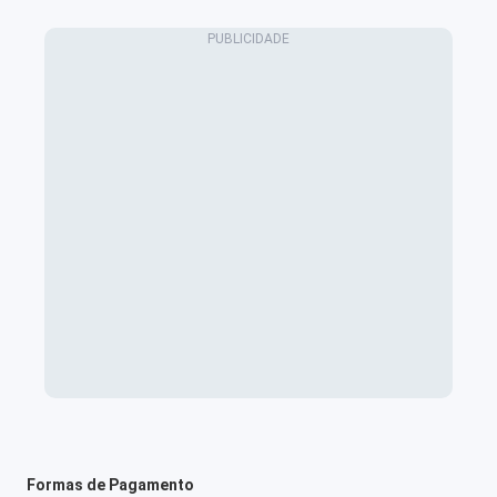
Formas de Pagamento