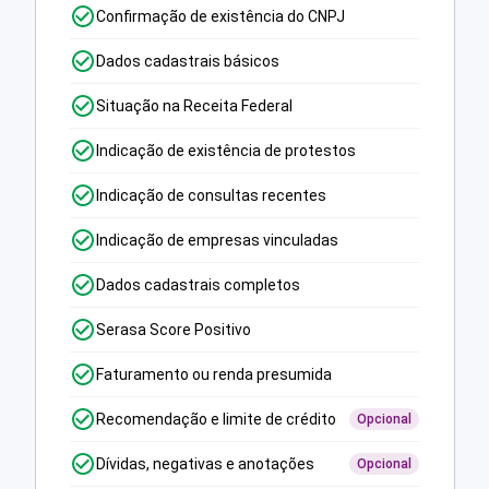
Confirmação de existência do CNPJ
Dados cadastrais básicos
Situação na Receita Federal
Indicação de existência de protestos
Indicação de consultas recentes
Indicação de empresas vinculadas
Dados cadastrais completos
Serasa Score Positivo
Faturamento ou renda presumida
Recomendação e limite de crédito
Opcional
Dívidas, negativas e anotações
Opcional