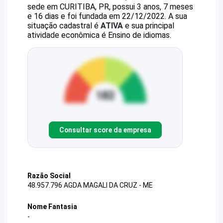
sede em CURITIBA, PR, possui 3 anos, 7 meses
e 16 dias e foi fundada em 22/12/2022.
A sua
situação cadastral é
ATIVA
e sua principal
atividade econômica é Ensino de idiomas.
Consultar score da empresa
Razão Social
48.957.796 AGDA MAGALI DA CRUZ - ME
Nome Fantasia
-