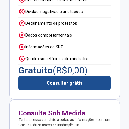
Dívidas, negativas e anotações
Detalhamento de protestos
Dados comportamentais
Informações do SPC
Quadro societário e administrativo
Gratuito
(R$
0,00
)
Consultar grátis
Consulta Sob Medida
Tenha acesso completo a todas as informações sobre um
CNPJ e reduza riscos de inadimplência.