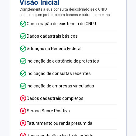
Visão Inicial
Complemente a sua consulta descobrindo se o CNPJ
possui algum protesto com bancos e outras empresas.
Confirmação de existência do CNPJ
Dados cadastrais básicos
Situação na Receita Federal
Indicação de existência de protestos
Indicação de consultas recentes
Indicação de empresas vinculadas
Dados cadastrais completos
Serasa Score Positivo
Faturamento ou renda presumida
Recomendação e limite de crédito