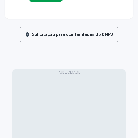
Solicitação para ocultar dados do CNPJ