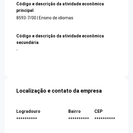
Código e descrição da atividade econômica
principal
8593-7/00 | Ensino de idiomas
Código e descrição da atividade econômica
secundária
-
Localização e contato da empresa
Logradouro
Bairro
CEP
**********
**********
**********