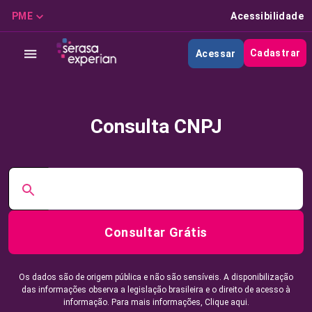
PME
Acessibilidade
Cadastrar
Acessar
Consulta CNPJ
Consultar Grátis
Os dados são de origem pública e não são sensíveis. A disponibilização
das informações observa a legislação brasileira e o direito de acesso à
informação. Para mais informações,
Clique aqui.