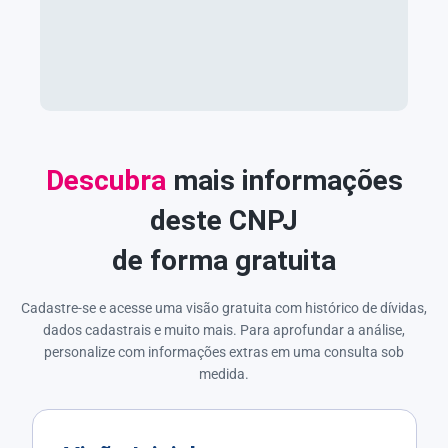
Descubra
mais informações
deste CNPJ
de forma gratuita
Cadastre-se e acesse uma visão gratuita com histórico de dívidas,
dados cadastrais e muito mais. Para aprofundar a análise,
personalize com informações extras em uma consulta sob
medida.