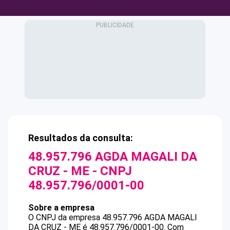
Resultados da consulta:
48.957.796 AGDA MAGALI DA
CRUZ - ME
- CNPJ
48.957.796/0001-00
Sobre a empresa
O CNPJ da empresa
48.957.796 AGDA MAGALI
DA CRUZ - ME
é
48.957.796/0001-00
.
Com