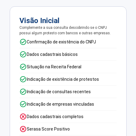
Visão Inicial
Complemente a sua consulta descobrindo se o CNPJ
possui algum protesto com bancos e outras empresas.
Confirmação de existência do CNPJ
Dados cadastrais básicos
Situação na Receita Federal
Indicação de existência de protestos
Indicação de consultas recentes
Indicação de empresas vinculadas
Dados cadastrais completos
Serasa Score Positivo