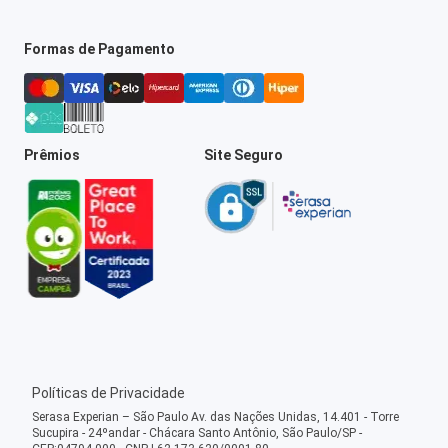
Formas de Pagamento
Prêmios
Site Seguro
Políticas de Privacidade
Serasa Experian – São Paulo Av. das Nações Unidas, 14.401 - Torre
Sucupira - 24ºandar - Chácara Santo Antônio, São Paulo/SP -