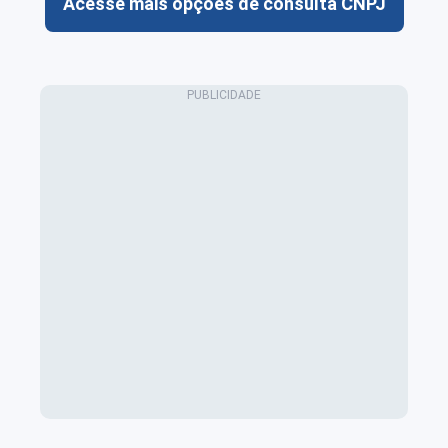
Acesse mais opções de consulta CNPJ