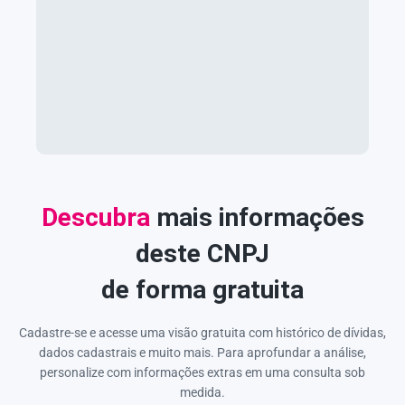
Descubra
mais informações
deste CNPJ
de forma gratuita
Cadastre-se e acesse uma visão gratuita com histórico de dívidas,
dados cadastrais e muito mais. Para aprofundar a análise,
personalize com informações extras em uma consulta sob
medida.