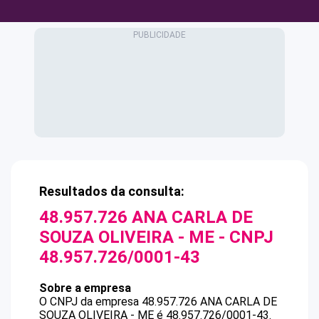
Resultados da consulta:
48.957.726 ANA CARLA DE
SOUZA OLIVEIRA - ME
- CNPJ
48.957.726/0001-43
Sobre a empresa
O CNPJ da empresa
48.957.726 ANA CARLA DE
SOUZA OLIVEIRA - ME
é
48.957.726/0001-43
.