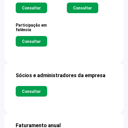
Consultar
Consultar
Participação em
falência
Consultar
Sócios e administradores da empresa
Consultar
Faturamento anual