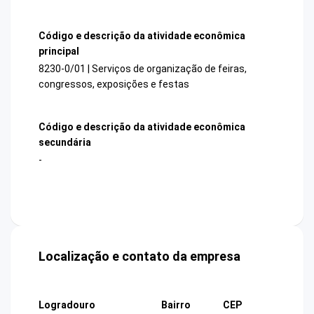
Código e descrição da atividade econômica
principal
8230-0/01 | Serviços de organização de feiras,
congressos, exposições e festas
Código e descrição da atividade econômica
secundária
-
Localização e contato da empresa
Logradouro
Bairro
CEP