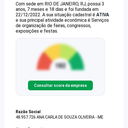
Com sede em RIO DE JANEIRO, RJ, possui 3
anos, 7 meses e 18 dias e foi fundada em
22/12/2022.
A sua situação cadastral é
ATIVA
e sua principal atividade econômica é Serviços
de organização de feiras, congressos,
exposições e festas.
Consultar score da empresa
Razão Social
48.957.726 ANA CARLA DE SOUZA OLIVEIRA - ME