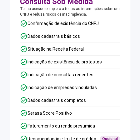
Consulta Sob Medida
Tenha acesso completo a todas as informações sobre um
CNPJ e reduza riscos de inadimplência.
Confirmação de existência do CNPJ
Dados cadastrais básicos
Situação na Receita Federal
Indicação de existência de protestos
Indicação de consultas recentes
Indicação de empresas vinculadas
Dados cadastrais completos
Serasa Score Positivo
Faturamento ou renda presumida
Recomendação e limite de crédito
Opcional