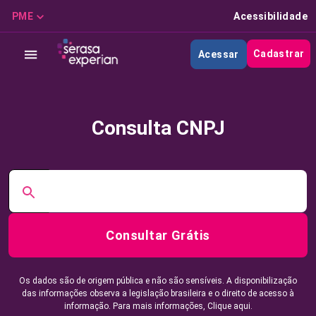
PME
Acessibilidade
Cadastrar
Acessar
Consulta CNPJ
Consultar Grátis
Os dados são de origem pública e não são sensíveis. A disponibilização
das informações observa a legislação brasileira e o direito de acesso à
informação. Para mais informações,
Clique aqui.