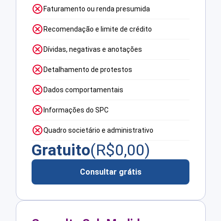
Faturamento ou renda presumida
Recomendação e limite de crédito
Dívidas, negativas e anotações
Detalhamento de protestos
Dados comportamentais
Informações do SPC
Quadro societário e administrativo
Gratuito
(R$
0,00
)
Consultar grátis