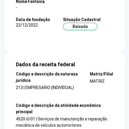
Nome Fantasia
-
Data de fundação
Situação Cadastral
22/12/2022
Baixada
Dados da receita federal
Código e descrição da natureza
Matriz/Filial
jurídica
MATRIZ
213 | EMPRESARIO (INDIVIDUAL)
Código e descrição da atividade econômica
principal
4520-0/01 | Serviços de manutenção e reparação
mecânica de veículos automotores