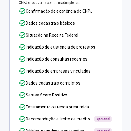
CNPJ e reduza riscos de inadimplência.
Confirmação de existência do CNPJ
Dados cadastrais básicos
Situação na Receita Federal
Indicação de existência de protestos
Indicação de consultas recentes
Indicação de empresas vinculadas
Dados cadastrais completos
Serasa Score Positivo
Faturamento ou renda presumida
Recomendação e limite de crédito
Opcional