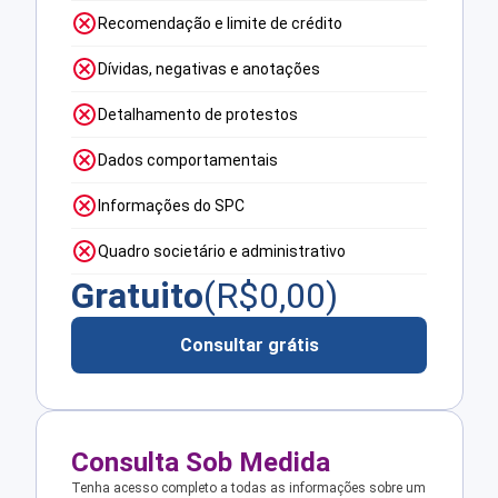
Recomendação e limite de crédito
Dívidas, negativas e anotações
Detalhamento de protestos
Dados comportamentais
Informações do SPC
Quadro societário e administrativo
Gratuito
(R$
0,00
)
Consultar grátis
Consulta Sob Medida
Tenha acesso completo a todas as informações sobre um