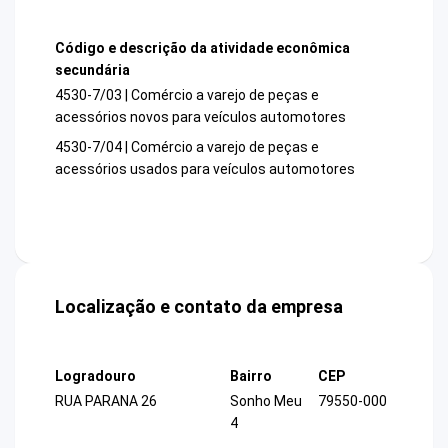
Código e descrição da atividade econômica
secundária
4530-7/03 | Comércio a varejo de peças e
acessórios novos para veículos automotores
4530-7/04 | Comércio a varejo de peças e
acessórios usados para veículos automotores
Localização e contato da empresa
Logradouro
Bairro
CEP
RUA PARANA 26
Sonho Meu
79550-000
4