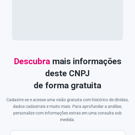
Descubra
mais informações
deste CNPJ
de forma gratuita
Cadastre-se e acesse uma visão gratuita com histórico de dívidas,
dados cadastrais e muito mais. Para aprofundar a análise,
personalize com informações extras em uma consulta sob
medida.