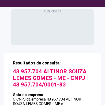
Resultados da consulta:
48.957.704 ALTINOR SOUZA
LEMES GOMES - ME
- CNPJ
48.957.704/0001-83
Sobre a empresa
O CNPJ da empresa
48.957.704 ALTINOR
SOUZA LEMES GOMES - ME
é