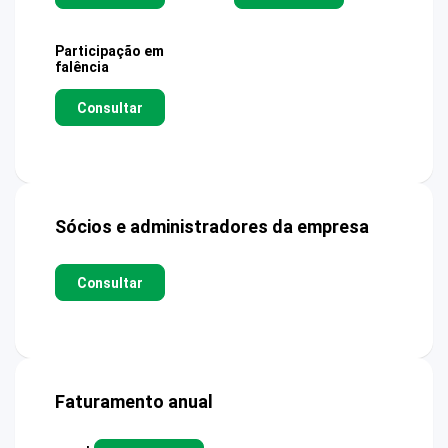
Participação em
falência
Consultar
Sócios e administradores da empresa
Consultar
Faturamento anual