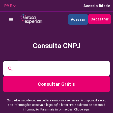
PME
Acessibilidade
Cadastrar
Acessar
Consulta CNPJ
Consultar Grátis
Os dados são de origem pública e não são sensíveis. A disponibilização
das informações observa a legislação brasileira e o direito de acesso à
informação. Para mais informações,
Clique aqui.