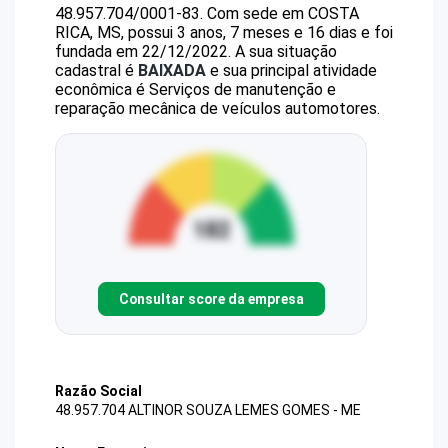
48.957.704/0001-83
.
Com sede em COSTA
RICA, MS, possui 3 anos, 7 meses e 16 dias e foi
fundada em 22/12/2022.
A sua situação
cadastral é
BAIXADA
e sua principal atividade
econômica é Serviços de manutenção e
reparação mecânica de veículos automotores.
Consultar score da empresa
Razão Social
48.957.704 ALTINOR SOUZA LEMES GOMES - ME