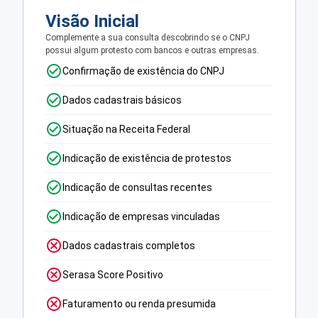
Visão Inicial
Complemente a sua consulta descobrindo se o CNPJ
possui algum protesto com bancos e outras empresas.
Confirmação de existência do CNPJ
Dados cadastrais básicos
Situação na Receita Federal
Indicação de existência de protestos
Indicação de consultas recentes
Indicação de empresas vinculadas
Dados cadastrais completos
Serasa Score Positivo
Faturamento ou renda presumida