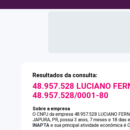
Resultados da consulta:
48.957.528 LUCIANO FER
48.957.528/0001-80
Sobre a empresa
O CNPJ da empresa
48.957.528 LUCIANO FER
JAPURA, PR, possui 3 anos, 7 meses e 18 dias 
INAPTA
e sua principal atividade econômica é O