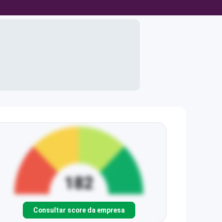
Consultar score da empresa