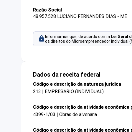
Razão Social
48.957.528 LUCIANO FERNANDES DIAS - ME
Informamos que, de acordo com a
Lei Geral 
os direitos do Microempreendedor individual (
Dados da receita federal
Código e descrição da natureza jurídica
213 | EMPRESARIO (INDIVIDUAL)
Código e descrição da atividade econômica p
4399-1/03 | Obras de alvenaria
Código e descrição da atividade econômica 