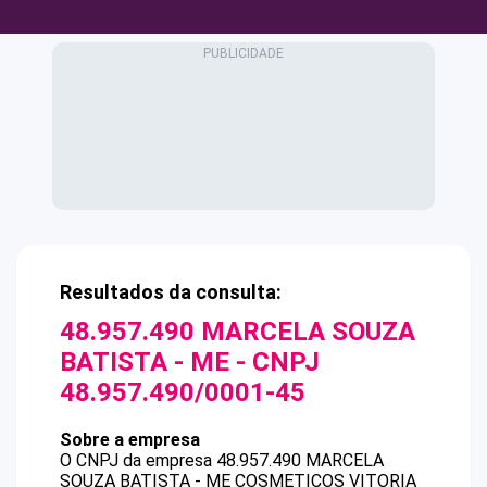
Resultados da consulta:
48.957.490 MARCELA SOUZA
BATISTA - ME
- CNPJ
48.957.490/0001-45
Sobre a empresa
O CNPJ da empresa
48.957.490 MARCELA
SOUZA BATISTA - ME
COSMETICOS VITORIA