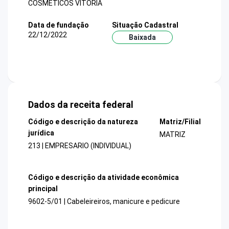
COSMETICOS VITORIA
Data de fundação
Situação Cadastral
22/12/2022
Baixada
Dados da receita federal
Código e descrição da natureza
Matriz/Filial
jurídica
MATRIZ
213 | EMPRESARIO (INDIVIDUAL)
Código e descrição da atividade econômica
principal
9602-5/01 | Cabeleireiros, manicure e pedicure