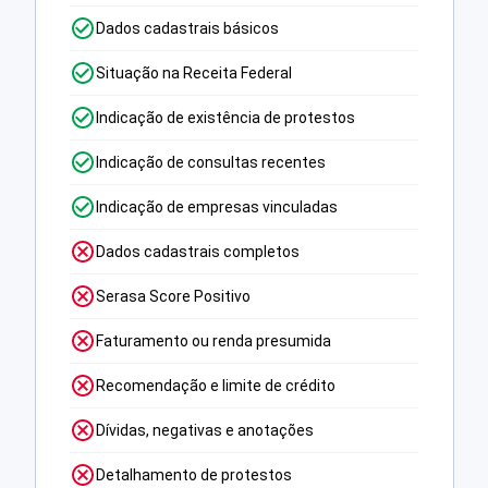
Dados cadastrais básicos
Situação na Receita Federal
Indicação de existência de protestos
Indicação de consultas recentes
Indicação de empresas vinculadas
Dados cadastrais completos
Serasa Score Positivo
Faturamento ou renda presumida
Recomendação e limite de crédito
Dívidas, negativas e anotações
Detalhamento de protestos