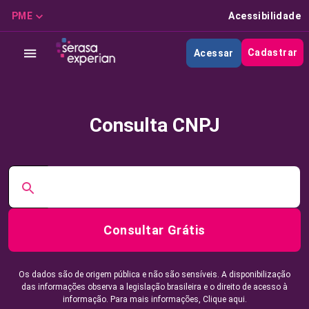
PME
Acessibilidade
Cadastrar
Acessar
Consulta CNPJ
Consultar Grátis
Os dados são de origem pública e não são sensíveis. A disponibilização
das informações observa a legislação brasileira e o direito de acesso à
informação. Para mais informações,
Clique aqui.