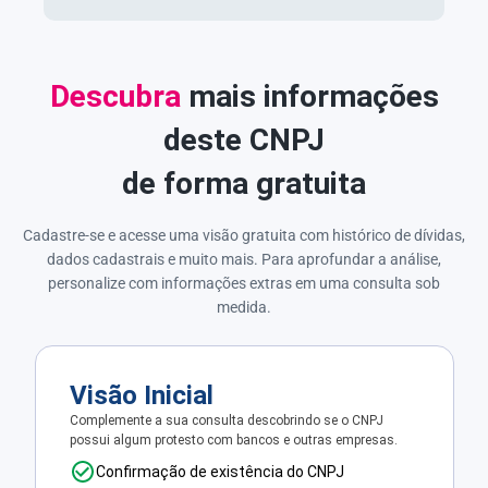
Descubra
mais informações
deste CNPJ
de forma gratuita
Cadastre-se e acesse uma visão gratuita com histórico de dívidas,
dados cadastrais e muito mais. Para aprofundar a análise,
personalize com informações extras em uma consulta sob
medida.
Visão Inicial
Complemente a sua consulta descobrindo se o CNPJ
possui algum protesto com bancos e outras empresas.
Confirmação de existência do CNPJ