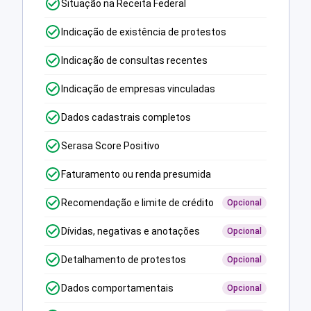
Situação na Receita Federal
Indicação de existência de protestos
Indicação de consultas recentes
Indicação de empresas vinculadas
Dados cadastrais completos
Serasa Score Positivo
Faturamento ou renda presumida
Recomendação e limite de crédito
Opcional
Dívidas, negativas e anotações
Opcional
Detalhamento de protestos
Opcional
Dados comportamentais
Opcional