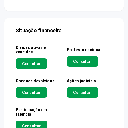
Situação financeira
Dívidas ativas e
Protesto nacional
vencidas
Consultar
Consultar
Cheques devolvidos
Ações judiciais
Consultar
Consultar
Participação em
falência
Consultar