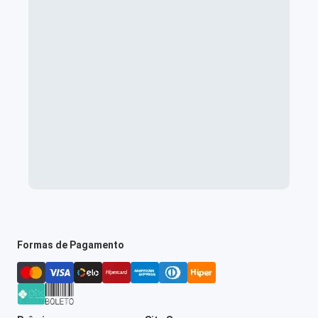
Formas de Pagamento