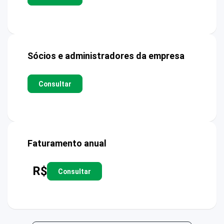
Sócios e administradores da empresa
Consultar
Faturamento anual
R$
Consultar