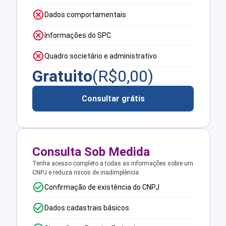
Dados comportamentais
Informações do SPC
Quadro societário e administrativo
Gratuito
(R$
0,00
)
Consultar grátis
Consulta Sob Medida
Tenha acesso completo a todas as informações sobre um
CNPJ e reduza riscos de inadimplência.
Confirmação de existência do CNPJ
Dados cadastrais básicos