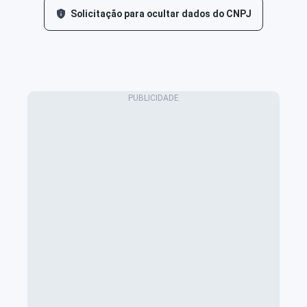
Solicitação para ocultar dados do CNPJ