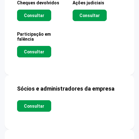
Cheques devolvidos
Ações judiciais
Consultar
Consultar
Participação em
falência
Consultar
Sócios e administradores da empresa
Consultar