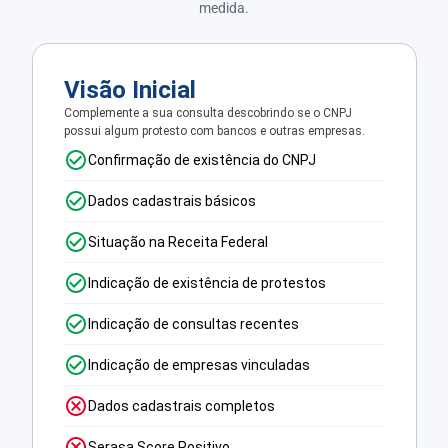
medida.
Visão Inicial
Complemente a sua consulta descobrindo se o CNPJ
possui algum protesto com bancos e outras empresas.
Confirmação de existência do CNPJ
Dados cadastrais básicos
Situação na Receita Federal
Indicação de existência de protestos
Indicação de consultas recentes
Indicação de empresas vinculadas
Dados cadastrais completos
Serasa Score Positivo