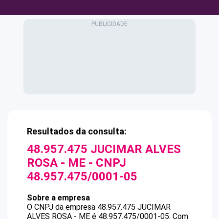
Resultados da consulta:
48.957.475 JUCIMAR ALVES
ROSA - ME
- CNPJ
48.957.475/0001-05
Sobre a empresa
O CNPJ da empresa
48.957.475 JUCIMAR
ALVES ROSA - ME
é
48.957.475/0001-05
.
Com