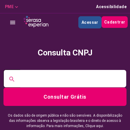
PME
Acessibilidade
Cadastrar
Acessar
Consulta CNPJ
Consultar Grátis
Os dados são de origem pública e não são sensíveis. A disponibilização
das informações observa a legislação brasileira e o direito de acesso à
informação. Para mais informações,
Clique aqui.