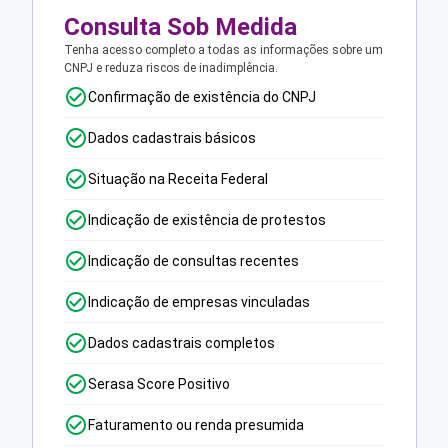
Consulta Sob Medida
Tenha acesso completo a todas as informações sobre um
CNPJ e reduza riscos de inadimplência.
Confirmação de existência do CNPJ
Dados cadastrais básicos
Situação na Receita Federal
Indicação de existência de protestos
Indicação de consultas recentes
Indicação de empresas vinculadas
Dados cadastrais completos
Serasa Score Positivo
Faturamento ou renda presumida