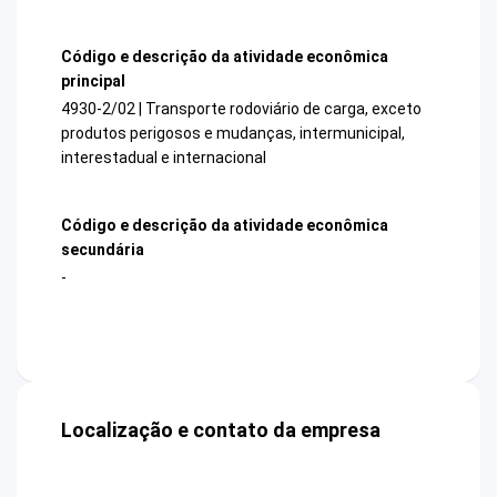
Código e descrição da atividade econômica
principal
4930-2/02 | Transporte rodoviário de carga, exceto
produtos perigosos e mudanças, intermunicipal,
interestadual e internacional
Código e descrição da atividade econômica
secundária
-
Localização e contato da empresa