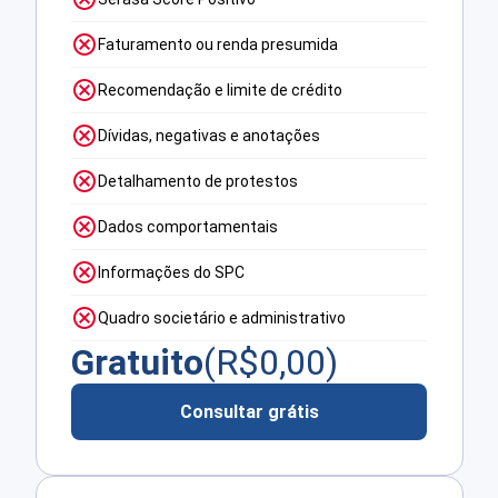
Faturamento ou renda presumida
Recomendação e limite de crédito
Dívidas, negativas e anotações
Detalhamento de protestos
Dados comportamentais
Informações do SPC
Quadro societário e administrativo
Gratuito
(R$
0,00
)
Consultar grátis