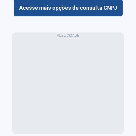
Acesse mais opções de consulta CNPJ