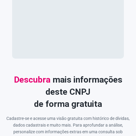
Descubra
mais informações
deste CNPJ
de forma gratuita
Cadastre-se e acesse uma visão gratuita com histórico de dívidas,
dados cadastrais e muito mais. Para aprofundar a análise,
personalize com informações extras em uma consulta sob