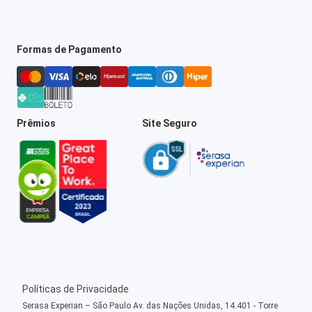
Formas de Pagamento
Prêmios
Site Seguro
Políticas de Privacidade
Serasa Experian – São Paulo Av. das Nações Unidas, 14.401 - Torre