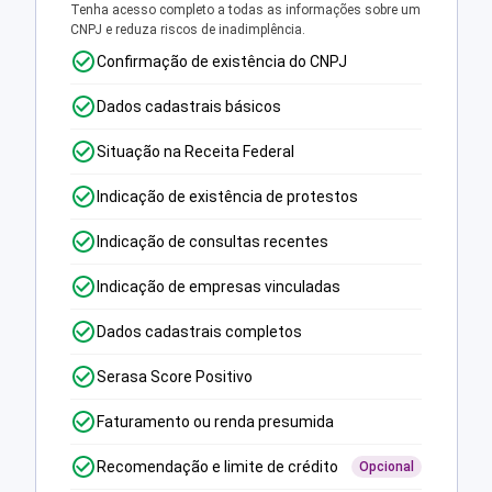
Tenha acesso completo a todas as informações sobre um
CNPJ e reduza riscos de inadimplência.
Confirmação de existência do CNPJ
Dados cadastrais básicos
Situação na Receita Federal
Indicação de existência de protestos
Indicação de consultas recentes
Indicação de empresas vinculadas
Dados cadastrais completos
Serasa Score Positivo
Faturamento ou renda presumida
Recomendação e limite de crédito
Opcional