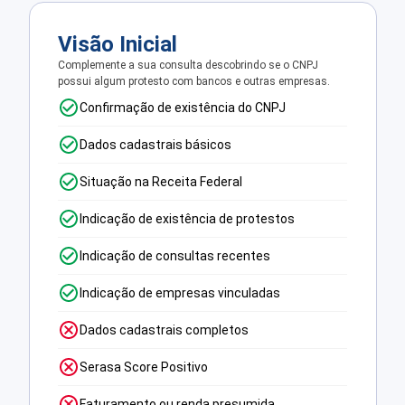
Visão Inicial
Complemente a sua consulta descobrindo se o CNPJ
possui algum protesto com bancos e outras empresas.
Confirmação de existência do CNPJ
Dados cadastrais básicos
Situação na Receita Federal
Indicação de existência de protestos
Indicação de consultas recentes
Indicação de empresas vinculadas
Dados cadastrais completos
Serasa Score Positivo
Faturamento ou renda presumida