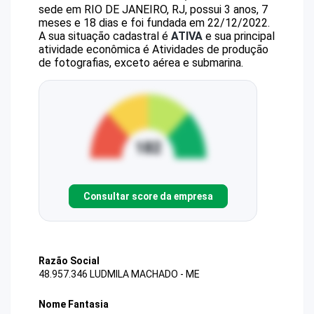
sede em RIO DE JANEIRO, RJ, possui 3 anos, 7
meses e 18 dias e foi fundada em 22/12/2022.
A sua situação cadastral é
ATIVA
e sua principal
atividade econômica é Atividades de produção
de fotografias, exceto aérea e submarina.
Consultar score da empresa
Razão Social
48.957.346 LUDMILA MACHADO - ME
Nome Fantasia