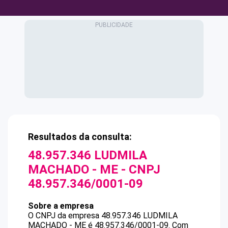
Resultados da consulta:
48.957.346 LUDMILA
MACHADO - ME
- CNPJ
48.957.346/0001-09
Sobre a empresa
O CNPJ da empresa
48.957.346 LUDMILA
MACHADO - ME
é
48.957.346/0001-09
.
Com