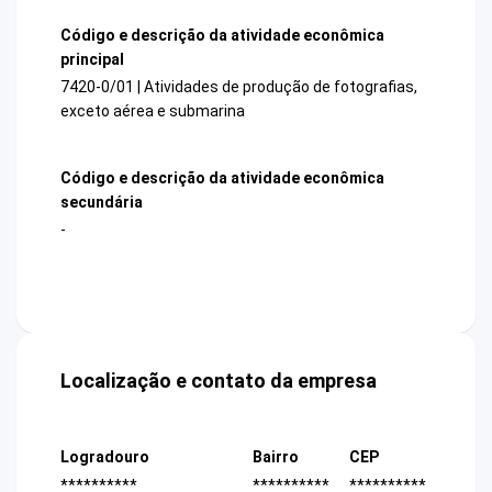
Código e descrição da atividade econômica
principal
7420-0/01 | Atividades de produção de fotografias,
exceto aérea e submarina
Código e descrição da atividade econômica
secundária
-
Localização e contato da empresa
Logradouro
Bairro
CEP
**********
**********
**********