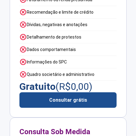
Recomendação e limite de crédito
Dívidas, negativas e anotações
Detalhamento de protestos
Dados comportamentais
Informações do SPC
Quadro societário e administrativo
Gratuito
(R$
0,00
)
Consultar grátis
Consulta Sob Medida