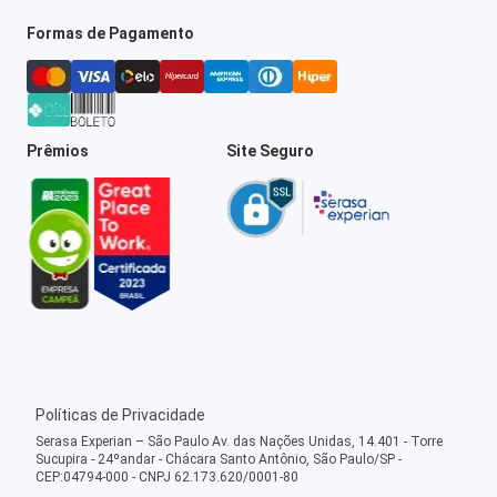
Formas de Pagamento
Prêmios
Site Seguro
Políticas de Privacidade
Serasa Experian – São Paulo Av. das Nações Unidas, 14.401 - Torre
Sucupira - 24ºandar - Chácara Santo Antônio, São Paulo/SP -
CEP:04794-000 - CNPJ 62.173.620/0001-80