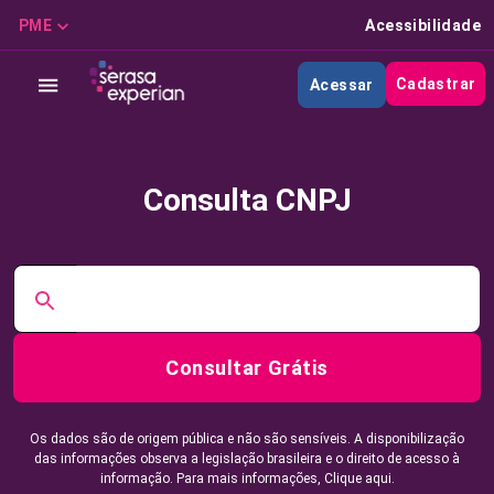
PME
Acessibilidade
Cadastrar
Acessar
Consulta CNPJ
Consultar Grátis
Os dados são de origem pública e não são sensíveis. A disponibilização
das informações observa a legislação brasileira e o direito de acesso à
informação. Para mais informações,
Clique aqui.