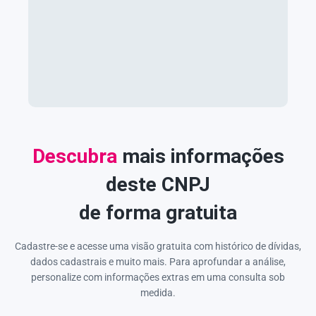
Descubra
mais informações
deste CNPJ
de forma gratuita
Cadastre-se e acesse uma visão gratuita com histórico de dívidas,
dados cadastrais e muito mais. Para aprofundar a análise,
personalize com informações extras em uma consulta sob
medida.