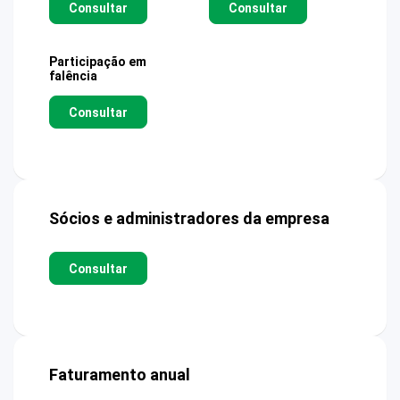
Consultar
Consultar
Participação em
falência
Consultar
Sócios e administradores da empresa
Consultar
Faturamento anual