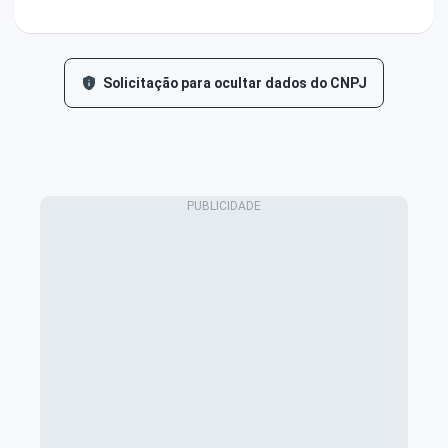
Solicitação para ocultar dados do CNPJ