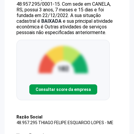
48.957.295/0001-15
.
Com sede em CANELA,
RS, possui 3 anos, 7 meses e 15 dias e foi
fundada em 22/12/2022.
A sua situação
cadastral é
BAIXADA
e sua principal atividade
econômica é Outras atividades de serviços
pessoais não especificadas anteriormente.
Consultar score da empresa
Razão Social
48.957.295 THIAGO FELIPE ESQUARCIO LOPES - ME