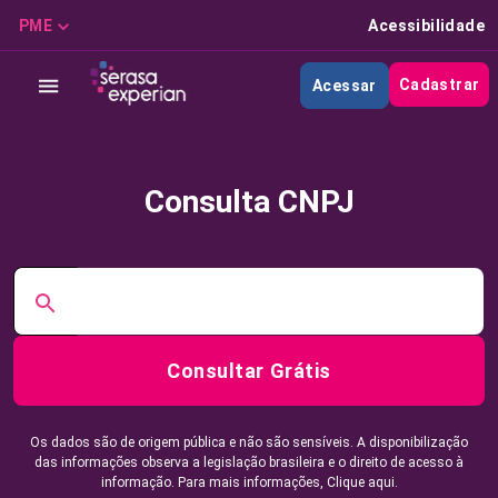
PME
Acessibilidade
Cadastrar
Acessar
Consulta CNPJ
Consultar Grátis
Os dados são de origem pública e não são sensíveis. A disponibilização
das informações observa a legislação brasileira e o direito de acesso à
informação. Para mais informações,
Clique aqui.