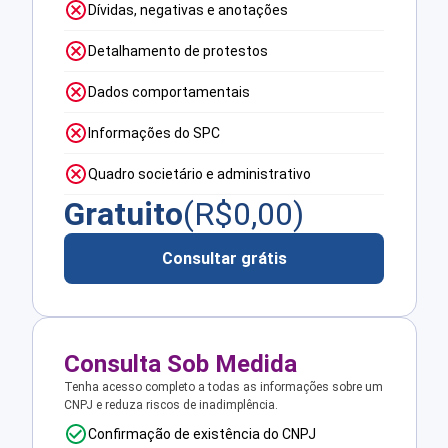
Dívidas, negativas e anotações
Detalhamento de protestos
Dados comportamentais
Informações do SPC
Quadro societário e administrativo
Gratuito
(R$
0,00
)
Consultar grátis
Consulta Sob Medida
Tenha acesso completo a todas as informações sobre um
CNPJ e reduza riscos de inadimplência.
Confirmação de existência do CNPJ