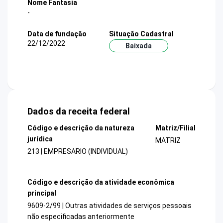
Nome Fantasia
-
Data de fundação
Situação Cadastral
22/12/2022
Baixada
Dados da receita federal
Código e descrição da natureza
Matriz/Filial
jurídica
MATRIZ
213 | EMPRESARIO (INDIVIDUAL)
Código e descrição da atividade econômica
principal
9609-2/99 | Outras atividades de serviços pessoais
não especificadas anteriormente