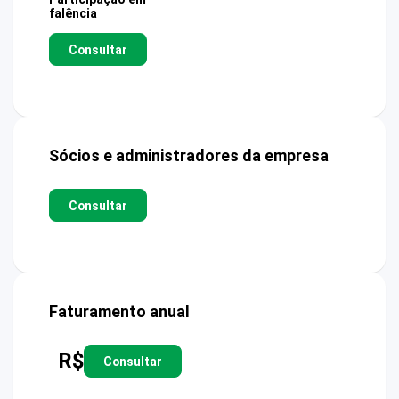
falência
Consultar
Sócios e administradores da empresa
Consultar
Faturamento anual
R$
Consultar