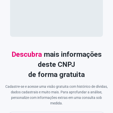
Descubra
mais informações
deste CNPJ
de forma gratuita
Cadastre-se e acesse uma visão gratuita com histórico de dívidas,
dados cadastrais e muito mais. Para aprofundar a análise,
personalize com informações extras em uma consulta sob
medida.