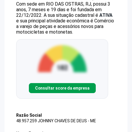
Com sede em RIO DAS OSTRAS, RJ, possui 3
anos, 7 meses e 19 dias e foi fundada em
22/12/2022.
A sua situação cadastral é
ATIVA
e sua principal atividade econômica é Comércio
a varejo de peças e acessórios novos para
motocicletas e motonetas.
Consultar score da empresa
Razão Social
48.957.259 JOHNNY CHAVES DE DEUS - ME