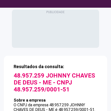
Resultados da consulta:
48.957.259 JOHNNY CHAVES
DE DEUS - ME
- CNPJ
48.957.259/0001-51
Sobre a empresa
O CNPJ da empresa
48.957.259 JOHNNY
CHAVES DE DEUS - ME
é
48.957.259/0001-51
.