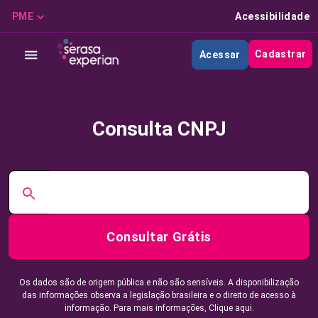
PME
Acessibilidade
Cadastrar
Acessar
Consulta CNPJ
Consultar Grátis
Os dados são de origem pública e não são sensíveis. A disponibilização
das informações observa a legislação brasileira e o direito de acesso à
informação. Para mais informações,
Clique aqui.