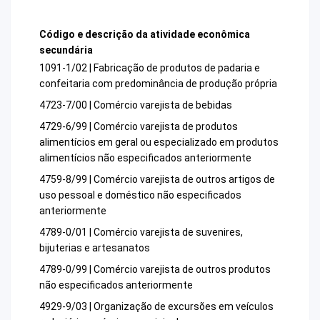
Código e descrição da atividade econômica
secundária
1091-1/02 | Fabricação de produtos de padaria e
confeitaria com predominância de produção própria
4723-7/00 | Comércio varejista de bebidas
4729-6/99 | Comércio varejista de produtos
alimentícios em geral ou especializado em produtos
alimentícios não especificados anteriormente
4759-8/99 | Comércio varejista de outros artigos de
uso pessoal e doméstico não especificados
anteriormente
4789-0/01 | Comércio varejista de suvenires,
bijuterias e artesanatos
4789-0/99 | Comércio varejista de outros produtos
não especificados anteriormente
4929-9/03 | Organização de excursões em veículos