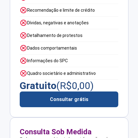
Recomendação e limite de crédito
Dívidas, negativas e anotações
Detalhamento de protestos
Dados comportamentais
Informações do SPC
Quadro societário e administrativo
Gratuito
(R$
0,00
)
Consultar grátis
Consulta Sob Medida