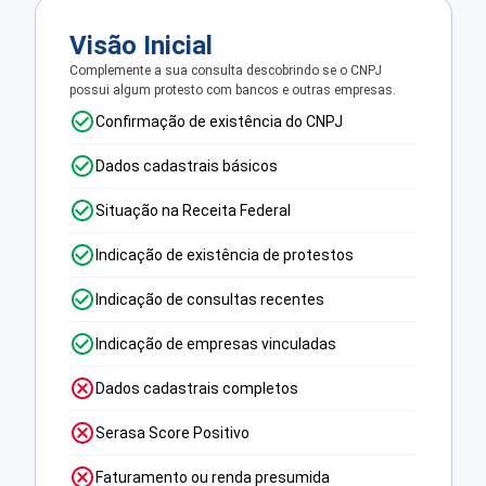
Visão Inicial
Complemente a sua consulta descobrindo se o CNPJ
possui algum protesto com bancos e outras empresas.
Confirmação de existência do CNPJ
Dados cadastrais básicos
Situação na Receita Federal
Indicação de existência de protestos
Indicação de consultas recentes
Indicação de empresas vinculadas
Dados cadastrais completos
Serasa Score Positivo
Faturamento ou renda presumida