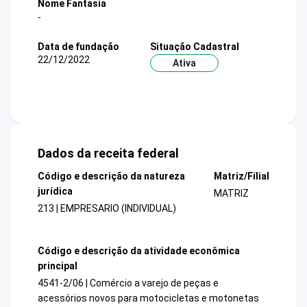
Nome Fantasia
-
Data de fundação
Situação Cadastral
22/12/2022
Ativa
Dados da receita federal
Código e descrição da natureza
Matriz/Filial
jurídica
MATRIZ
213 | EMPRESARIO (INDIVIDUAL)
Código e descrição da atividade econômica
principal
4541-2/06 | Comércio a varejo de peças e
acessórios novos para motocicletas e motonetas