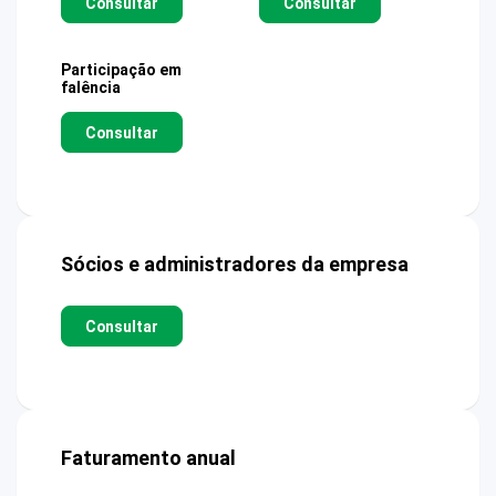
Consultar
Consultar
Participação em
falência
Consultar
Sócios e administradores da empresa
Consultar
Faturamento anual